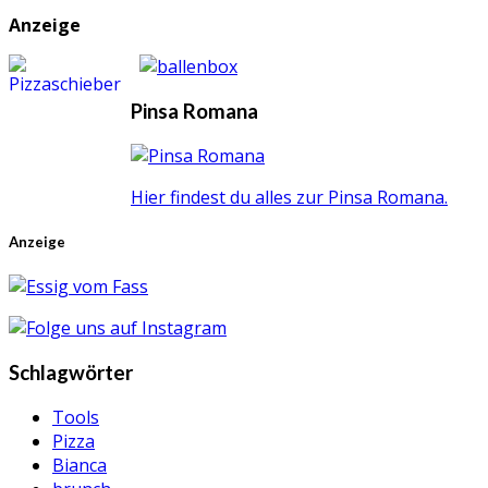
Anzeige
Pinsa Romana
Hier findest du alles zur Pinsa Romana.
Anzeige
Schlagwörter
Tools
Pizza
Bianca