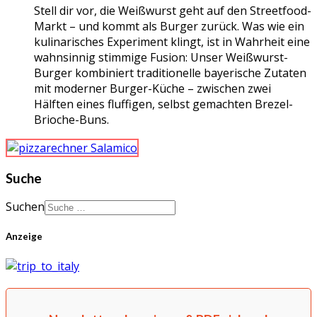
Stell dir vor, die Weißwurst geht auf den Streetfood-
Markt – und kommt als Burger zurück. Was wie ein
kulinarisches Experiment klingt, ist in Wahrheit eine
wahnsinnig stimmige Fusion: Unser Weißwurst-
Burger kombiniert traditionelle bayerische Zutaten
mit moderner Burger-Küche – zwischen zwei
Hälften eines fluffigen, selbst gemachten Brezel-
Brioche-Buns.
Suche
Suchen
Anzeige