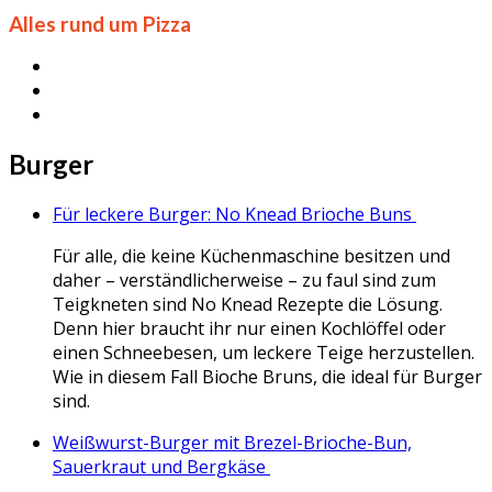
Alles rund um Pizza
Burger
Für leckere Burger: No Knead Brioche Buns
Für alle, die keine Küchenmaschine besitzen und
daher – verständlicherweise – zu faul sind zum
Teigkneten sind No Knead Rezepte die Lösung.
Denn hier braucht ihr nur einen Kochlöffel oder
einen Schneebesen, um leckere Teige herzustellen.
Wie in diesem Fall Bioche Bruns, die ideal für Burger
sind.
Weißwurst-Burger mit Brezel-Brioche-Bun,
Sauerkraut und Bergkäse