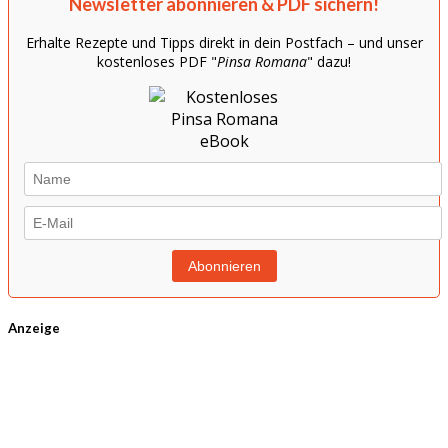
Newsletter abonnieren & PDF sichern!
Erhalte Rezepte und Tipps direkt in dein Postfach – und unser
kostenloses PDF "
Pinsa Romana
" dazu!
Anzeige