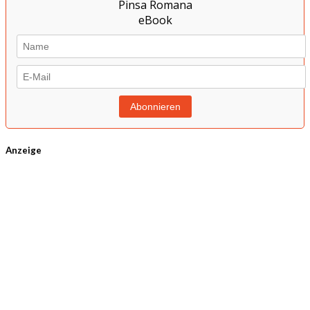
Anzeige