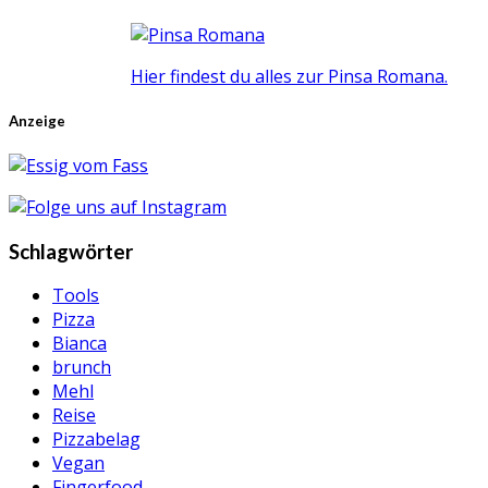
Hier findest du alles zur Pinsa Romana.
Anzeige
Schlagwörter
Tools
Pizza
Bianca
brunch
Mehl
Reise
Pizzabelag
Vegan
Fingerfood