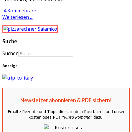
4 Kommentare
Weiterlesen …
Suche
Suchen
Anzeige
Newsletter abonnieren & PDF sichern!
Erhalte Rezepte und Tipps direkt in dein Postfach – und unser
kostenloses PDF "
Pinsa Romana
" dazu!