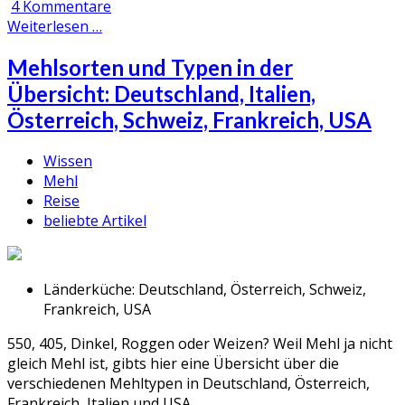
4 Kommentare
Weiterlesen …
Mehlsorten und Typen in der
Übersicht: Deutschland, Italien,
Österreich, Schweiz, Frankreich, USA
Wissen
Mehl
Reise
beliebte Artikel
Länderküche:
Deutschland, Österreich, Schweiz,
Frankreich, USA
550, 405, Dinkel, Roggen oder Weizen? Weil Mehl ja nicht
gleich Mehl ist, gibts hier eine Übersicht über die
verschiedenen Mehltypen in Deutschland, Österreich,
Frankreich, Italien und USA.