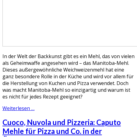
In der Welt der Backkunst gibt es ein Mehl, das von vielen
als Geheimwaffe angesehen wird – das Manitoba-Mehl.
Dieses außergewöhnliche Weichweizenmehl hat eine
ganz besondere Rolle in der Küche und wird vor allem für
die Herstellung von Kuchen und Pizza verwendet. Doch
was macht Manitoba-Mehl so einzigartig und warum ist
es nicht für jedes Rezept geeignet?
Weiterlesen …
Cuoco, Nuvola und Pizzeria: Caputo
Mehle für Pizza und Co. in der