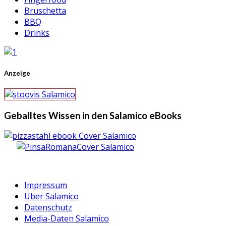
Bruschetta
BBQ
Drinks
Anzeige
Geballtes Wissen in den Salamico eBooks
Impressum
Über Salamico
Datenschutz
Media-Daten Salamico