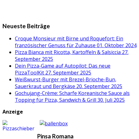
Neueste Beiträge
Croque Monsieur mit Birne und Roquefort: Ein
französischer Genuss für Zuhause
01. Oktober 2024
Pizza Bianca mit Ricotta, Kartoffeln & Salsiccia
27.
September 2025
Dein Pizza-Game auf Autopilot: Das neue
PizzaToolKit
27. September 2025
Weißwurst-Burger mit Brezel-Brioche-Bun,
Sauerkraut und Bergkäse
20. September 2025
Gochujang-Crème: Scharfe Koreanische Sauce als
Topping für Pizza, Sandwich & Grill
30. Juli 2025
Anzeige
Pinsa Romana