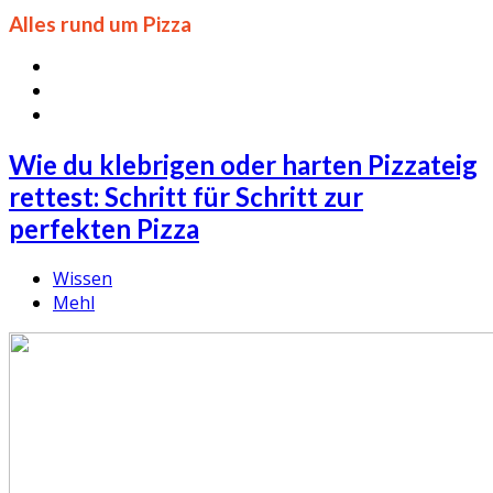
Alles rund um Pizza
Wie du klebrigen oder harten Pizzateig
rettest: Schritt für Schritt zur
perfekten Pizza
Wissen
Mehl