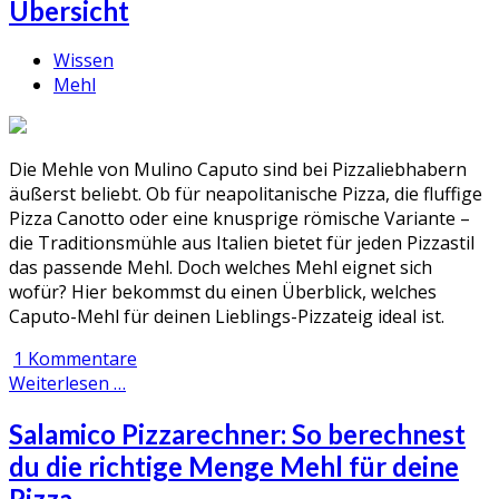
Übersicht
Wissen
Mehl
Die Mehle von Mulino Caputo sind bei Pizzaliebhabern
äußerst beliebt. Ob für neapolitanische Pizza, die fluffige
Pizza Canotto oder eine knusprige römische Variante –
die Traditionsmühle aus Italien bietet für jeden Pizzastil
das passende Mehl. Doch welches Mehl eignet sich
wofür? Hier bekommst du einen Überblick, welches
Caputo-Mehl für deinen Lieblings-Pizzateig ideal ist.
1 Kommentare
Weiterlesen …
Salamico Pizzarechner: So berechnest
du die richtige Menge Mehl für deine
Pizza