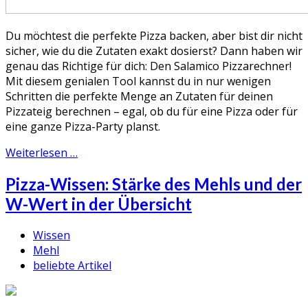
Du möchtest die perfekte Pizza backen, aber bist dir nicht
sicher, wie du die Zutaten exakt dosierst? Dann haben wir
genau das Richtige für dich: Den Salamico Pizzarechner!
Mit diesem genialen Tool kannst du in nur wenigen
Schritten die perfekte Menge an Zutaten für deinen
Pizzateig berechnen – egal, ob du für eine Pizza oder für
eine ganze Pizza-Party planst.
Weiterlesen …
Pizza-Wissen: Stärke des Mehls und der
W-Wert in der Übersicht
Wissen
Mehl
beliebte Artikel