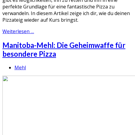
perfekte Grundlage für eine fantastische Pizza zu
verwandeln. In diesem Artikel zeige ich dir, wie du deinen
Pizzateig wieder auf Kurs bringst.
Weiterlesen …
Manitoba-Mehl: Die Geheimwaffe für
besondere Pizza
Mehl