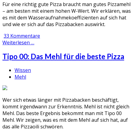
Für eine richtig gute Pizza braucht man gutes Pizzamehl
– am besten mit einem hohen W-Wert. Wir erklären, was
es mit dem Wasseraufnahmekoeffizienten auf sich hat
und wie er sich auf das Pizzabacken auswirkt.
33 Kommentare
Weiterlesen …
Tipo 00: Das Mehl für die beste Pizza
Wissen
Mehl
Wer sich etwas länger mit Pizzabacken beschäftigt,
kommt irgendwann zur Erkenntnis. Mehl ist nicht gleich
Mehl. Das beste Ergebnis bekommt man mit Tipo 00
Mehl. Wir zeigen, was es mit dem Mehl auf sich hat, auf
das alle Pizzaoili schwören.