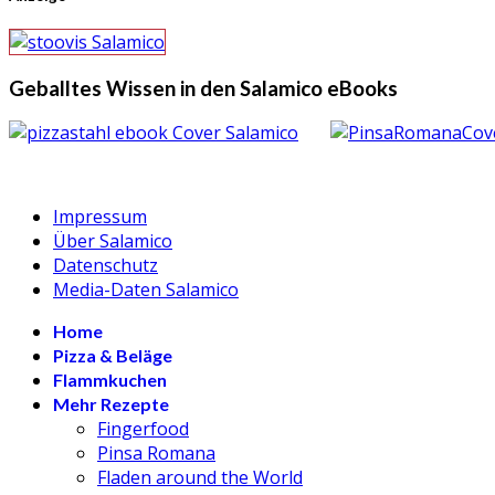
Geballtes Wissen in den Salamico eBooks
Impressum
Über Salamico
Datenschutz
Media-Daten Salamico
Home
Pizza & Beläge
Flammkuchen
Mehr Rezepte
Fingerfood
Pinsa Romana
Fladen around the World