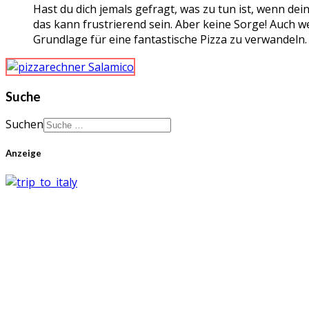
Hast du dich jemals gefragt, was zu tun ist, wenn dein
das kann frustrierend sein. Aber keine Sorge! Auch we
Grundlage für eine fantastische Pizza zu verwandeln. I
Suche
Suchen
Anzeige