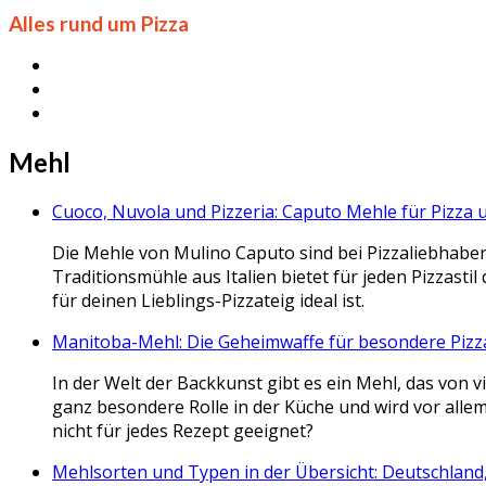
Alles rund um Pizza
Mehl
Cuoco, Nuvola und Pizzeria: Caputo Mehle für Pizza u
Die Mehle von Mulino Caputo sind bei Pizzaliebhabern
Traditionsmühle aus Italien bietet für jeden Pizzas
für deinen Lieblings-Pizzateig ideal ist.
Manitoba-Mehl: Die Geheimwaffe für besondere Piz
In der Welt der Backkunst gibt es ein Mehl, das vo
ganz besondere Rolle in der Küche und wird vor alle
nicht für jedes Rezept geeignet?
Mehlsorten und Typen in der Übersicht: Deutschland, 