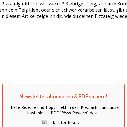
 Pizzateig nicht so will, wie du? Klebriger Teig, zu harte Ko
nn dein Teig klebt oder sich schwer verarbeiten lässt, gibt 
n diesem Artikel zeige ich dir, wie du deinen Pizzateig wiede
Newsletter abonnieren & PDF sichern!
Erhalte Rezepte und Tipps direkt in dein Postfach – und unser
kostenloses PDF "
Pinsa Romana
" dazu!