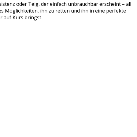
nsistenz oder Teig, der einfach unbrauchbar erscheint – all
es Möglichkeiten, ihn zu retten und ihn in eine perfekte
r auf Kurs bringst.