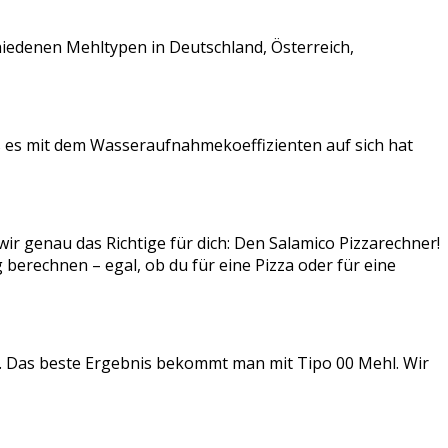
schiedenen Mehltypen in Deutschland, Österreich,
s es mit dem Wasseraufnahmekoeffizienten auf sich hat
wir genau das Richtige für dich: Den Salamico Pizzarechner!
berechnen – egal, ob du für eine Pizza oder für eine
hl. Das beste Ergebnis bekommt man mit Tipo 00 Mehl. Wir