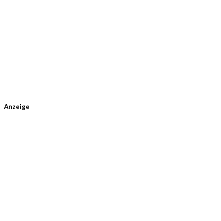
Anzeige