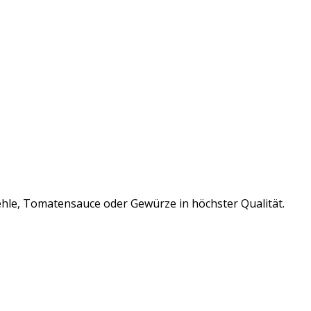
ehle, Tomatensauce oder Gewürze in höchster Qualität.