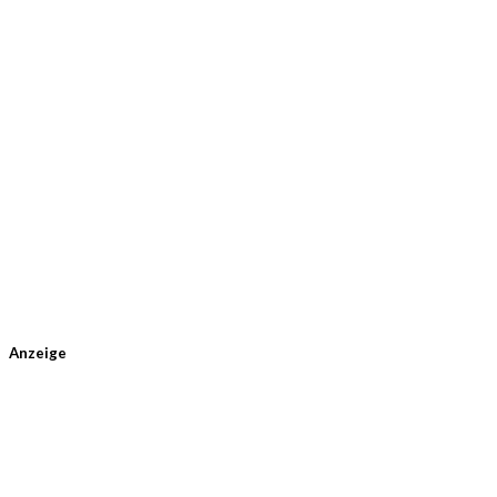
Anzeige