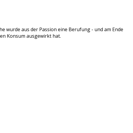
he wurde aus der Passion eine Berufung - und am Ende
eren Konsum ausgewirkt hat.