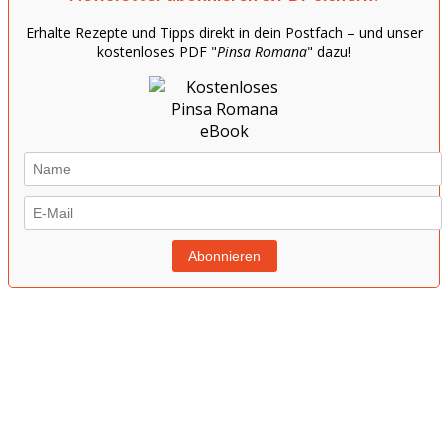
Erhalte Rezepte und Tipps direkt in dein Postfach – und unser
kostenloses PDF "
Pinsa Romana
" dazu!