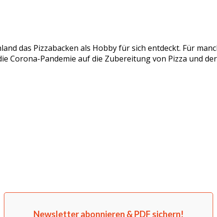
nd das Pizzabacken als Hobby für sich entdeckt. Für manc
ch die Corona-Pandemie auf die Zubereitung von Pizza und d
Newsletter abonnieren & PDF sichern!