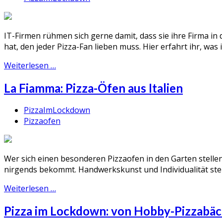
IT-Firmen rühmen sich gerne damit, dass sie ihre Firma in
hat, den jeder Pizza-Fan lieben muss. Hier erfahrt ihr, wa
Weiterlesen …
La Fiamma: Pizza-Öfen aus Italien
PizzaImLockdown
Pizzaofen
Wer sich einen besonderen Pizzaofen in den Garten stellen
nirgends bekommt. Handwerkskunst und Individualität st
Weiterlesen …
Pizza im Lockdown: von Hobby-Pizzabäc