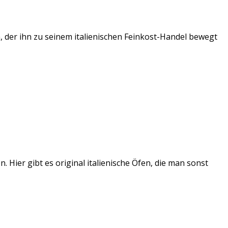
, der ihn zu seinem italienischen Feinkost-Handel bewegt
Hier gibt es original italienische Öfen, die man sonst