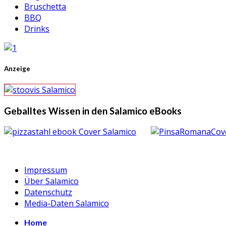
Bruschetta
BBQ
Drinks
Anzeige
Geballtes Wissen in den Salamico eBooks
Impressum
Über Salamico
Datenschutz
Media-Daten Salamico
Home