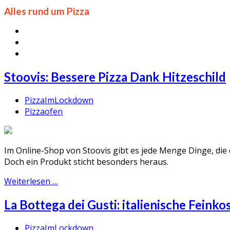
Alles rund um Pizza
Stoovis: Bessere Pizza Dank Hitzeschild
PizzaImLockdown
Pizzaofen
Im Online-Shop von Stoovis gibt es jede Menge Dinge, die
Doch ein Produkt sticht besonders heraus.
Weiterlesen …
La Bottega dei Gusti: italienische Feinko
PizzaImLockdown