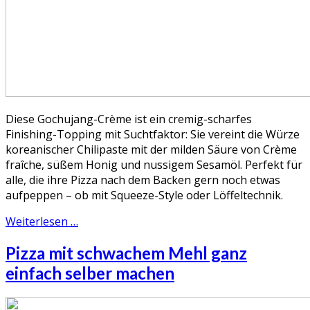
Diese Gochujang-Crème ist ein cremig-scharfes
Finishing-Topping mit Suchtfaktor: Sie vereint die Würze
koreanischer Chilipaste mit der milden Säure von Crème
fraîche, süßem Honig und nussigem Sesamöl. Perfekt für
alle, die ihre Pizza nach dem Backen gern noch etwas
aufpeppen – ob mit Squeeze-Style oder Löffeltechnik.
Weiterlesen …
Pizza mit schwachem Mehl ganz
einfach selber machen