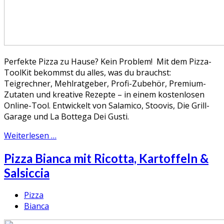
Perfekte Pizza zu Hause? Kein Problem! Mit dem Pizza-
ToolKit bekommst du alles, was du brauchst:
Teigrechner, Mehlratgeber, Profi-Zubehör, Premium-
Zutaten und kreative Rezepte – in einem kostenlosen
Online-Tool. Entwickelt von Salamico, Stoovis, Die Grill-
Garage und La Bottega Dei Gusti.
Weiterlesen …
Pizza Bianca mit Ricotta, Kartoffeln &
Salsiccia
Pizza
Bianca