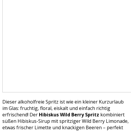
Dieser alkoholfreie Spritz ist wie ein kleiner Kurzurlaub
im Glas: fruchtig, floral, eiskalt und einfach richtig
erfrischend! Der
Hibiskus Wild Berry Spritz
kombiniert
süßen Hibiskus-Sirup mit spritziger Wild Berry Limonade,
etwas frischer Limette und knackigen Beeren – perfekt