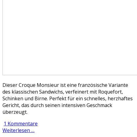
Dieser Croque Monsieur ist eine französische Variante
des klassischen Sandwichs, verfeinert mit Roquefort,
Schinken und Birne. Perfekt für ein schnelles, herzhaftes
Gericht, das durch seinen intensiven Geschmack
überzeugt.
1 Kommentare
Weiterlesen …