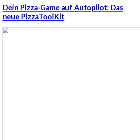
Dein Pizza-Game auf Autopilot: Das
neue PizzaToolKit