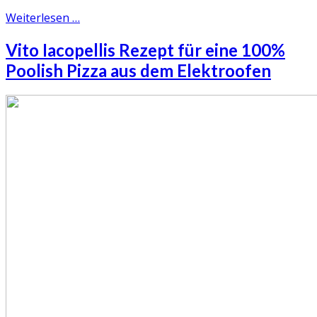
Weiterlesen …
Vito Iacopellis Rezept für eine 100%
Poolish Pizza aus dem Elektroofen