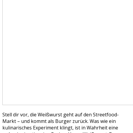
Stell dir vor, die Weißwurst geht auf den Streetfood-
Markt – und kommt als Burger zurück. Was wie ein
kulinarisches Experiment klingt, ist in Wahrheit eine