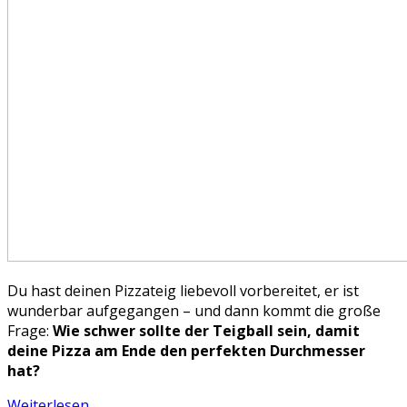
Du hast deinen Pizzateig liebevoll vorbereitet, er ist
wunderbar aufgegangen – und dann kommt die große
Frage:
Wie schwer sollte der Teigball sein, damit
deine Pizza am Ende den perfekten Durchmesser
hat?
Weiterlesen …