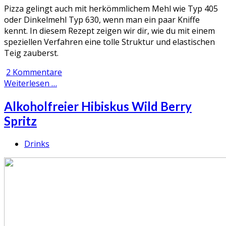
Pizza gelingt auch mit herkömmlichem Mehl wie Typ 405
oder Dinkelmehl Typ 630, wenn man ein paar Kniffe
kennt. In diesem Rezept zeigen wir dir, wie du mit einem
speziellen Verfahren eine tolle Struktur und elastischen
Teig zauberst.
2 Kommentare
Weiterlesen …
Alkoholfreier Hibiskus Wild Berry
Spritz
Drinks