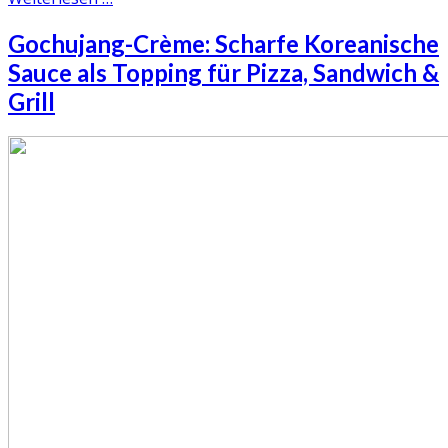
Gochujang-Crème: Scharfe Koreanische
Sauce als Topping für Pizza, Sandwich &
Grill