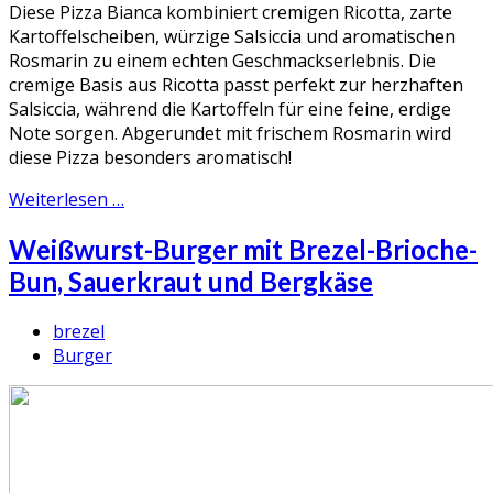
Diese Pizza Bianca kombiniert cremigen Ricotta, zarte
Kartoffelscheiben, würzige Salsiccia und aromatischen
Rosmarin zu einem echten Geschmackserlebnis. Die
cremige Basis aus Ricotta passt perfekt zur herzhaften
Salsiccia, während die Kartoffeln für eine feine, erdige
Note sorgen. Abgerundet mit frischem Rosmarin wird
diese Pizza besonders aromatisch!
Weiterlesen …
Weißwurst-Burger mit Brezel-Brioche-
Bun, Sauerkraut und Bergkäse
brezel
Burger