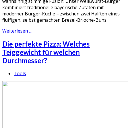
wahnsinnig stimmige Fusion: Unser Weißwurst-Burger
kombiniert traditionelle bayerische Zutaten mit
moderner Burger-Küche – zwischen zwei Hälften eines
fluffigen, selbst gemachten Brezel-Brioche-Buns.
Weiterlesen …
Die perfekte Pizza: Welches
Teiggewicht für welchen
Durchmesser?
Tools