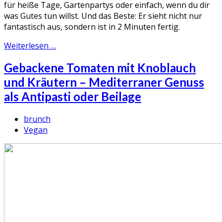
für heiße Tage, Gartenpartys oder einfach, wenn du dir
was Gutes tun willst. Und das Beste: Er sieht nicht nur
fantastisch aus, sondern ist in 2 Minuten fertig.
Weiterlesen …
Gebackene Tomaten mit Knoblauch
und Kräutern – Mediterraner Genuss
als Antipasti oder Beilage
brunch
Vegan