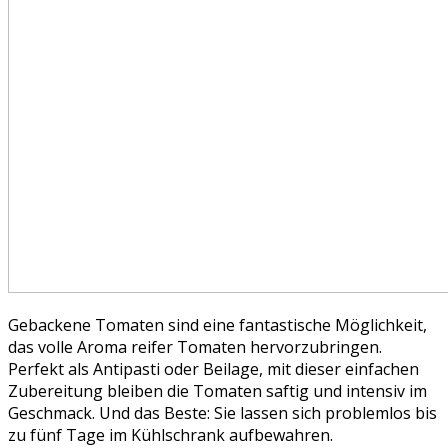
Gebackene Tomaten sind eine fantastische Möglichkeit,
das volle Aroma reifer Tomaten hervorzubringen.
Perfekt als Antipasti oder Beilage, mit dieser einfachen
Zubereitung bleiben die Tomaten saftig und intensiv im
Geschmack. Und das Beste: Sie lassen sich problemlos bis
zu fünf Tage im Kühlschrank aufbewahren.