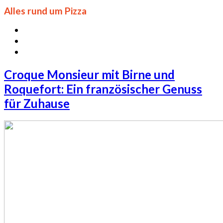
Alles rund um Pizza
Croque Monsieur mit Birne und
Roquefort: Ein französischer Genuss
für Zuhause