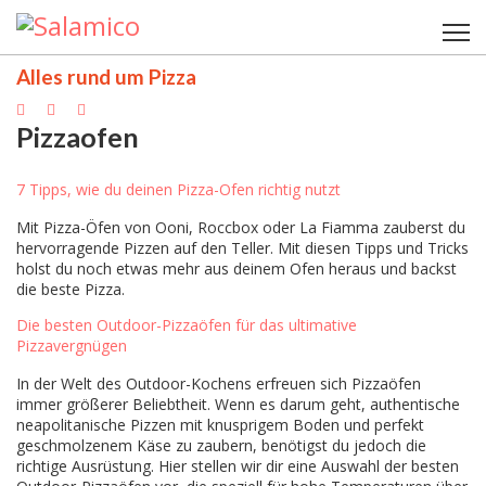
Alles rund um Pizza
Pizzaofen
7 Tipps, wie du deinen Pizza-Ofen richtig nutzt
Mit Pizza-Öfen von Ooni, Roccbox oder La Fiamma zauberst du
hervorragende Pizzen auf den Teller. Mit diesen Tipps und Tricks
holst du noch etwas mehr aus deinem Ofen heraus und backst
die beste Pizza.
Die besten Outdoor-Pizzaöfen für das ultimative
Pizzavergnügen
In der Welt des Outdoor-Kochens erfreuen sich Pizzaöfen
immer größerer Beliebtheit. Wenn es darum geht, authentische
neapolitanische Pizzen mit knusprigem Boden und perfekt
geschmolzenem Käse zu zaubern, benötigst du jedoch die
richtige Ausrüstung. Hier stellen wir dir eine Auswahl der besten