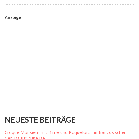
Anzeige
NEUESTE BEITRÄGE
Croque Monsieur mit Birne und Roquefort: Ein französischer
Genuss für Zuhause