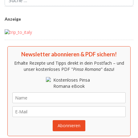
Anzeige
Newsletter abonnieren & PDF sichern!
Erhalte Rezepte und Tipps direkt in dein Postfach – und
unser kostenloses PDF "
Pinsa Romana
" dazu!