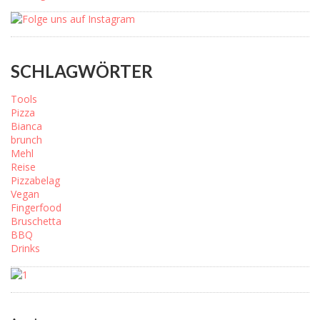
SCHLAGWÖRTER
Tools
Pizza
Bianca
brunch
Mehl
Reise
Pizzabelag
Vegan
Fingerfood
Bruschetta
BBQ
Drinks