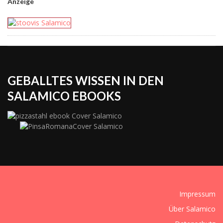
Anzeige
GEBALLTES WISSEN IN DEN
SALAMICO EBOOKS
Impressum
Über Salamico