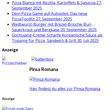
Pizza Bianca mit Ricotta, Kartoffeln & Salsiccia
27.
September 2025
Dein Pizza-Game auf Autopilot: Das neue
PizzaToolKit
27. September 2025
Weißwurst-Burger mit Brezel-Brioche-Bun,
Sauerkraut und Bergkäse
20. September 2025
Gochujang-Crème: Scharfe Koreanische Sauce als
Topping für Pizza, Sandwich & Grill
30. Juli 2025
Anzeige
Pinsa Romana
Hier findest du alles zur Pinsa Romana.
Anzeige