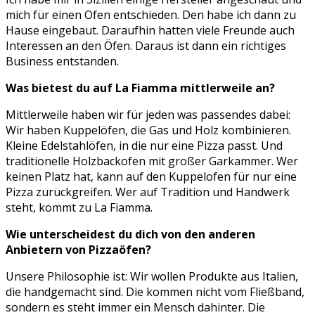
mich für einen Ofen entschieden. Den habe ich dann zu
Hause eingebaut. Daraufhin hatten viele Freunde auch
Interessen an den Öfen. Daraus ist dann ein richtiges
Business entstanden.
Was bietest du auf La Fiamma mittlerweile an?
Mittlerweile haben wir für jeden was passendes dabei:
Wir haben Kuppelöfen, die Gas und Holz kombinieren.
Kleine Edelstahlöfen, in die nur eine Pizza passt. Und
traditionelle Holzbackofen mit großer Garkammer. Wer
keinen Platz hat, kann auf den Kuppelofen für nur eine
Pizza zurückgreifen. Wer auf Tradition und Handwerk
steht, kommt zu La Fiamma.
Wie unterscheidest du dich von den anderen
Anbietern von Pizzaöfen?
Unsere Philosophie ist: Wir wollen Produkte aus Italien,
die handgemacht sind. Die kommen nicht vom Fließband,
sondern es steht immer ein Mensch dahinter. Die