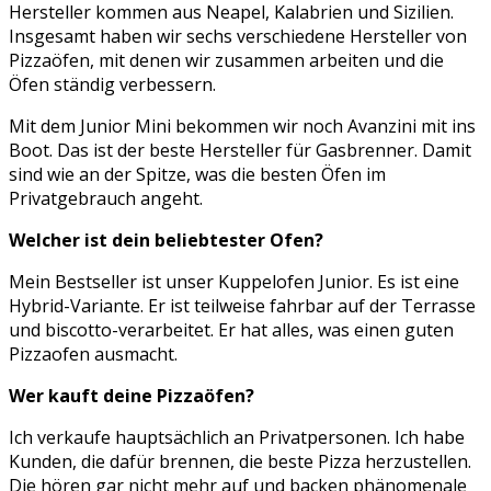
Hersteller kommen aus Neapel, Kalabrien und Sizilien.
Insgesamt haben wir sechs verschiedene Hersteller von
Pizzaöfen, mit denen wir zusammen arbeiten und die
Öfen ständig verbessern.
Mit dem Junior Mini bekommen wir noch Avanzini mit ins
Boot. Das ist der beste Hersteller für Gasbrenner. Damit
sind wie an der Spitze, was die besten Öfen im
Privatgebrauch angeht.
Welcher ist dein beliebtester Ofen?
Mein Bestseller ist unser Kuppelofen Junior. Es ist eine
Hybrid-Variante. Er ist teilweise fahrbar auf der Terrasse
und biscotto-verarbeitet. Er hat alles, was einen guten
Pizzaofen ausmacht.
Wer kauft deine Pizzaöfen?
Ich verkaufe hauptsächlich an Privatpersonen. Ich habe
Kunden, die dafür brennen, die beste Pizza herzustellen.
Die hören gar nicht mehr auf und backen phänomenale