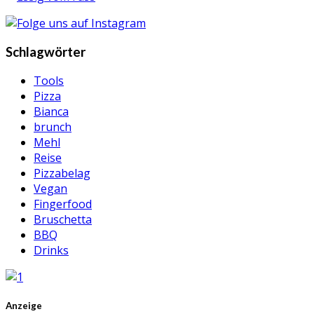
Schlagwörter
Tools
Pizza
Bianca
brunch
Mehl
Reise
Pizzabelag
Vegan
Fingerfood
Bruschetta
BBQ
Drinks
Anzeige