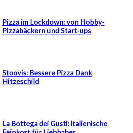
Pizza im Lockdown: von Hobby-
Pizzabäckern und Start-ups
Stoovis: Bessere Pizza Dank
Hitzeschild
La Bottega dei Gusti: italienische
Feinkost für Liebhaber