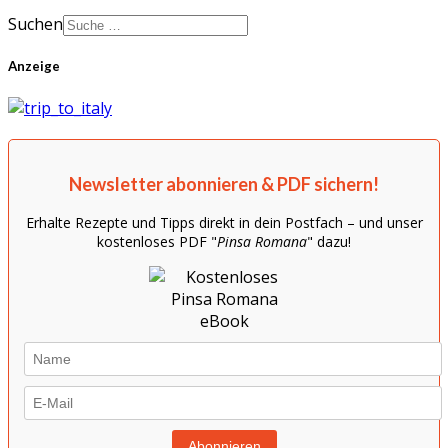
Suchen
Anzeige
Newsletter abonnieren & PDF sichern!
Erhalte Rezepte und Tipps direkt in dein Postfach – und unser
kostenloses PDF "
Pinsa Romana
" dazu!