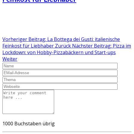
Vorheriger Beitrag: La Bottega dei Gusti: italienische
Feinkost für Liebhaber
Zurück
Nächster Beitrag: Pizza im
Lockdown: von Hobby-Pizzabäckern und Start-ups
Weiter
1000
Buchstaben übrig