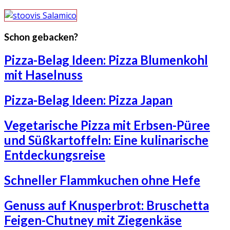
Schon gebacken?
Pizza-Belag Ideen: Pizza Blumenkohl
mit Haselnuss
Pizza-Belag Ideen: Pizza Japan
Vegetarische Pizza mit Erbsen-Püree
und Süßkartoffeln: Eine kulinarische
Entdeckungsreise
Schneller Flammkuchen ohne Hefe
Genuss auf Knusperbrot: Bruschetta
Feigen-Chutney mit Ziegenkäse