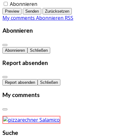
Abonnieren
Preview
Senden
Zurücksetzen
My comments
Abonnieren
RSS
Abonnieren
Abonnieren
Schließen
Report absenden
Report absenden
Schließen
My comments
Suche