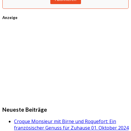
Anzeige
Neueste Beiträge
Croque Monsieur mit Birne und Roquefort: Ein
französischer Genuss für Zuhause
01. Oktober 2024