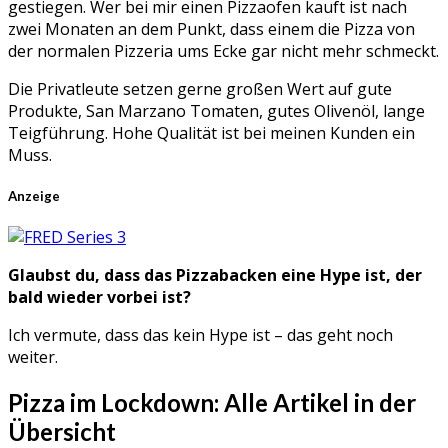
gestiegen. Wer bei mir einen Pizzaofen kauft ist nach
zwei Monaten an dem Punkt, dass einem die Pizza von
der normalen Pizzeria ums Ecke gar nicht mehr schmeckt.
Die Privatleute setzen gerne großen Wert auf gute
Produkte, San Marzano Tomaten, gutes Olivenöl, lange
Teigführung. Hohe Qualität ist bei meinen Kunden ein
Muss.
Anzeige
Glaubst du, dass das Pizzabacken eine Hype ist, der
bald wieder vorbei ist?
Ich vermute, dass das kein Hype ist – das geht noch
weiter.
Pizza im Lockdown: Alle Artikel in der
Übersicht