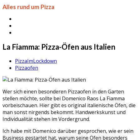
Alles rund um Pizza
La Fiamma: Pizza-Öfen aus Italien
PizzaImLockdown
Pizzaofen
Wer sich einen besonderen Pizzaofen in den Garten
stellen möchte, sollte bei Domenico Raos La Fiamma
vorbeischauen. Hier gibt es original italienische Öfen, die
man sonst nirgends bekommt. Handwerkskunst und
Individualität stehen im Vordergrund.
Ich habe mit Domenico darüber gesprochen, wie er sein
Business gestartet hat, warum seine Öfen besonders