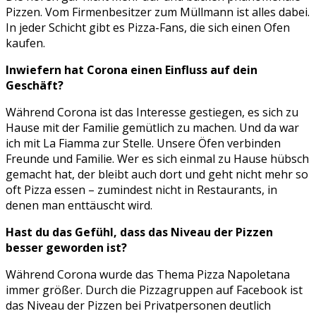
Pizzen. Vom Firmenbesitzer zum Müllmann ist alles dabei.
In jeder Schicht gibt es Pizza-Fans, die sich einen Ofen
kaufen.
Inwiefern hat Corona einen Einfluss auf dein
Geschäft?
Während Corona ist das Interesse gestiegen, es sich zu
Hause mit der Familie gemütlich zu machen. Und da war
ich mit La Fiamma zur Stelle. Unsere Öfen verbinden
Freunde und Familie. Wer es sich einmal zu Hause hübsch
gemacht hat, der bleibt auch dort und geht nicht mehr so
oft Pizza essen – zumindest nicht in Restaurants, in
denen man enttäuscht wird.
Hast du das Gefühl, dass das Niveau der Pizzen
besser geworden ist?
Während Corona wurde das Thema Pizza Napoletana
immer größer. Durch die Pizzagruppen auf Facebook ist
das Niveau der Pizzen bei Privatpersonen deutlich