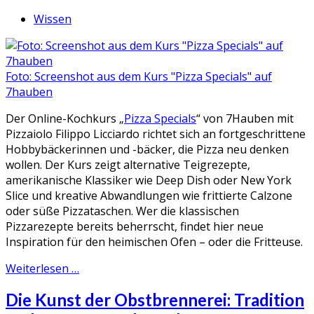
Wissen
Foto: Screenshot aus dem Kurs "Pizza Specials" auf
7hauben
Der Online-Kochkurs „
Pizza Specials
“ von 7Hauben mit
Pizzaiolo Filippo Licciardo richtet sich an fortgeschrittene
Hobbybäckerinnen und -bäcker, die Pizza neu denken
wollen. Der Kurs zeigt alternative Teigrezepte,
amerikanische Klassiker wie Deep Dish oder New York
Slice und kreative Abwandlungen wie frittierte Calzone
oder süße Pizzataschen. Wer die klassischen
Pizzarezepte bereits beherrscht, findet hier neue
Inspiration für den heimischen Ofen – oder die Fritteuse.
Weiterlesen …
Die Kunst der Obstbrennerei: Tradition