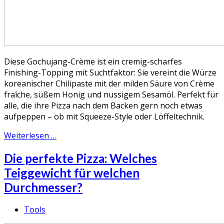
Diese Gochujang-Crème ist ein cremig-scharfes
Finishing-Topping mit Suchtfaktor: Sie vereint die Würze
koreanischer Chilipaste mit der milden Säure von Crème
fraîche, süßem Honig und nussigem Sesamöl. Perfekt für
alle, die ihre Pizza nach dem Backen gern noch etwas
aufpeppen – ob mit Squeeze-Style oder Löffeltechnik.
Weiterlesen …
Die perfekte Pizza: Welches
Teiggewicht für welchen
Durchmesser?
Tools