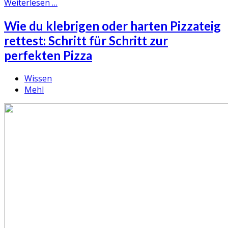
Weiterlesen …
Wie du klebrigen oder harten Pizzateig
rettest: Schritt für Schritt zur
perfekten Pizza
Wissen
Mehl