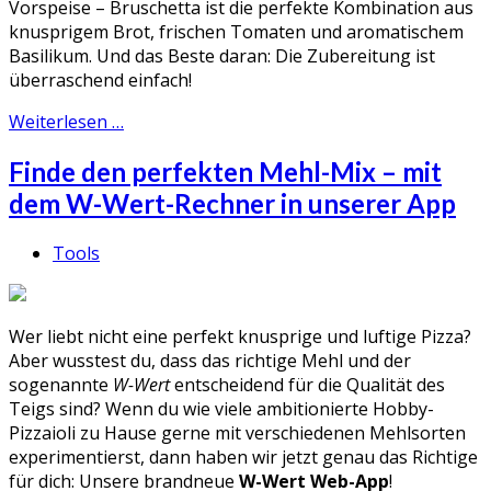
Vorspeise – Bruschetta ist die perfekte Kombination aus
knusprigem Brot, frischen Tomaten und aromatischem
Basilikum. Und das Beste daran: Die Zubereitung ist
überraschend einfach!
Weiterlesen …
Finde den perfekten Mehl-Mix – mit
dem W-Wert-Rechner in unserer App
Tools
Wer liebt nicht eine perfekt knusprige und luftige Pizza?
Aber wusstest du, dass das richtige Mehl und der
sogenannte
W-Wert
entscheidend für die Qualität des
Teigs sind? Wenn du wie viele ambitionierte Hobby-
Pizzaioli zu Hause gerne mit verschiedenen Mehlsorten
experimentierst, dann haben wir jetzt genau das Richtige
für dich: Unsere brandneue
W-Wert Web-App
!