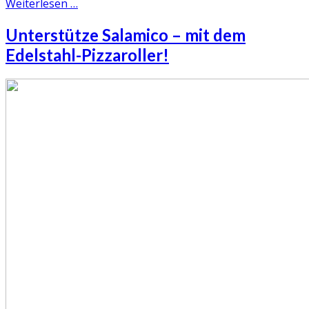
Weiterlesen …
Unterstütze Salamico – mit dem
Edelstahl-Pizzaroller!