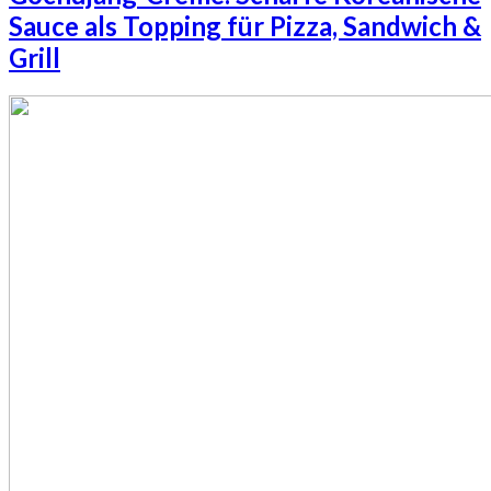
Sauce als Topping für Pizza, Sandwich &
Grill