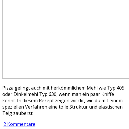
Pizza gelingt auch mit herkömmlichem Mehl wie Typ 405
oder Dinkelmehl Typ 630, wenn man ein paar Kniffe
kennt. In diesem Rezept zeigen wir dir, wie du mit einem
speziellen Verfahren eine tolle Struktur und elastischen
Teig zauberst.
2 Kommentare