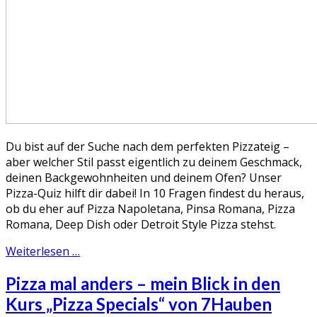
Du bist auf der Suche nach dem perfekten Pizzateig –
aber welcher Stil passt eigentlich zu deinem Geschmack,
deinen Backgewohnheiten und deinem Ofen? Unser
Pizza-Quiz hilft dir dabei! In 10 Fragen findest du heraus,
ob du eher auf Pizza Napoletana, Pinsa Romana, Pizza
Romana, Deep Dish oder Detroit Style Pizza stehst.
Weiterlesen …
Pizza mal anders – mein Blick in den
Kurs „Pizza Specials“ von 7Hauben