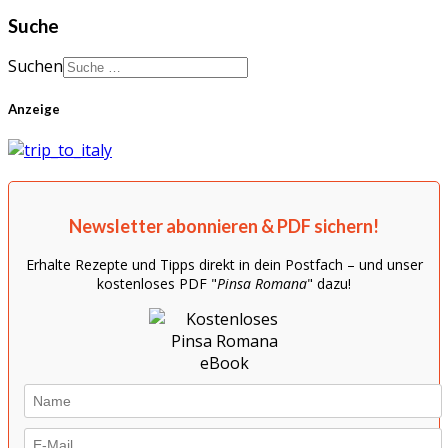
Suche
Suchen
Anzeige
Newsletter abonnieren & PDF sichern!
Erhalte Rezepte und Tipps direkt in dein Postfach – und unser
kostenloses PDF "
Pinsa Romana
" dazu!