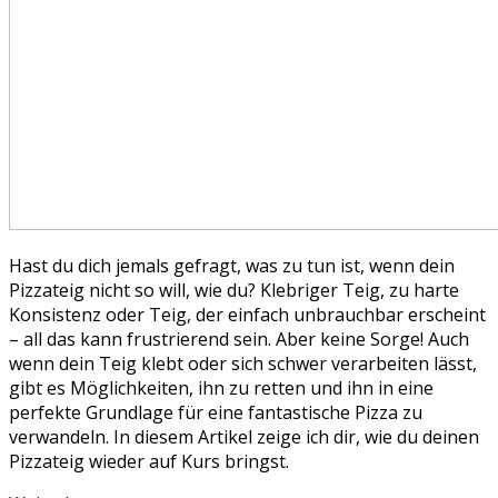
Hast du dich jemals gefragt, was zu tun ist, wenn dein
Pizzateig nicht so will, wie du? Klebriger Teig, zu harte
Konsistenz oder Teig, der einfach unbrauchbar erscheint
– all das kann frustrierend sein. Aber keine Sorge! Auch
wenn dein Teig klebt oder sich schwer verarbeiten lässt,
gibt es Möglichkeiten, ihn zu retten und ihn in eine
perfekte Grundlage für eine fantastische Pizza zu
verwandeln. In diesem Artikel zeige ich dir, wie du deinen
Pizzateig wieder auf Kurs bringst.