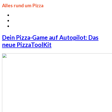
Alles rund um Pizza
Dein Pizza-Game auf Autopilot: Das
neue PizzaToolKit