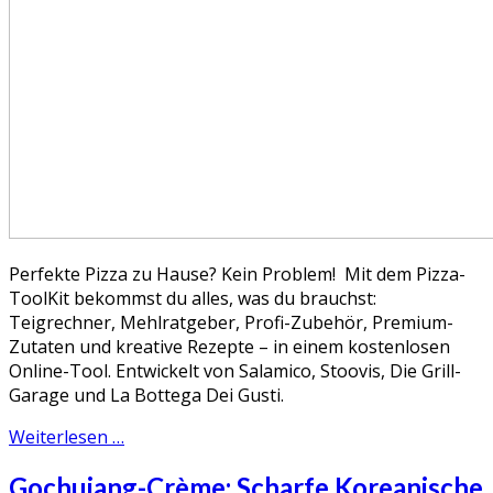
Perfekte Pizza zu Hause? Kein Problem! Mit dem Pizza-
ToolKit bekommst du alles, was du brauchst:
Teigrechner, Mehlratgeber, Profi-Zubehör, Premium-
Zutaten und kreative Rezepte – in einem kostenlosen
Online-Tool. Entwickelt von Salamico, Stoovis, Die Grill-
Garage und La Bottega Dei Gusti.
Weiterlesen …
Gochujang-Crème: Scharfe Koreanische