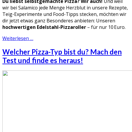
Du liebst selbstgemachte Pizza? Wir auch!
Und weil
wir bei Salamico jede Menge Herzblut in unsere Rezepte,
Teig-Experimente und Food-Tipps stecken, möchten wir
dir jetzt etwas ganz Besonderes anbieten: Unseren
hochwertigen Edelstahl-Pizzaroller
– für nur 10 Euro.
Weiterlesen …
Welcher Pizza-Typ bist du? Mach den
Test und finde es heraus!