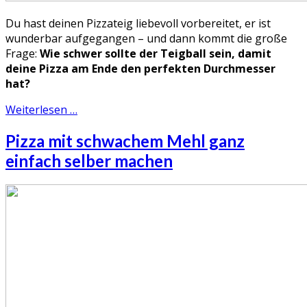
Du hast deinen Pizzateig liebevoll vorbereitet, er ist
wunderbar aufgegangen – und dann kommt die große
Frage:
Wie schwer sollte der Teigball sein, damit
deine Pizza am Ende den perfekten Durchmesser
hat?
Weiterlesen …
Pizza mit schwachem Mehl ganz
einfach selber machen