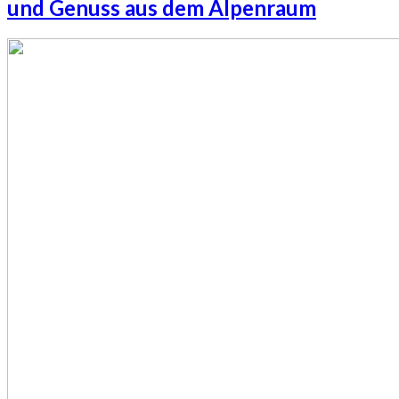
und Genuss aus dem Alpenraum