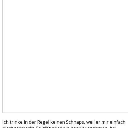
Ich trinke in der Regel keinen Schnaps, weil er mir einfach