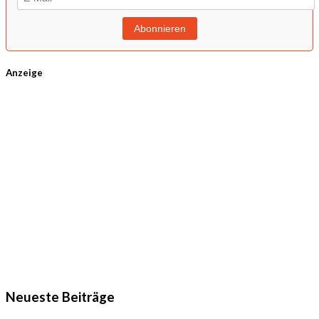
Anzeige
Neueste Beiträge