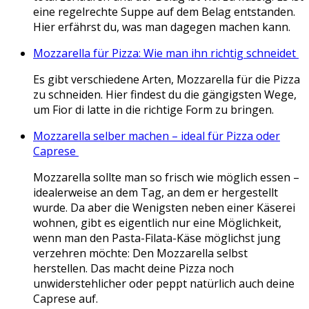
eine regelrechte Suppe auf dem Belag entstanden.
Hier erfährst du, was man dagegen machen kann.
Mozzarella für Pizza: Wie man ihn richtig schneidet
Es gibt verschiedene Arten, Mozzarella für die Pizza
zu schneiden. Hier findest du die gängigsten Wege,
um Fior di latte in die richtige Form zu bringen.
Mozzarella selber machen – ideal für Pizza oder
Caprese
Mozzarella sollte man so frisch wie möglich essen –
idealerweise an dem Tag, an dem er hergestellt
wurde. Da aber die Wenigsten neben einer Käserei
wohnen, gibt es eigentlich nur eine Möglichkeit,
wenn man den Pasta-Filata-Käse möglichst jung
verzehren möchte: Den Mozzarella selbst
herstellen.
Das macht deine Pizza noch
unwiderstehlicher oder peppt natürlich auch deine
Caprese auf.