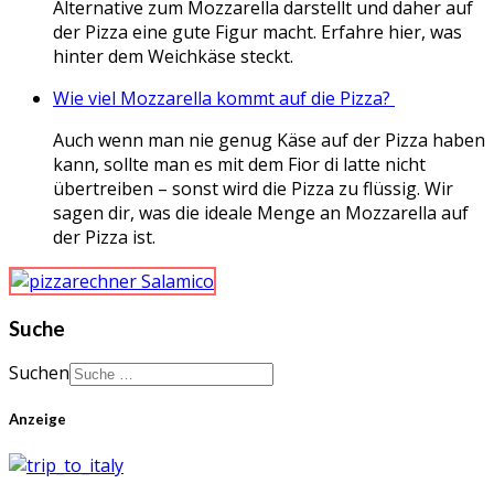
Alternative zum Mozzarella darstellt und daher auf
der Pizza eine gute Figur macht. Erfahre hier, was
hinter dem Weichkäse steckt.
Wie viel Mozzarella kommt auf die Pizza?
Auch wenn man nie genug Käse auf der Pizza haben
kann, sollte man es mit dem Fior di latte nicht
übertreiben – sonst wird die Pizza zu flüssig. Wir
sagen dir, was die ideale Menge an Mozzarella auf
der Pizza ist.
Suche
Suchen
Anzeige