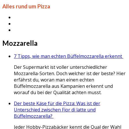
Alles rund um Pizza
Mozzarella
7 Tipps, wie man echten Büffelmozzarella erkennt
Der Supermarkt ist voller unterschiedlicher
Mozzarella-Sorten. Doch welcher ist der beste? Hier
erfährst du, woran man einen echten
Büffelmozzarella aus Kampanien erkennt und
worauf du bei der Qualität achten musst.
Der beste Käse für die Pizza: Was ist der
Unterschied zwischen Fior di latte und
Büffelmozzarella?
Jeder Hobby-Pizzabäcker kennt die Qual der Wahl