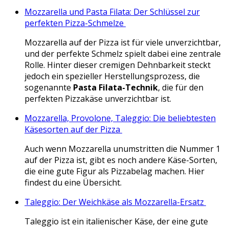
Mozzarella und Pasta Filata: Der Schlüssel zur
perfekten Pizza-Schmelze
Mozzarella auf der Pizza ist für viele unverzichtbar,
und der perfekte Schmelz spielt dabei eine zentrale
Rolle. Hinter dieser cremigen Dehnbarkeit steckt
jedoch ein spezieller Herstellungsprozess, die
sogenannte
Pasta Filata-Technik
, die für den
perfekten Pizzakäse unverzichtbar ist.
Mozzarella, Provolone, Taleggio: Die beliebtesten
Käsesorten auf der Pizza
Auch wenn Mozzarella unumstritten die Nummer 1
auf der Pizza ist, gibt es noch andere Käse-Sorten,
die eine gute Figur als Pizzabelag machen. Hier
findest du eine Übersicht.
Taleggio: Der Weichkäse als Mozzarella-Ersatz
Taleggio ist ein italienischer Käse, der eine gute