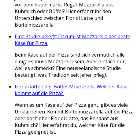
vor dem Supermarkt-Regal: Mozzarella aus
Kuhmilch oder Büffel? Hier erfahrt ihr den
Unterschied zwischen Fior di Latte und
Büffelmozzarella.
Eine Studie belegt: Darum ist Mozzarella der beste
Käse für Pizza
Beim Käse auf der Pizza sind sich vermutlich alle
einig: Es muss Mozzarella sein. Aber einfach nur,
weil es schmeckt? Eine neuseeländische Studie
bestätigt, was Tradition seit jeher pflegt.
Fior di latte oder Büffel-Mozzarella: Welcher Käse
kommt auf die Pizza?
Wenn es um Käse auf der Pizza geht, gibt es viele
Unklarheiten: Kommt Büffelmozzarella auf die Pizza
oder doch eher Fior di Latte, das Pendant aus
Kuhmilch? Hier erfährst du, welcher Käse für die
Pizza geeignet ist.