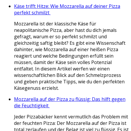
Käse trifft Hitze: Wie Mozzarella auf deiner Pizza
perfekt schmilzt
Mozzarella ist der klassische Käse für
neapolitanische Pizza, aber hast du dich jemals
gefragt, warum er so perfekt schmilzt und
gleichzeitig saftig bleibt? Es gibt eine Wissenschaft
dahinter, wie Mozzarella auf einer heißen Pizza
reagiert und welche Bedingungen erfüllt sein
müssen, damit der Käse sein volles Potenzial
entfaltet. In diesem Artikel werfen wir einen
wissenschaftlichen Blick auf den Schmelzprozess
und geben praktische Tipps, wie du den perfekten
Käsegenuss erzielst.
Mozzarella auf der Pizza zu flüssig: Das hilft gegen
die Feuchtigkeit
Jeder Pizzabäcker kennt vermutlich das Problem mit
der feuchten Pizza: Der Mozzarella auf der Pizza ist
total zerlaufen und der Belag ist viel zu flüssig. Es ist