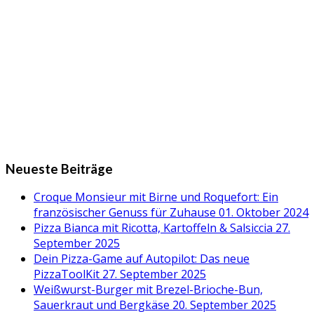
Neueste Beiträge
Croque Monsieur mit Birne und Roquefort: Ein
französischer Genuss für Zuhause
01. Oktober 2024
Pizza Bianca mit Ricotta, Kartoffeln & Salsiccia
27.
September 2025
Dein Pizza-Game auf Autopilot: Das neue
PizzaToolKit
27. September 2025
Weißwurst-Burger mit Brezel-Brioche-Bun,
Sauerkraut und Bergkäse
20. September 2025