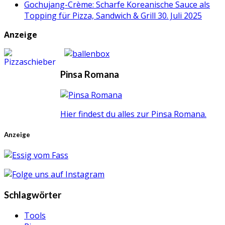
Gochujang-Crème: Scharfe Koreanische Sauce als
Topping für Pizza, Sandwich & Grill
30. Juli 2025
Anzeige
Pinsa Romana
Hier findest du alles zur Pinsa Romana.
Anzeige
Schlagwörter
Tools