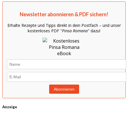
Newsletter abonnieren & PDF sichern!
Erhalte Rezepte und Tipps direkt in dein Postfach – und unser
kostenloses PDF "
Pinsa Romana
" dazu!
Anzeige