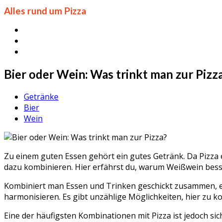
Alles rund um Pizza
Bier oder Wein: Was trinkt man zur Pizz
Getränke
Bier
Wein
Zu einem guten Essen gehört ein gutes Getränk. Da Pizza e
dazu kombinieren. Hier erfährst du, warum Weißwein besser
Kombiniert man Essen und Trinken geschickt zusammen, e
harmonisieren. Es gibt unzählige Möglichkeiten, hier zu k
Eine der häufigsten Kombinationen mit Pizza ist jedoch si