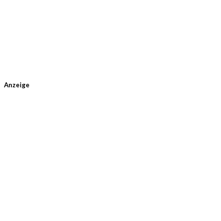
Anzeige