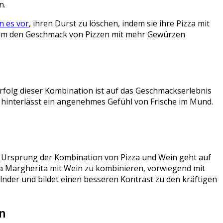
n.
n es vor
, ihren Durst zu löschen, indem sie ihre Pizza mit
l, um den Geschmack von Pizzen mit mehr Gewürzen
folg dieser Kombination ist auf das Geschmackserlebnis
hinterlässt ein angenehmes Gefühl von Frische im Mund.
Der Ursprung der Kombination von Pizza und Wein geht auf
zza Margherita mit Wein zu kombinieren, vorwiegend mit
elnder und bildet einen besseren Kontrast zu den kräftigen
n