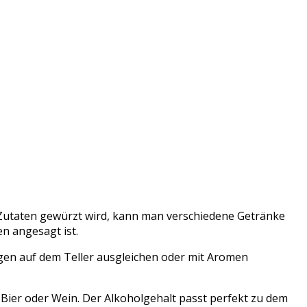
en Zutaten gewürzt wird, kann man verschiedene Getränke
n angesagt ist.
gen auf dem Teller ausgleichen oder mit Aromen
e Bier oder Wein. Der Alkoholgehalt passt perfekt zu dem