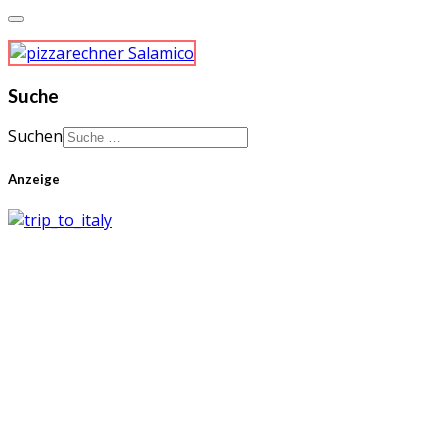
Suche
Suchen
Anzeige