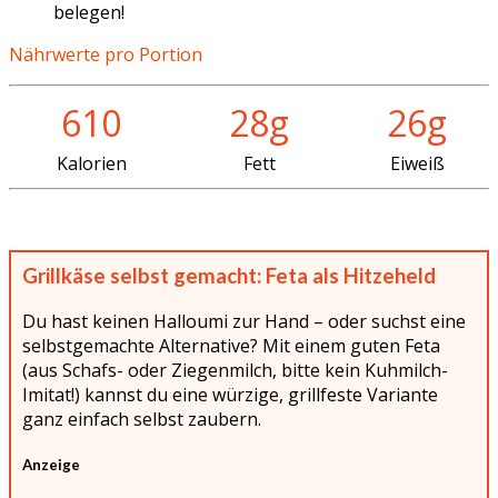
belegen!
Nährwerte pro Portion
610
28g
26g
Kalorien
Fett
Eiweiß
Grillkäse selbst gemacht: Feta als Hitzeheld
Du hast keinen Halloumi zur Hand – oder suchst eine
selbstgemachte Alternative? Mit einem guten Feta
(aus Schafs- oder Ziegenmilch, bitte kein Kuhmilch-
Imitat!) kannst du eine würzige, grillfeste Variante
ganz einfach selbst zaubern.
Anzeige