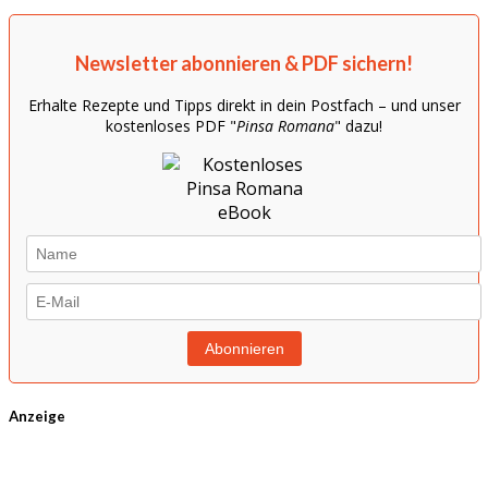
Newsletter abonnieren & PDF sichern!
Erhalte Rezepte und Tipps direkt in dein Postfach – und unser
kostenloses PDF "
Pinsa Romana
" dazu!
Anzeige