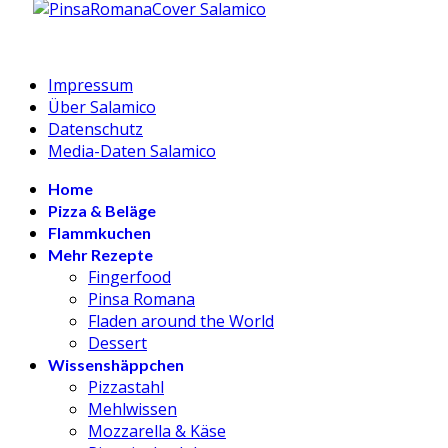
Impressum
Über Salamico
Datenschutz
Media-Daten Salamico
Home
Pizza & Beläge
Flammkuchen
Mehr Rezepte
Fingerfood
Pinsa Romana
Fladen around the World
Dessert
Wissenshäppchen
Pizzastahl
Mehlwissen
Mozzarella & Käse