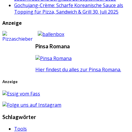
Gochujang-Crème: Scharfe Koreanische Sauce als
Topping für Pizza, Sandwich & Grill
30. Juli 2025
Anzeige
Pinsa Romana
Hier findest du alles zur Pinsa Romana.
Anzeige
Schlagwörter
Tools