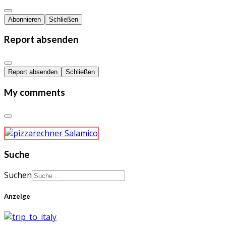
Abonnieren
Schließen
Report absenden
Report absenden
Schließen
My comments
Suche
Suchen
Anzeige