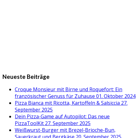
Neueste Beiträge
Croque Monsieur mit Birne und Roquefort: Ein
französischer Genuss für Zuhause
01. Oktober 2024
Pizza Bianca mit Ricotta, Kartoffeln & Salsiccia
27.
September 2025
Dein Pizza-Game auf Autopilot: Das neue
PizzaToolKit
27. September 2025
Weißwurst-Burger mit Brezel-Brioche-Bun,
Sauerkraut und Bergkäse
20. September 2025