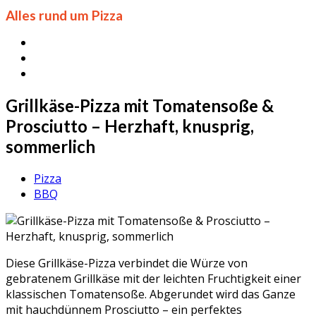
Alles rund um Pizza
Grillkäse-Pizza mit Tomatensoße &
Prosciutto – Herzhaft, knusprig,
sommerlich
Pizza
BBQ
Diese Grillkäse-Pizza verbindet die Würze von
gebratenem Grillkäse mit der leichten Fruchtigkeit einer
klassischen Tomatensoße. Abgerundet wird das Ganze
mit hauchdünnem Prosciutto – ein perfektes