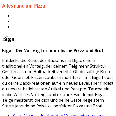
Alles rund um Pizza
Biga
Biga – Der Vorteig für himmlische Pizza und Brot
Entdecke die Kunst des Backens mit Biga, einem
traditionellen Vorteig, der deinem Teig mehr Struktur,
Geschmack und Haltbarkeit verleiht. Ob du saftige Brote
oder Gourmet-Pizzen zaubern möchtest – mit Biga hebst
du deine Backkreationen auf ein neues Level. Hier findest
du unsere beliebtesten Artikel und Rezepte. Tauche ein
in die Welt des Vorteigs und erfahre, wie du mit Biga
Teige meisterst, die dich und deine Gäste begeistern.
Starte jetzt deine Reise zu perfekter Pizza und Brot!
Biga: Alle was du über den Vorteig wissen musst