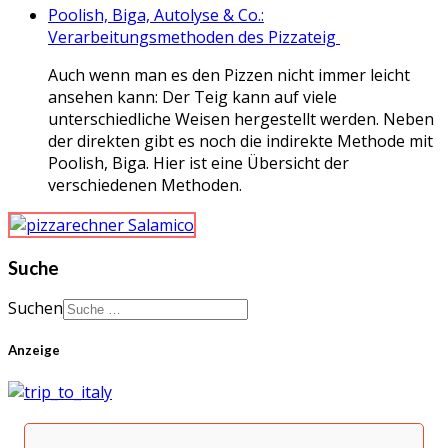
Poolish, Biga, Autolyse & Co.:
Verarbeitungsmethoden des Pizzateig
Auch wenn man es den Pizzen nicht immer leicht
ansehen kann: Der Teig kann auf viele
unterschiedliche Weisen hergestellt werden. Neben
der direkten gibt es noch die indirekte Methode mit
Poolish, Biga. Hier ist eine Übersicht der
verschiedenen Methoden.
Suche
Suchen
Anzeige