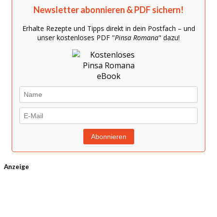
Newsletter abonnieren & PDF sichern!
Erhalte Rezepte und Tipps direkt in dein Postfach – und
unser kostenloses PDF "
Pinsa Romana
" dazu!
Anzeige