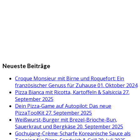
Neueste Beiträge
Croque Monsieur mit Birne und Roquefort: Ein
französischer Genuss für Zuhause
01. Oktober 2024
Pizza Bianca mit Ricotta, Kartoffeln & Salsiccia
27.
September 2025
Dein Pizza-Game auf Autopilot: Das neue
PizzaToolKit
27. September 2025
Weißwurst-Burger mit Brezel-Brioche-Bun,
Sauerkraut und Bergkäse
20. September 2025
Gochujang-Crème: Scharfe Koreanische Sauce als