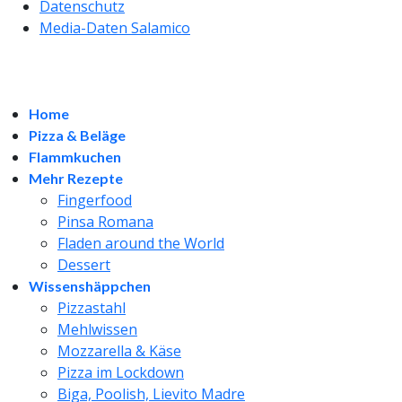
Datenschutz
Media-Daten Salamico
Home
Pizza & Beläge
Flammkuchen
Mehr Rezepte
Fingerfood
Pinsa Romana
Fladen around the World
Dessert
Wissenshäppchen
Pizzastahl
Mehlwissen
Mozzarella & Käse
Pizza im Lockdown
Biga, Poolish, Lievito Madre