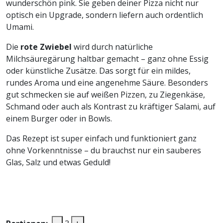
wunderschön pink. Sie geben deiner Pizza nicht nur
optisch ein Upgrade, sondern liefern auch ordentlich
Umami.
Die
rote Zwiebel
wird durch natürliche
Milchsäuregärung haltbar gemacht – ganz ohne Essig
oder künstliche Zusätze. Das sorgt für ein mildes,
rundes Aroma und eine angenehme Säure. Besonders
gut schmecken sie auf weißen Pizzen, zu Ziegenkäse,
Schmand oder auch als Kontrast zu kräftiger Salami, auf
einem Burger oder in Bowls.
Das Rezept ist super einfach und funktioniert ganz
ohne Vorkenntnisse – du brauchst nur ein sauberes
Glas, Salz und etwas Geduld!