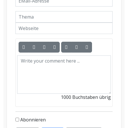
1000
Buchstaben übrig
Abonnieren