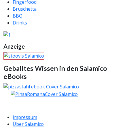
Fingerfood
Bruschetta
BBQ
Drinks
Anzeige
Geballtes Wissen in den Salamico
eBooks
Impressum
Über Salamico