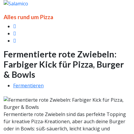
Alles rund um Pizza
Fermentierte rote Zwiebeln:
Farbiger Kick für Pizza, Burger
& Bowls
Fermentieren
Fermentierte rote Zwiebeln sind das perfekte Topping
für kreative Pizza-Kreationen, aber auch deine Burger
oder in Bowls: süß-säuerlich, leicht knackig und