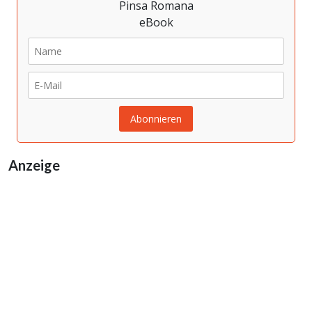
Anzeige