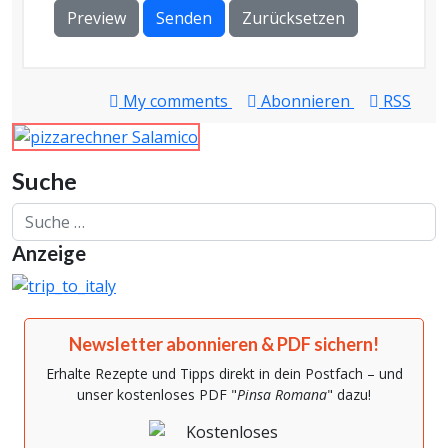
Preview
Senden
Zurücksetzen
My comments
Abonnieren
RSS
Suche
Suchen
Anzeige
Newsletter abonnieren & PDF sichern!
Erhalte Rezepte und Tipps direkt in dein Postfach – und
unser kostenloses PDF "
Pinsa Romana
" dazu!