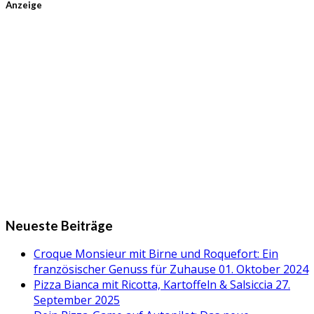
Anzeige
Neueste Beiträge
Croque Monsieur mit Birne und Roquefort: Ein
französischer Genuss für Zuhause
01. Oktober 2024
Pizza Bianca mit Ricotta, Kartoffeln & Salsiccia
27.
September 2025