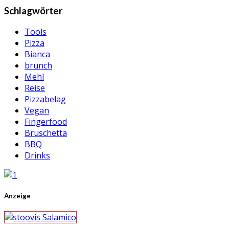
Schlagwörter
Tools
Pizza
Bianca
brunch
Mehl
Reise
Pizzabelag
Vegan
Fingerfood
Bruschetta
BBQ
Drinks
Anzeige