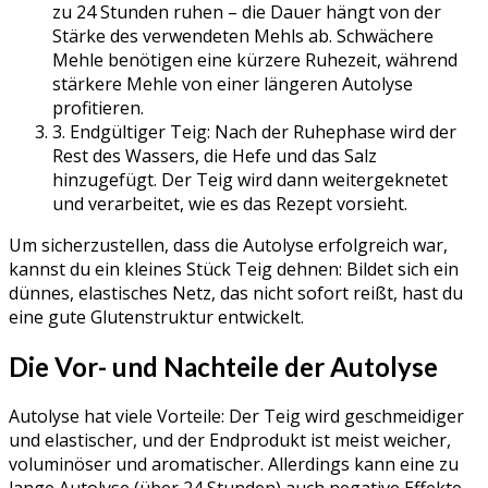
zu 24 Stunden ruhen – die Dauer hängt von der
Stärke des verwendeten Mehls ab. Schwächere
Mehle benötigen eine kürzere Ruhezeit, während
stärkere Mehle von einer längeren Autolyse
profitieren.
3. Endgültiger Teig: Nach der Ruhephase wird der
Rest des Wassers, die Hefe und das Salz
hinzugefügt. Der Teig wird dann weitergeknetet
und verarbeitet, wie es das Rezept vorsieht.
Um sicherzustellen, dass die Autolyse erfolgreich war,
kannst du ein kleines Stück Teig dehnen: Bildet sich ein
dünnes, elastisches Netz, das nicht sofort reißt, hast du
eine gute Glutenstruktur entwickelt.
Die Vor- und Nachteile der Autolyse
Autolyse hat viele Vorteile: Der Teig wird geschmeidiger
und elastischer, und der Endprodukt ist meist weicher,
voluminöser und aromatischer. Allerdings kann eine zu