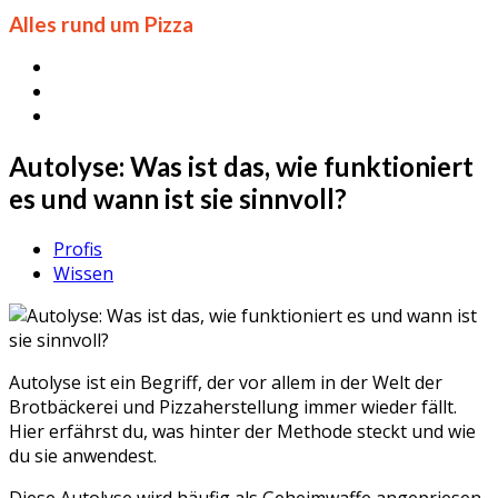
Alles rund um Pizza
Autolyse: Was ist das, wie funktioniert
es und wann ist sie sinnvoll?
Profis
Wissen
Autolyse ist ein Begriff, der vor allem in der Welt der
Brotbäckerei und Pizzaherstellung immer wieder fällt.
Hier erfährst du, was hinter der Methode steckt und wie
du sie anwendest.
Diese Autolyse wird häufig als Geheimwaffe angepriesen,