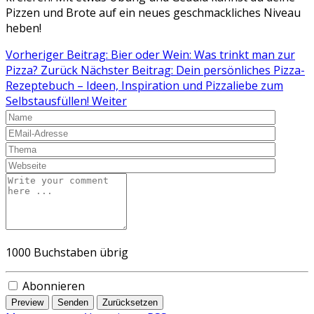
Pizzen und Brote auf ein neues geschmackliches Niveau
heben!
Vorheriger Beitrag: Bier oder Wein: Was trinkt man zur
Pizza?
Zurück
Nächster Beitrag: Dein persönliches Pizza-
Rezeptebuch – Ideen, Inspiration und Pizzaliebe zum
Selbstausfüllen!
Weiter
1000
Buchstaben übrig
Abonnieren
Preview
Senden
Zurücksetzen