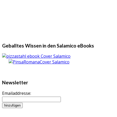
Geballtes Wissen in den Salamico eBooks
Newsletter
Emailaddresse: