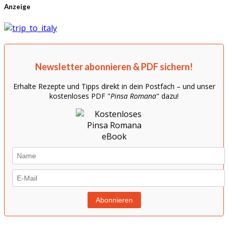
Anzeige
Newsletter abonnieren & PDF sichern!
Erhalte Rezepte und Tipps direkt in dein Postfach – und unser
kostenloses PDF "
Pinsa Romana
" dazu!