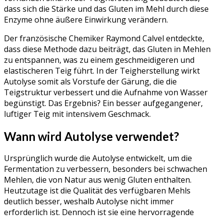
dass sich die Stärke und das Gluten im Mehl durch diese
Enzyme ohne äußere Einwirkung verändern.
Der französische Chemiker Raymond Calvel entdeckte,
dass diese Methode dazu beiträgt, das Gluten in Mehlen
zu entspannen, was zu einem geschmeidigeren und
elastischeren Teig führt. In der Teigherstellung wirkt
Autolyse somit als Vorstufe der Gärung, die die
Teigstruktur verbessert und die Aufnahme von Wasser
begünstigt. Das Ergebnis? Ein besser aufgegangener,
luftiger Teig mit intensivem Geschmack.
Wann wird Autolyse verwendet?
Ursprünglich wurde die Autolyse entwickelt, um die
Fermentation zu verbessern, besonders bei schwachen
Mehlen, die von Natur aus wenig Gluten enthalten.
Heutzutage ist die Qualität des verfügbaren Mehls
deutlich besser, weshalb Autolyse nicht immer
erforderlich ist. Dennoch ist sie eine hervorragende