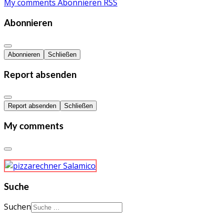
My comments
Abonnieren
RSS
Abonnieren
Abonnieren
Schließen
Report absenden
Report absenden
Schließen
My comments
Suche
Suchen