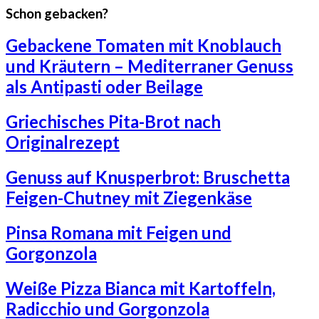
Schon gebacken?
Gebackene Tomaten mit Knoblauch
und Kräutern – Mediterraner Genuss
als Antipasti oder Beilage
Griechisches Pita-Brot nach
Originalrezept
Genuss auf Knusperbrot: Bruschetta
Feigen-Chutney mit Ziegenkäse
Pinsa Romana mit Feigen und
Gorgonzola
Weiße Pizza Bianca mit Kartoffeln,
Radicchio und Gorgonzola