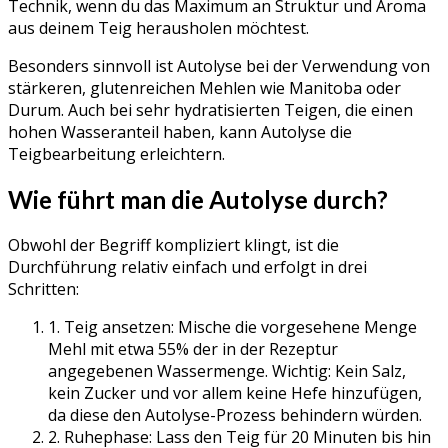
Technik, wenn du das Maximum an Struktur und Aroma
aus deinem Teig herausholen möchtest.
Besonders sinnvoll ist Autolyse bei der Verwendung von
stärkeren, glutenreichen Mehlen wie Manitoba oder
Durum. Auch bei sehr hydratisierten Teigen, die einen
hohen Wasseranteil haben, kann Autolyse die
Teigbearbeitung erleichtern.
Wie führt man die Autolyse durch?
Obwohl der Begriff kompliziert klingt, ist die
Durchführung relativ einfach und erfolgt in drei
Schritten:
1. Teig ansetzen: Mische die vorgesehene Menge
Mehl mit etwa 55% der in der Rezeptur
angegebenen Wassermenge. Wichtig: Kein Salz,
kein Zucker und vor allem keine Hefe hinzufügen,
da diese den Autolyse-Prozess behindern würden.
2. Ruhephase: Lass den Teig für 20 Minuten bis hin