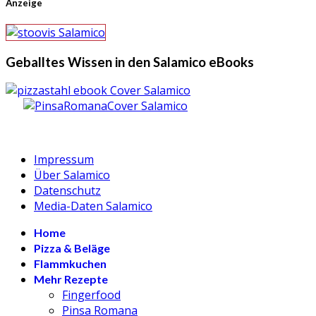
Anzeige
Geballtes Wissen in den Salamico eBooks
Impressum
Über Salamico
Datenschutz
Media-Daten Salamico
Home
Pizza & Beläge
Flammkuchen
Mehr Rezepte
Fingerfood
Pinsa Romana