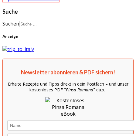
Suche
Suchen
Anzeige
Newsletter abonnieren & PDF sichern!
Erhalte Rezepte und Tipps direkt in dein Postfach – und unser
kostenloses PDF "
Pinsa Romana
" dazu!