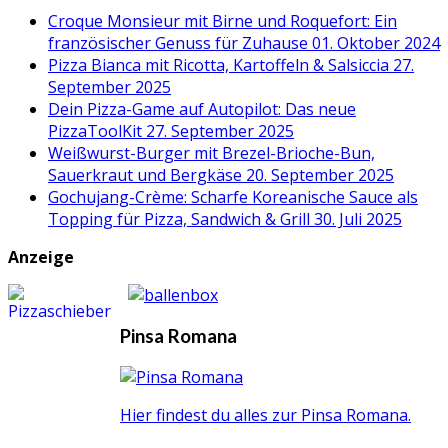
Croque Monsieur mit Birne und Roquefort: Ein
französischer Genuss für Zuhause
01. Oktober 2024
Pizza Bianca mit Ricotta, Kartoffeln & Salsiccia
27.
September 2025
Dein Pizza-Game auf Autopilot: Das neue
PizzaToolKit
27. September 2025
Weißwurst-Burger mit Brezel-Brioche-Bun,
Sauerkraut und Bergkäse
20. September 2025
Gochujang-Crème: Scharfe Koreanische Sauce als
Topping für Pizza, Sandwich & Grill
30. Juli 2025
Anzeige
Pinsa Romana
Hier findest du alles zur Pinsa Romana.