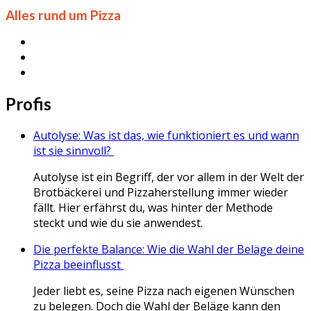
Alles rund um Pizza
Profis
Autolyse: Was ist das, wie funktioniert es und wann
ist sie sinnvoll?
Autolyse ist ein Begriff, der vor allem in der Welt der
Brotbäckerei und Pizzaherstellung immer wieder
fällt. Hier erfährst du, was hinter der Methode
steckt und wie du sie anwendest.
Die perfekte Balance: Wie die Wahl der Beläge deine
Pizza beeinflusst
Jeder liebt es, seine Pizza nach eigenen Wünschen
zu belegen. Doch die Wahl der Beläge kann den