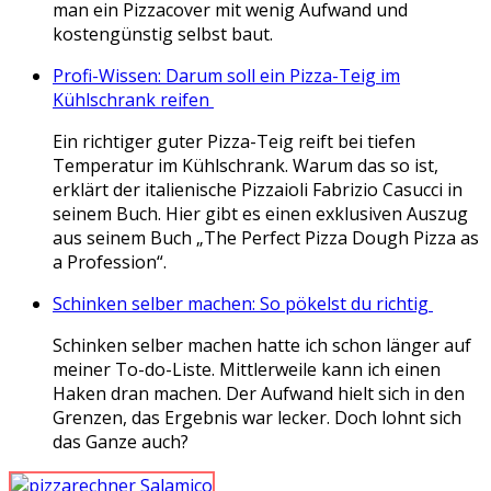
man ein Pizzacover mit wenig Aufwand und
kostengünstig selbst baut.
Profi-Wissen: Darum soll ein Pizza-Teig im
Kühlschrank reifen
Ein richtiger guter Pizza-Teig reift bei tiefen
Temperatur im Kühlschrank. Warum das so ist,
erklärt der italienische Pizzaioli Fabrizio Casucci in
seinem Buch. Hier gibt es einen exklusiven Auszug
aus seinem Buch „The Perfect Pizza Dough Pizza as
a Profession“.
Schinken selber machen: So pökelst du richtig
Schinken selber machen hatte ich schon länger auf
meiner To-do-Liste. Mittlerweile kann ich einen
Haken dran machen. Der Aufwand hielt sich in den
Grenzen, das Ergebnis war lecker. Doch lohnt sich
das Ganze auch?