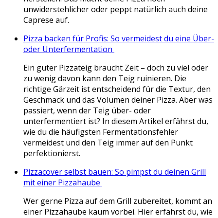
unwiderstehlicher oder peppt natürlich auch deine
Caprese auf.
Pizza backen für Profis: So vermeidest du eine Über-
oder Unterfermentation
Ein guter Pizzateig braucht Zeit – doch zu viel oder
zu wenig davon kann den Teig ruinieren. Die
richtige Gärzeit ist entscheidend für die Textur, den
Geschmack und das Volumen deiner Pizza. Aber was
passiert, wenn der Teig über- oder
unterfermentiert ist? In diesem Artikel erfährst du,
wie du die häufigsten Fermentationsfehler
vermeidest und den Teig immer auf den Punkt
perfektionierst.
Pizzacover selbst bauen: So pimpst du deinen Grill
mit einer Pizzahaube
Wer gerne Pizza auf dem Grill zubereitet, kommt an
einer Pizzahaube kaum vorbei. Hier erfährst du, wie