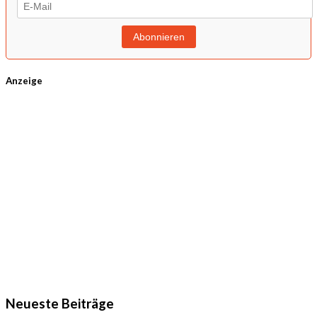
Anzeige
Neueste Beiträge