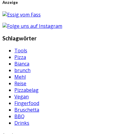
Anzeige
Schlagwörter
Tools
Pizza
Bianca
brunch
Mehl
Reise
Pizzabelag
Vegan
Fingerfood
Bruschetta
BBQ
Drinks