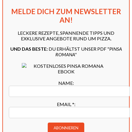
MELDE DICH ZUM NEWSLETTER
AN!
LECKERE REZEPTE, SPANNENDE TIPPS UND
EXKLUSIVE ANGEBOTE RUND UM PIZZA.
UND DAS BESTE:
DU ERHÄLTST UNSER PDF "
PINSA
ROMANA"
NAME:
EMAIL
*
: