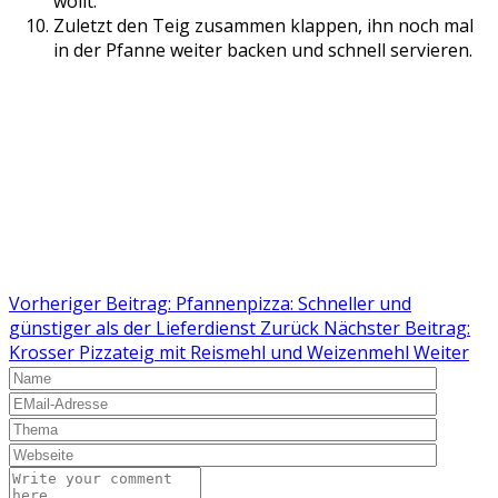
wollt.
Zuletzt den Teig zusammen klappen, ihn noch mal
in der Pfanne weiter backen und schnell servieren.
Vorheriger Beitrag: Pfannenpizza: Schneller und
günstiger als der Lieferdienst
Zurück
Nächster Beitrag:
Krosser Pizzateig mit Reismehl und Weizenmehl
Weiter