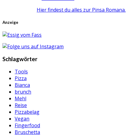
Hier findest du alles zur Pinsa Romana.
Anzeige
Schlagwörter
Tools
Pizza
Bianca
brunch
Mehl
Reise
Pizzabelag
Vegan
Fingerfood
Bruschetta