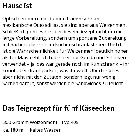
Hause ist
Optisch erinnern die dünnen Fladen sehr an
mexikanische Quesadillas, sie sind aber aus Weizenmehl.
Schließlich geht es hier bei diesem Rezept nicht um die
lange Vorbereitung, sondern um spontane Zubereitung
mit Sachen, die noch im Küchenschrank stehen. Und da
ist die Wahrscheinlichkeit für Weizenmehl deutlich höher
als für Maismehl. Ich habe hier nur Gouda und Schinken
verwendet – ja, das war gerade noch im Kühlschrank – ihr
könnt aber drauf packen, was ihr wollt. Übertreibt es
aber nicht mit den Zutaten, sondern legt nur wenig
Sachen darauf, sonst werden die Sandwiches zu feucht.
Das Teigrezept für fünf Käseecken
300 Gramm
Weizenmehl - Typ 405
ca. 180 ml
kaltes Wasser