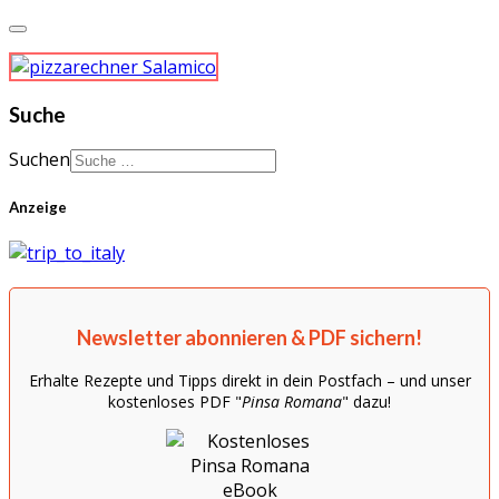
Suche
Suchen
Anzeige
Newsletter abonnieren & PDF sichern!
Erhalte Rezepte und Tipps direkt in dein Postfach – und unser
kostenloses PDF "
Pinsa Romana
" dazu!