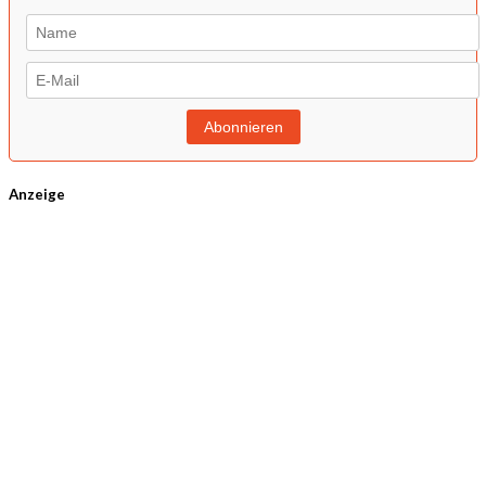
Anzeige