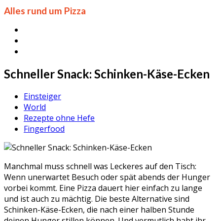
Alles rund um Pizza
Schneller Snack: Schinken-Käse-Ecken
Einsteiger
World
Rezepte ohne Hefe
Fingerfood
Manchmal muss schnell was Leckeres auf den Tisch:
Wenn unerwartet Besuch oder spät abends der Hunger
vorbei kommt. Eine Pizza dauert hier einfach zu lange
und ist auch zu mächtig. Die beste Alternative sind
Schinken-Käse-Ecken, die nach einer halben Stunde
deinen Hunger stillen können. Und vermutlich habt ihr