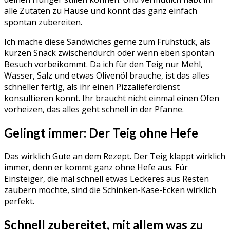
alle Zutaten zu Hause und könnt das ganz einfach
spontan zubereiten.
Ich mache diese Sandwiches gerne zum Frühstück, als
kurzen Snack zwischendurch oder wenn eben spontan
Besuch vorbeikommt. Da ich für den Teig nur Mehl,
Wasser, Salz und etwas Olivenöl brauche, ist das alles
schneller fertig, als ihr einen Pizzalieferdienst
konsultieren könnt. Ihr braucht nicht einmal einen Ofen
vorheizen, das alles geht schnell in der Pfanne.
Gelingt immer: Der Teig ohne Hefe
Das wirklich Gute an dem Rezept. Der Teig klappt wirklich
immer, denn er kommt ganz ohne Hefe aus. Für
Einsteiger, die mal schnell etwas Leckeres aus Resten
zaubern möchte, sind die Schinken-Käse-Ecken wirklich
perfekt.
Schnell zubereitet, mit allem was zu