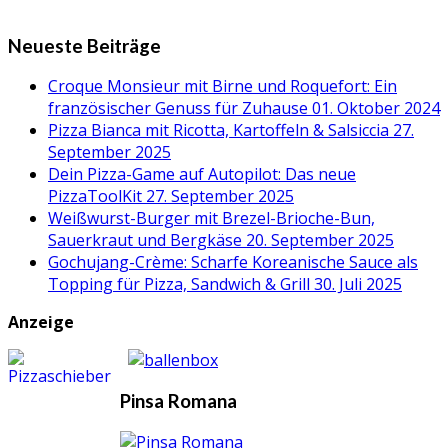
Neueste Beiträge
Croque Monsieur mit Birne und Roquefort: Ein
französischer Genuss für Zuhause
01. Oktober 2024
Pizza Bianca mit Ricotta, Kartoffeln & Salsiccia
27.
September 2025
Dein Pizza-Game auf Autopilot: Das neue
PizzaToolKit
27. September 2025
Weißwurst-Burger mit Brezel-Brioche-Bun,
Sauerkraut und Bergkäse
20. September 2025
Gochujang-Crème: Scharfe Koreanische Sauce als
Topping für Pizza, Sandwich & Grill
30. Juli 2025
Anzeige
Pinsa Romana