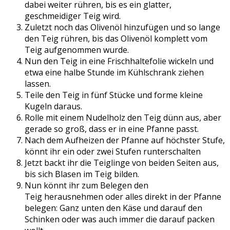
dabei weiter rühren, bis es ein glatter,
geschmeidiger Teig wird.
Zuletzt noch das Olivenöl hinzufügen und so lange
den Teig rühren, bis das Olivenöl komplett vom
Teig aufgenommen wurde.
Nun den Teig in eine Frischhaltefolie wickeln und
etwa eine halbe Stunde im Kühlschrank ziehen
lassen.
Teile den Teig in fünf Stücke und forme kleine
Kugeln daraus.
Rolle mit einem Nudelholz den Teig dünn aus, aber
gerade so groß, dass er in eine Pfanne passt.
Nach dem Aufheizen der Pfanne auf höchster Stufe,
könnt ihr ein oder zwei Stufen runterschalten
Jetzt backt ihr die Teiglinge von beiden Seiten aus,
bis sich Blasen im Teig bilden.
Nun könnt ihr zum Belegen den
Teig herausnehmen oder alles direkt in der Pfanne
belegen: Ganz unten den Käse und darauf den
Schinken oder was auch immer die darauf packen