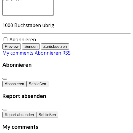
1000
Buchstaben übrig
Abonnieren
Preview
Senden
Zurücksetzen
My comments
Abonnieren
RSS
Abonnieren
Abonnieren
Schließen
Report absenden
Report absenden
Schließen
My comments