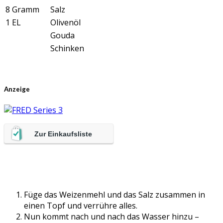
8 Gramm
Salz
1 EL
Olivenöl
Gouda
Schinken
Anzeige
Zur Einkaufsliste
Füge das Weizenmehl und das Salz zusammen in
einen Topf und verrühre alles.
Nun kommt nach und nach das Wasser hinzu –