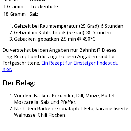
1 Gramm
Trockenhefe
18 Gramm
Salz
Gehzeit bei Raumtemperatur (25 Grad): 6 Stunden
Gehzeit im Kühlschrank (5 Grad): 86 Stunden
Gebacken: gebacken 2,5 min @ 450°C
Du verstehst bei den Angaben nur Bahnhof? Dieses
Teig-Rezept und die zugehörigen Angaben sind für
Fortgeschrittene.
Ein Rezept für Einsteiger findest du
hier.
Der Belag:
Vor dem Backen: Koriander, Dill, Minze, Büffel-
Mozzarella, Salz und Pfeffer.
Nach dem Backen: Granatapfel, Feta, karamellisierte
Walnüsse, Chili Flocken.