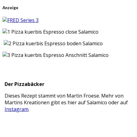
Anzeige
Der Pizzabäcker
Dieses Rezept stammt von Martin Froese. Mehr von
Martins Kreationen gibt es hier auf Salamico oder auf
Instagram
.