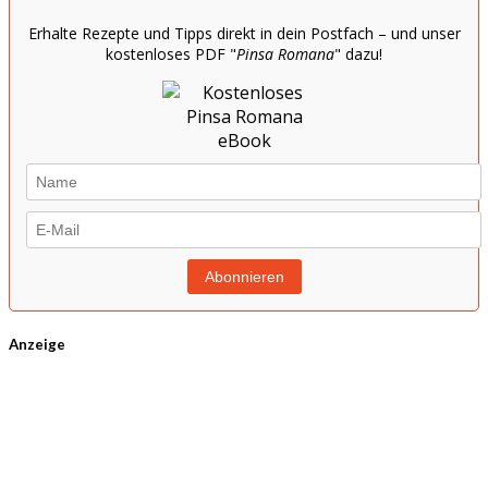
Erhalte Rezepte und Tipps direkt in dein Postfach – und unser
kostenloses PDF "
Pinsa Romana
" dazu!
Anzeige