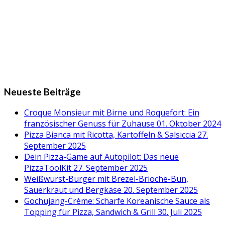
Neueste Beiträge
Croque Monsieur mit Birne und Roquefort: Ein
französischer Genuss für Zuhause
01. Oktober 2024
Pizza Bianca mit Ricotta, Kartoffeln & Salsiccia
27.
September 2025
Dein Pizza-Game auf Autopilot: Das neue
PizzaToolKit
27. September 2025
Weißwurst-Burger mit Brezel-Brioche-Bun,
Sauerkraut und Bergkäse
20. September 2025
Gochujang-Crème: Scharfe Koreanische Sauce als
Topping für Pizza, Sandwich & Grill
30. Juli 2025