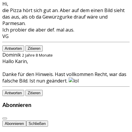
Hi,
die Pizza hört sich gut an. Aber auf dem einen Bild sieht
das aus, als ob da Gewürzgurke drauf wäre und
Parmesan.
Ich probier die aber def. mal aus.
VG
Antworten
Zitieren
Dominik
2 Jahre 8 Monate
Hallo Karin,
Danke für den Hinweis. Hast vollkommen Recht, war das
falsche Bild. Ist nun geändert.
Antworten
Zitieren
Abonnieren
Abonnieren
Schließen