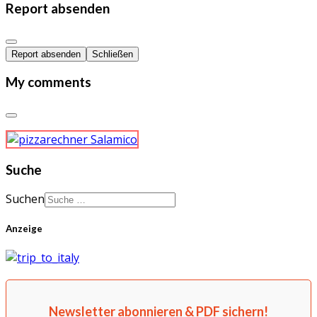
Report absenden
Report absenden
Schließen
My comments
Suche
Suchen
Anzeige
Newsletter abonnieren & PDF sichern!