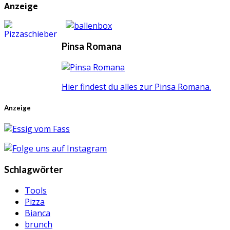
Anzeige
Pinsa Romana
Hier findest du alles zur Pinsa Romana.
Anzeige
Schlagwörter
Tools
Pizza
Bianca
brunch