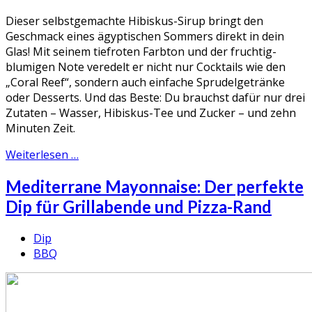
Dieser selbstgemachte Hibiskus-Sirup bringt den
Geschmack eines ägyptischen Sommers direkt in dein
Glas! Mit seinem tiefroten Farbton und der fruchtig-
blumigen Note veredelt er nicht nur Cocktails wie den
„Coral Reef“, sondern auch einfache Sprudelgetränke
oder Desserts. Und das Beste: Du brauchst dafür nur drei
Zutaten – Wasser, Hibiskus-Tee und Zucker – und zehn
Minuten Zeit.
Weiterlesen …
Mediterrane Mayonnaise: Der perfekte
Dip für Grillabende und Pizza-Rand
Dip
BBQ