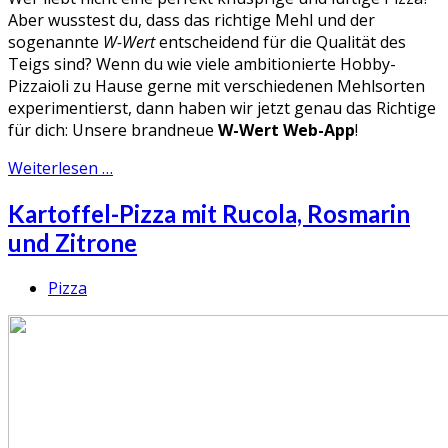
Aber wusstest du, dass das richtige Mehl und der
sogenannte
W-Wert
entscheidend für die Qualität des
Teigs sind? Wenn du wie viele ambitionierte Hobby-
Pizzaioli zu Hause gerne mit verschiedenen Mehlsorten
experimentierst, dann haben wir jetzt genau das Richtige
für dich: Unsere brandneue
W-Wert Web-App
!
Weiterlesen …
Kartoffel-Pizza mit Rucola, Rosmarin
und Zitrone
Pizza