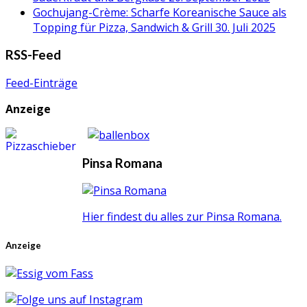
Gochujang-Crème: Scharfe Koreanische Sauce als
Topping für Pizza, Sandwich & Grill
30. Juli 2025
RSS-Feed
Feed-Einträge
Anzeige
Pinsa Romana
Hier findest du alles zur Pinsa Romana.
Anzeige