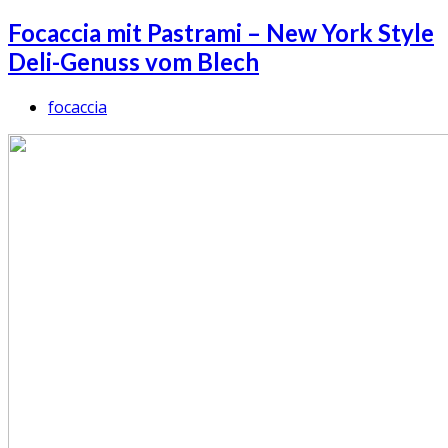
Focaccia mit Pastrami – New York Style
Deli-Genuss vom Blech
focaccia