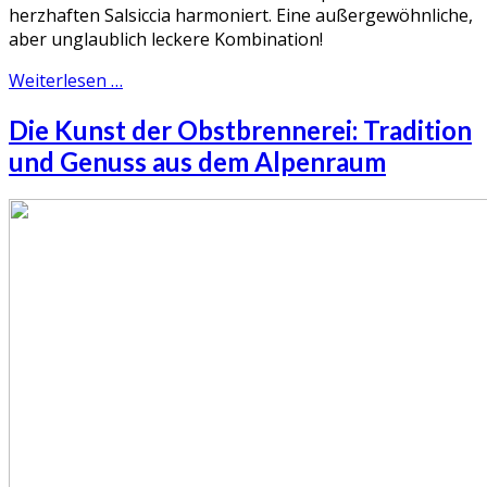
herzhaften Salsiccia harmoniert. Eine außergewöhnliche,
aber unglaublich leckere Kombination!
Weiterlesen …
Die Kunst der Obstbrennerei: Tradition
und Genuss aus dem Alpenraum