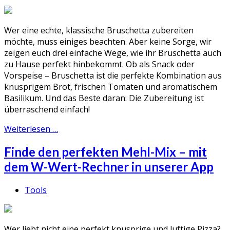
Wer eine echte, klassische Bruschetta zubereiten
möchte, muss einiges beachten. Aber keine Sorge, wir
zeigen euch drei einfache Wege, wie ihr Bruschetta auch
zu Hause perfekt hinbekommt. Ob als Snack oder
Vorspeise – Bruschetta ist die perfekte Kombination aus
knusprigem Brot, frischen Tomaten und aromatischem
Basilikum. Und das Beste daran: Die Zubereitung ist
überraschend einfach!
Weiterlesen …
Finde den perfekten Mehl-Mix – mit
dem W-Wert-Rechner in unserer App
Tools
Wer liebt nicht eine perfekt knusprige und luftige Pizza?