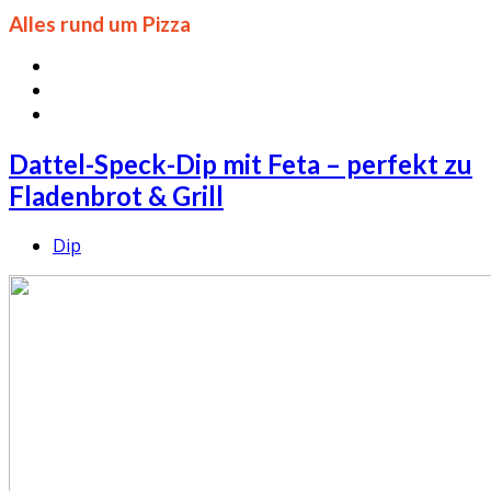
Alles rund um Pizza
Dattel-Speck-Dip mit Feta – perfekt zu
Fladenbrot & Grill
Dip