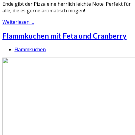
Ende gibt der Pizza eine herrlich leichte Note. Perfekt für
alle, die es gerne aromatisch mögen!
Weiterlesen …
Flammkuchen mit Feta und Cranberry
Flammkuchen