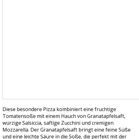
Diese besondere Pizza kombiniert eine fruchtige
Tomatensoße mit einem Hauch von Granatapfelsaft,
würzige Salsiccia, saftige Zucchini und cremigen
Mozzarella. Der Granatapfelsaft bringt eine feine Süße
und eine leichte Säure in die Soße, die perfekt mit der