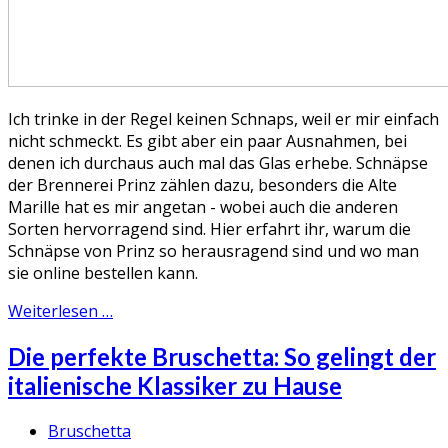
Ich trinke in der Regel keinen Schnaps, weil er mir einfach
nicht schmeckt. Es gibt aber ein paar Ausnahmen, bei
denen ich durchaus auch mal das Glas erhebe. Schnäpse
der Brennerei Prinz zählen dazu, besonders die Alte
Marille hat es mir angetan - wobei auch die anderen
Sorten hervorragend sind. Hier erfahrt ihr, warum die
Schnäpse von Prinz so herausragend sind und wo man
sie online bestellen kann.
Weiterlesen …
Die perfekte Bruschetta: So gelingt der
italienische Klassiker zu Hause
Bruschetta