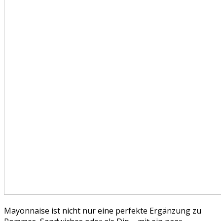
Mayonnaise ist nicht nur eine perfekte Ergänzung zu