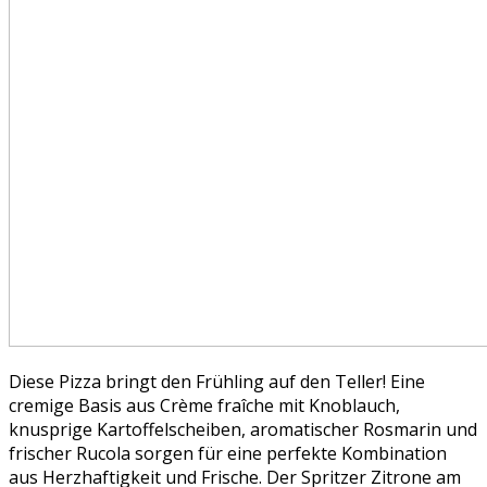
Diese Pizza bringt den Frühling auf den Teller! Eine
cremige Basis aus Crème fraîche mit Knoblauch,
knusprige Kartoffelscheiben, aromatischer Rosmarin und
frischer Rucola sorgen für eine perfekte Kombination
aus Herzhaftigkeit und Frische. Der Spritzer Zitrone am