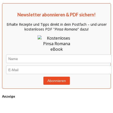
Newsletter abonnieren & PDF sichern!
Erhalte Rezepte und Tipps direkt in dein Postfach – und unser
kostenloses PDF "
Pinsa Romana
" dazu!
Anzeige