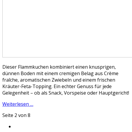
Dieser Flammkuchen kombiniert einen knusprigen,
dünnen Boden mit einem cremigen Belag aus Crème
fraîche, aromatischen Zwiebeln und einem frischen
Kräuter-Feta-Topping. Ein echter Genuss für jede
Gelegenheit – ob als Snack, Vorspeise oder Hauptgericht!
Weiterlesen …
Seite 2 von 8