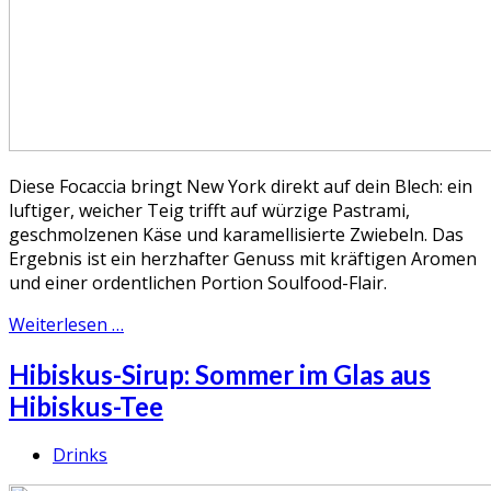
Diese Focaccia bringt New York direkt auf dein Blech: ein
luftiger, weicher Teig trifft auf würzige Pastrami,
geschmolzenen Käse und karamellisierte Zwiebeln. Das
Ergebnis ist ein herzhafter Genuss mit kräftigen Aromen
und einer ordentlichen Portion Soulfood-Flair.
Weiterlesen …
Hibiskus-Sirup: Sommer im Glas aus
Hibiskus-Tee
Drinks