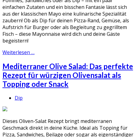
Pommes, Sandwiches oder als Dip – mit ein paar
einfachen Zutaten und ein bisschen Fantasie lässt sich
aus der klassischen Mayo eine kulinarische Spezialität
zaubern! Ob als Dip für deinen Pizza-Rand, Gemüse, als
Aufstrich für Burger oder als Begleitung zu gegrilltem
Fisch – diese Mayonnaise wird dich und deine Gäste
begeistern!
Weiterlesen …
Mediterraner Olive Salad: Das perfekte
Rezept für würzigen Olivensalat als
Topping oder Snack
Dip
Dieses Oliven-Salat Rezept bringt mediterranen
Geschmack direkt in deine Küche. Ideal als Topping für
Pizza, Sandwiches, Beilage oder sogar als eigenständiger