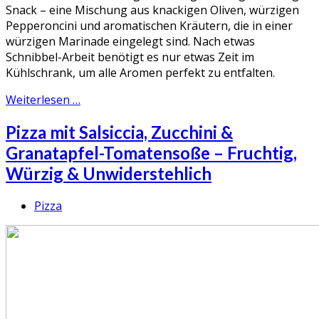
Snack – eine Mischung aus knackigen Oliven, würzigen
Pepperoncini und aromatischen Kräutern, die in einer
würzigen Marinade eingelegt sind. Nach etwas
Schnibbel-Arbeit benötigt es nur etwas Zeit im
Kühlschrank, um alle Aromen perfekt zu entfalten.
Weiterlesen …
Pizza mit Salsiccia, Zucchini &
Granatapfel-Tomatensoße – Fruchtig,
Würzig & Unwiderstehlich
Pizza