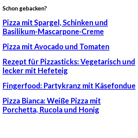
Schon gebacken?
Pizza mit Spargel, Schinken und
Basilikum-Mascarpone-Creme
Pizza mit Avocado und Tomaten
Rezept für Pizzasticks: Vegetarisch und
lecker mit Hefeteig
Fingerfood: Partykranz mit Käsefondue
Pizza Bianca: Weiße Pizza mit
Porchetta, Rucola und Honig