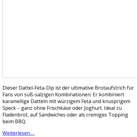
Dieser Dattel-Feta-Dip ist der ultimative Brotaufstrich für
Fans von süß-salzigen Kombinationen: Er kombiniert
karamellige Datteln mit würzigem Feta und knusprigem
Speck – ganz ohne Frischkäse oder Joghurt. Ideal zu
Fladenbrot, auf Sandwiches oder als cremiges Topping
beim BBQ.
Weiterlesen …