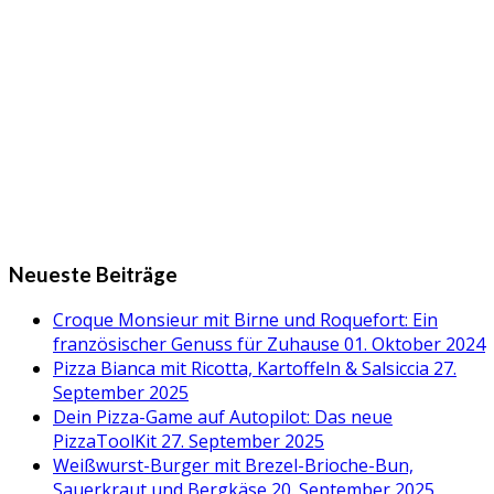
Neueste Beiträge
Croque Monsieur mit Birne und Roquefort: Ein
französischer Genuss für Zuhause
01. Oktober 2024
Pizza Bianca mit Ricotta, Kartoffeln & Salsiccia
27.
September 2025
Dein Pizza-Game auf Autopilot: Das neue
PizzaToolKit
27. September 2025
Weißwurst-Burger mit Brezel-Brioche-Bun,
Sauerkraut und Bergkäse
20. September 2025