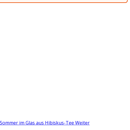
: Sommer im Glas aus Hibiskus-Tee
Weiter