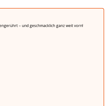
mengerührt – und geschmacklich ganz weit vorn!