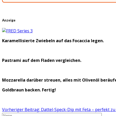
Anzeige
Karamellisierte Zwiebeln auf das Focaccia legen.
Pastrami auf dem Fladen vergleichen.
Mozzarella darüber streuen, alles mit Olivenöl beräuf
Goldbraun backen. Fertig!
Vorheriger Beitrag: Dattel-Speck-Dip mit Feta – perfekt zu