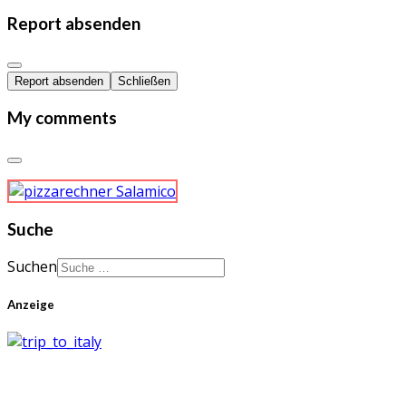
Report absenden
Report absenden
Schließen
My comments
Suche
Suchen
Anzeige