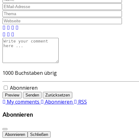
1000
Buchstaben übrig
Abonnieren
Preview
Senden
Zurücksetzen
My comments
Abonnieren
RSS
Abonnieren
Abonnieren
Schließen