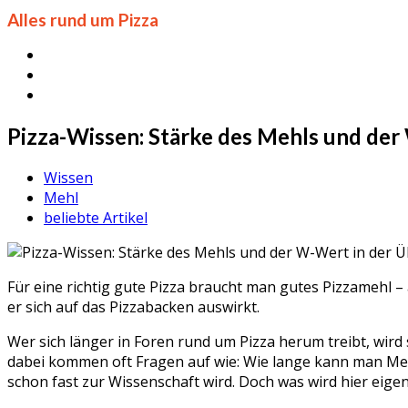
Alles rund um Pizza
Pizza-Wissen: Stärke des Mehls und der
Wissen
Mehl
beliebte Artikel
Für eine richtig gute Pizza braucht man gutes Pizzamehl 
er sich auf das Pizzabacken auswirkt.
Wer sich länger in Foren rund um Pizza herum treibt, wird
dabei kommen oft Fragen auf wie: Wie lange kann man Mehl
schon fast zur Wissenschaft wird. Doch was wird hier eigen