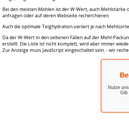
Bei den meisten Mehlen ist der W-Wert, auch Mehlstärke 
anfragen oder auf deren Webseite recherchieren.
Auch die optimale Teighydration variiert je nach Mehlsorte
Da der W-Wert in den seltenen Fällen auf der Mehl-Packu
erstellt. Die Liste ist nicht komplett, wird aber immer wiede
Zur Anzeige muss JavaScript eingeschaltet sein.
- wir rech
Be
Nutze uns
Gib 