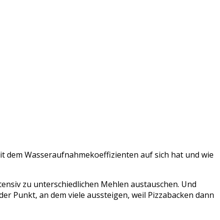
mit dem Wasseraufnahmekoeffizienten auf sich hat und wie
intensiv zu unterschiedlichen Mehlen austauschen. Und
der Punkt, an dem viele aussteigen, weil Pizzabacken dann