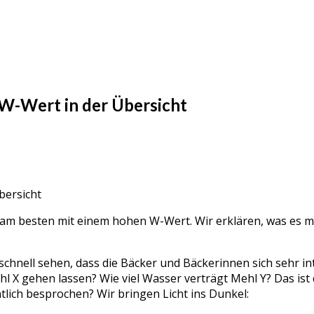
 W-Wert in der Übersicht
– am besten mit einem hohen W-Wert. Wir erklären, was es 
 schnell sehen, dass die Bäcker und Bäckerinnen sich sehr 
 X gehen lassen? Wie viel Wasser verträgt Mehl Y? Das ist 
tlich besprochen? Wir bringen Licht ins Dunkel: