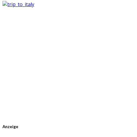
Anzeige