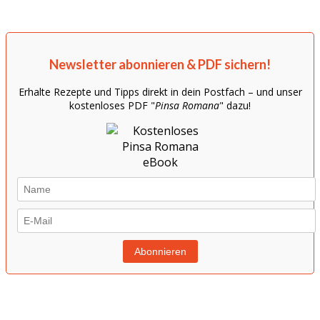
Newsletter abonnieren & PDF sichern!
Erhalte Rezepte und Tipps direkt in dein Postfach – und unser
kostenloses PDF "
Pinsa Romana
" dazu!