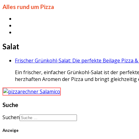
Alles rund um Pizza
Salat
Frischer Grünkohl-Salat: Die perfekte Beilage Pizza &
Ein frischer, einfacher Grünkohl-Salat ist der perfe
herzhaften Aromen der Pizza und bringt gleichzeitig ei
Suche
Suchen
Anzeige