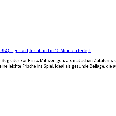
 BBQ – gesund, leicht und in 10 Minuten fertig!
kte Begleiter zur Pizza. Mit wenigen, aromatischen Zutaten 
ne leichte Frische ins Spiel. Ideal als gesunde Beilage, die 