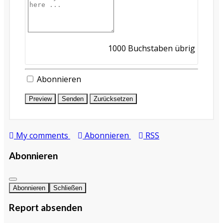
1000
Buchstaben übrig
Abonnieren
Preview
Senden
Zurücksetzen
My comments
Abonnieren
RSS
Abonnieren
Abonnieren
Schließen
Report absenden