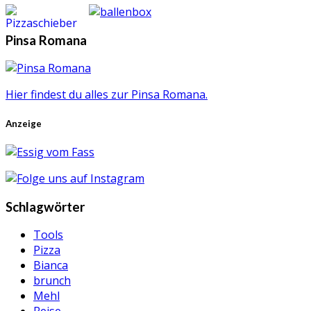
Pinsa Romana
Hier findest du alles zur Pinsa Romana.
Anzeige
Schlagwörter
Tools
Pizza
Bianca
brunch
Mehl