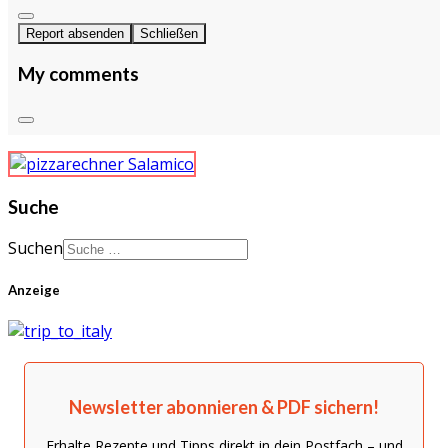
Report absenden
Schließen
My comments
Suche
Suchen
Anzeige
Newsletter abonnieren & PDF sichern!
Erhalte Rezepte und Tipps direkt in dein Postfach – und