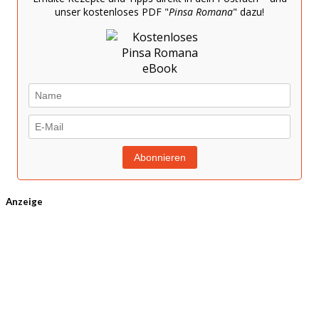
unser kostenloses PDF "
Pinsa Romana
" dazu!
Anzeige