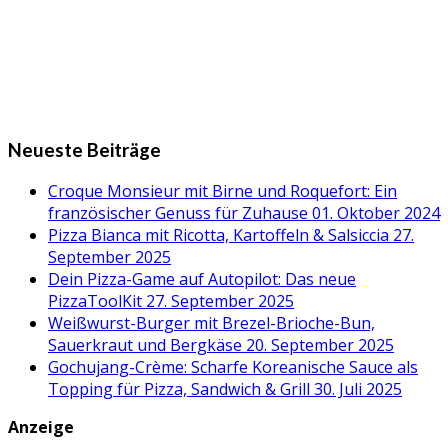
Neueste Beiträge
Croque Monsieur mit Birne und Roquefort: Ein
französischer Genuss für Zuhause
01. Oktober 2024
Pizza Bianca mit Ricotta, Kartoffeln & Salsiccia
27.
September 2025
Dein Pizza-Game auf Autopilot: Das neue
PizzaToolKit
27. September 2025
Weißwurst-Burger mit Brezel-Brioche-Bun,
Sauerkraut und Bergkäse
20. September 2025
Gochujang-Crème: Scharfe Koreanische Sauce als
Topping für Pizza, Sandwich & Grill
30. Juli 2025
Anzeige