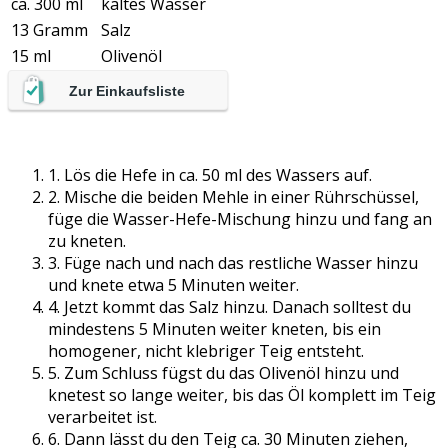
ca. 300 ml
kaltes Wasser
13 Gramm
Salz
15 ml
Olivenöl
Zur Einkaufsliste
1. Lös die Hefe in ca. 50 ml des Wassers auf.
2. Mische die beiden Mehle in einer Rührschüssel,
füge die Wasser-Hefe-Mischung hinzu und fang an
zu kneten.
3. Füge nach und nach das restliche Wasser hinzu
und knete etwa 5 Minuten weiter.
4. Jetzt kommt das Salz hinzu. Danach solltest du
mindestens 5 Minuten weiter kneten, bis ein
homogener, nicht klebriger Teig entsteht.
5. Zum Schluss fügst du das Olivenöl hinzu und
knetest so lange weiter, bis das Öl komplett im Teig
verarbeitet ist.
6. Dann lässt du den Teig ca. 30 Minuten ziehen,