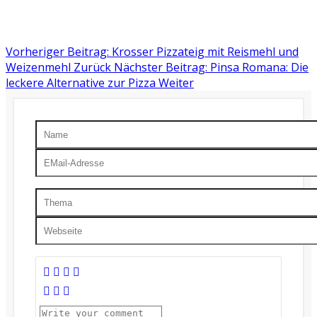
Vorheriger Beitrag: Krosser Pizzateig mit Reismehl und
Weizenmehl
Zurück
Nächster Beitrag: Pinsa Romana: Die
leckere Alternative zur Pizza
Weiter