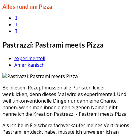
Alles rund um Pizza
Pastrazzi: Pastrami meets Pizza
experimentell
Amerikanisch
Bei diesem Rezept müssen alle Puristen leider
wegklicken, denn dieses Mal wird es experimentell. Und
weil unkonventionelle Dinge nur dann eine Chance
haben, wenn man ihnen einen eigenen Namen gibt,
nenne ich die Kreation Pastrazzi - Pastrami meets Pizza.
Als ich beim Fleischereifachverkäufer meines Vertrauens
Pastrami entdeckt habe, musste ich unweigerlich an