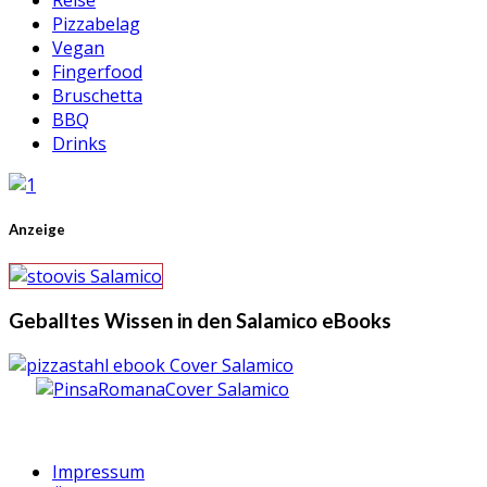
Reise
Pizzabelag
Vegan
Fingerfood
Bruschetta
BBQ
Drinks
Anzeige
Geballtes Wissen in den Salamico eBooks
Impressum