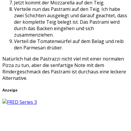
Jetzt kommt der Mozzarella auf den Teig.
Verteile nun das Pastrami auf den Teig. Ich habe
zwei Schichten ausgelegt und darauf geachtet, dass
der komplette Teig belegt ist. Das Pastrami wird
durch das Backen eingehen und sich
zusammenziehen.
Verteil die Tomatenwürfel auf dem Belag und reib
den Parmesan drüber.
Natürlich hat die Pastrazzi nicht viel mit einer normalen
Pizza zu tun, aber die senfartige Note mit dem
Rindergeschmack des Pastrami ist durchaus eine leckere
Alternative.
Anzeige