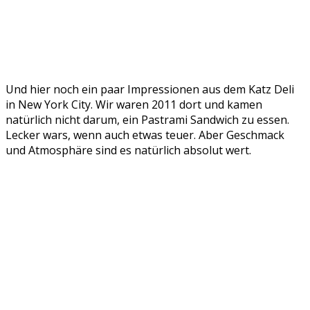
Und hier noch ein paar Impressionen aus dem Katz Deli
in New York City. Wir waren 2011 dort und kamen
natürlich nicht darum, ein Pastrami Sandwich zu essen.
Lecker wars, wenn auch etwas teuer. Aber Geschmack
und Atmosphäre sind es natürlich absolut wert.