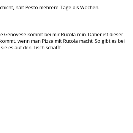
lschicht, hält Pesto mehrere Tage bis Wochen.
le Genovese kommt bei mir Rucola rein. Daher ist dieser
kommt, wenn man Pizza mit Rucola macht. So gibt es bei
ie es auf den Tisch schafft.