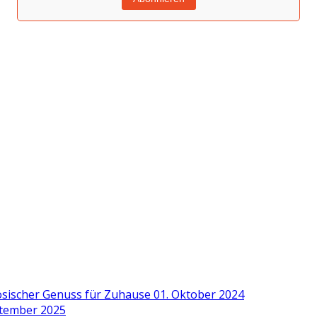
zösischer Genuss für Zuhause
01. Oktober 2024
ptember 2025