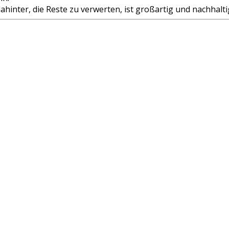
dahinter, die Reste zu verwerten, ist großartig und nachhalt