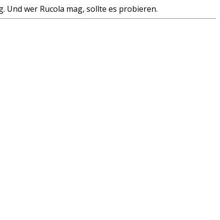
ig. Und wer Rucola mag, sollte es probieren.