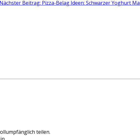
Nächster Beitrag: Pizza-Belag Ideen: Schwarzer Yoghurt 
ollumpfänglich teilen.
in.