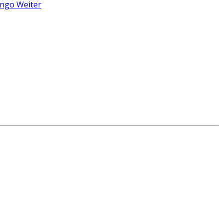
Mango
Weiter