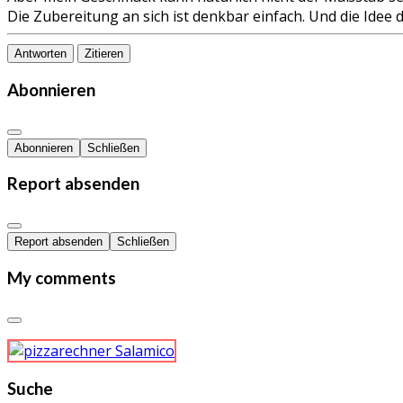
Die Zubereitung an sich ist denkbar einfach. Und die Idee 
Antworten
Zitieren
Abonnieren
Abonnieren
Schließen
Report absenden
Report absenden
Schließen
My comments
Suche