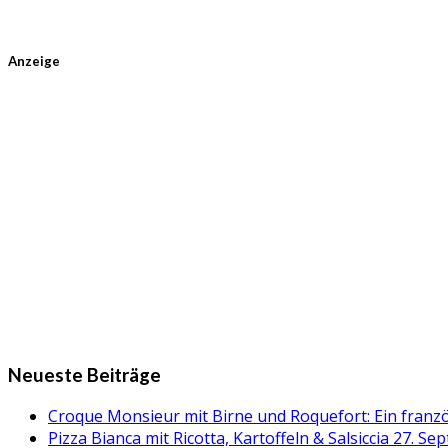
Anzeige
Neueste Beiträge
Croque Monsieur mit Birne und Roquefort: Ein fran
Pizza Bianca mit Ricotta, Kartoffeln & Salsiccia
27. Se