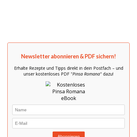
Newsletter abonnieren & PDF sichern!
Erhalte Rezepte und Tipps direkt in dein Postfach – und
unser kostenloses PDF "
Pinsa Romana
" dazu!