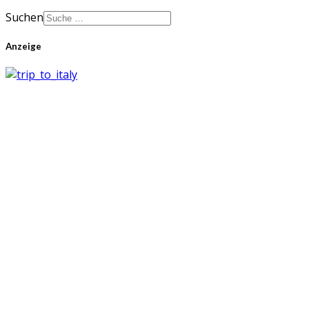
Suchen
Anzeige