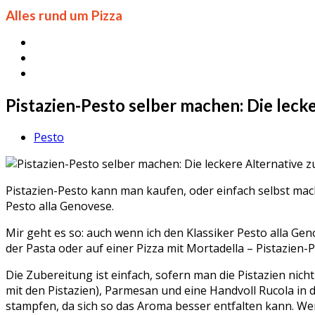
Alles rund um Pizza
Pistazien-Pesto selber machen: Die leck
Pesto
Pistazien-Pesto kann man kaufen, oder einfach selbst mac
Pesto alla Genovese.
Mir geht es so: auch wenn ich den Klassiker Pesto alla Gen
der Pasta oder auf einer Pizza mit Mortadella – Pistazien-P
Die Zubereitung ist einfach, sofern man die Pistazien nich
mit den Pistazien), Parmesan und eine Handvoll Rucola in 
stampfen, da sich so das Aroma besser entfalten kann. We