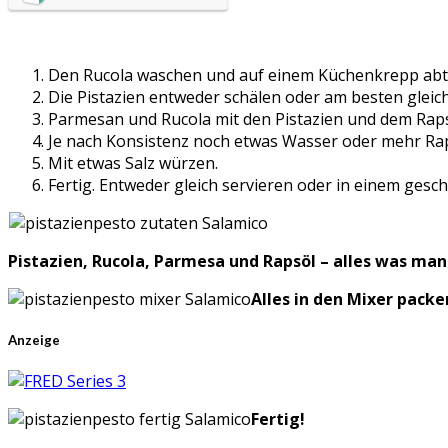
Den Rucola waschen und auf einem Küchenkrepp abt
Die Pistazien entweder schälen oder am besten gleich
Parmesan und Rucola mit den Pistazien und dem Raps
Je nach Konsistenz noch etwas Wasser oder mehr Ra
Mit etwas Salz würzen.
Fertig. Entweder gleich servieren oder in einem ges
Pistazien, Rucola, Parmesa und Rapsöl – alles was man
Alles in den Mixer packe
Anzeige
Fertig!