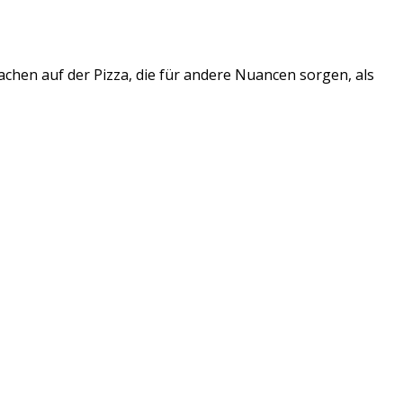
chen auf der Pizza, die für andere Nuancen sorgen, als