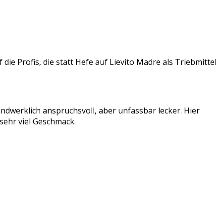
e Profis, die statt Hefe auf Lievito Madre als Triebmittel
andwerklich anspruchsvoll, aber unfassbar lecker. Hier
 sehr viel Geschmack.