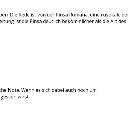
en. Die Rede ist von der Pinsa Romana, eine rustikale der
itung ist die Pinsa deutlich bekömmlicher als die Art des
liche Note. Wenn es sich dabei auch noch um
gessen wirst.