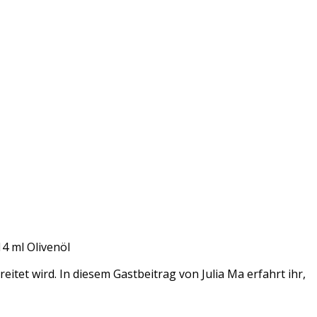
4 ml Olivenöl
eitet wird. In diesem Gastbeitrag von Julia Ma erfahrt ihr,