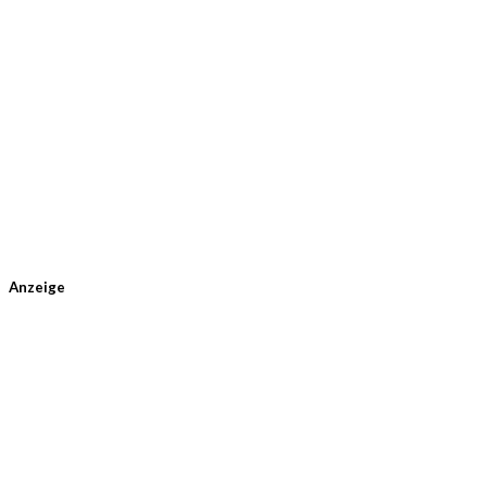
Anzeige