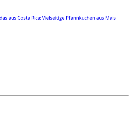
das aus Costa Rica: Vielseitige Pfannkuchen aus Mais