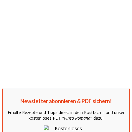
Newsletter abonnieren & PDF sichern!
Erhalte Rezepte und Tipps direkt in dein Postfach – und unser
kostenloses PDF "
Pinsa Romana
" dazu!