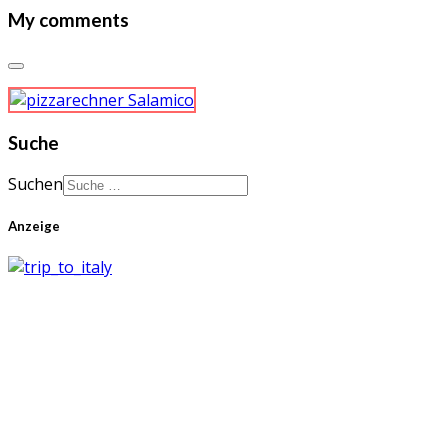
My comments
Suche
Suchen
Anzeige