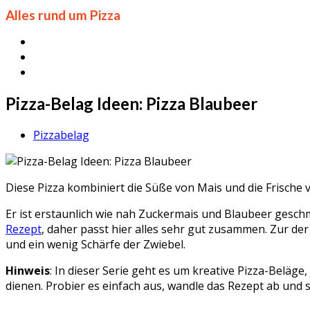
Alles rund um Pizza
Pizza-Belag Ideen: Pizza Blaubeer
Pizzabelag
Diese Pizza kombiniert die Süße von Mais und die Frische
Er ist erstaunlich wie nah Zuckermais und Blaubeer geschma
Rezept
, daher passt hier alles sehr gut zusammen. Zur d
und ein wenig Schärfe der Zwiebel.
Hinweis
: In dieser Serie geht es um kreative Pizza-Beläge,
dienen. Probier es einfach aus, wandle das Rezept ab und