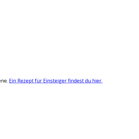
ene.
Ein Rezept für Einsteiger findest du hier.