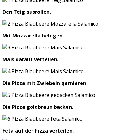
Den Teig ausrollen.
Mit Mozzarella belegen
Mais darauf verteilen.
Die Pizza mit Zwiebeln garnieren.
Die Pizza goldbraun backen.
Feta auf der Pizza verteilen.