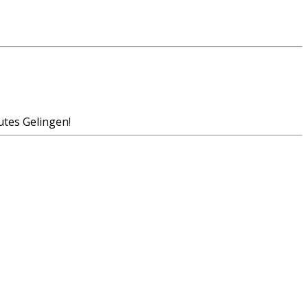
utes Gelingen!