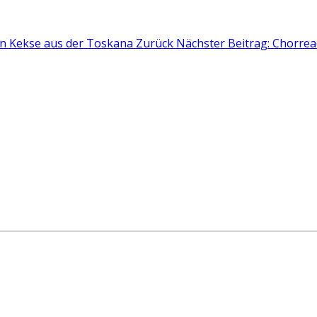
ren Kekse aus der Toskana
Zurück
Nächster Beitrag: Chorrea