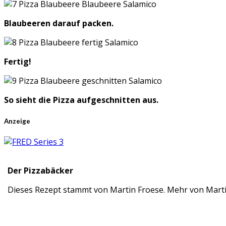
Blaubeeren darauf packen.
Fertig!
So sieht die Pizza aufgeschnitten aus.
Anzeige
Der Pizzabäcker
Dieses Rezept stammt von Martin Froese. Mehr von Martin