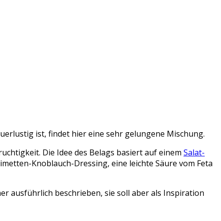
erlustig ist, findet hier eine sehr gelungene Mischung.
ruchtigkeit. Die Idee des Belags basiert auf einem
Salat-
Limetten-Knoblauch-Dressing, eine leichte Säure vom Feta
er ausführlich beschrieben, sie soll aber als Inspiration