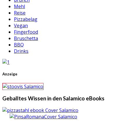
brunch
Mehl
Reise
Pizzabelag
Vegan
Fingerfood
Bruschetta
BBQ
Drinks
Anzeige
Geballtes Wissen in den Salamico eBooks