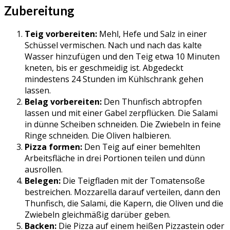
Zubereitung
Teig vorbereiten:
Mehl, Hefe und Salz in einer
Schüssel vermischen. Nach und nach das kalte
Wasser hinzufügen und den Teig etwa 10 Minuten
kneten, bis er geschmeidig ist. Abgedeckt
mindestens 24 Stunden im Kühlschrank gehen
lassen.
Belag vorbereiten:
Den Thunfisch abtropfen
lassen und mit einer Gabel zerpflücken. Die Salami
in dünne Scheiben schneiden. Die Zwiebeln in feine
Ringe schneiden. Die Oliven halbieren.
Pizza formen:
Den Teig auf einer bemehlten
Arbeitsfläche in drei Portionen teilen und dünn
ausrollen.
Belegen:
Die Teigfladen mit der Tomatensoße
bestreichen. Mozzarella darauf verteilen, dann den
Thunfisch, die Salami, die Kapern, die Oliven und die
Zwiebeln gleichmäßig darüber geben.
Backen:
Die Pizza auf einem heißen Pizzastein oder