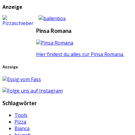
Anzeige
Pinsa Romana
Hier findest du alles zur Pinsa Romana.
Anzeige
Schlagwörter
Tools
Pizza
Bianca