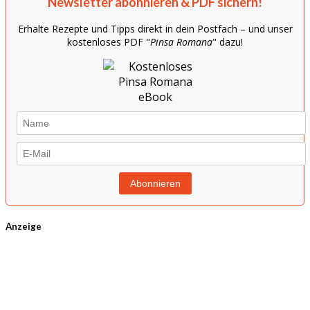
Newsletter abonnieren & PDF sichern!
Erhalte Rezepte und Tipps direkt in dein Postfach – und unser
kostenloses PDF "
Pinsa Romana
" dazu!
Anzeige