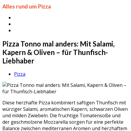
Alles rund um Pizza
Pizza Tonno mal anders: Mit Salami,
Kapern & Oliven – für Thunfisch-
Liebhaber
Pizza
Diese herzhafte Pizza kombiniert saftigen Thunfisch mit
würziger Salami, aromatischen Kapern, schwarzen Oliven
und milden Zwiebeln. Die fruchtige Tomatensoße und
der geschmolzene Mozzarella sorgen für eine perfekte
Balance zwischen mediterranen Aromen und herzhaftem