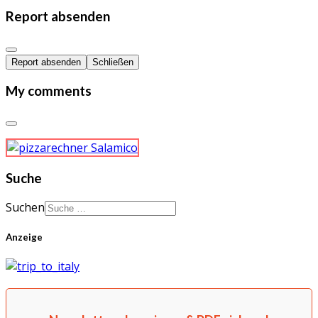
Report absenden
Report absenden
Schließen
My comments
Suche
Suchen
Anzeige