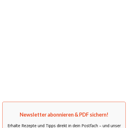
Newsletter abonnieren & PDF sichern!
Erhalte Rezepte und Tipps direkt in dein Postfach – und unser