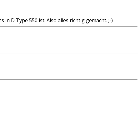
in D Type 550 ist. Also alles richtig gemacht. ;-)