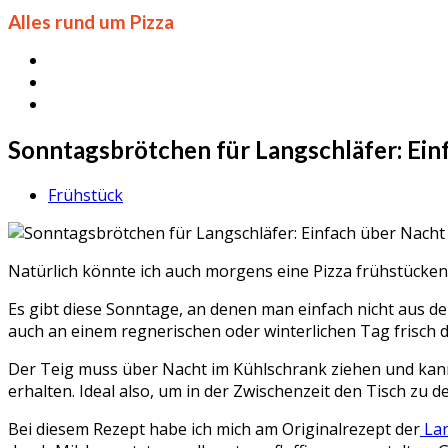
Alles rund um Pizza
Sonntagsbrötchen für Langschläfer: Ein
Frühstück
Natürlich könnte ich auch morgens eine Pizza frühstücken, 
Es gibt diese Sonntage, an denen man einfach nicht aus 
auch an einem regnerischen oder winterlichen Tag frisch
Der Teig muss über Nacht im Kühlschrank ziehen und kan
erhalten. Ideal also, um in der Zwischenzeit den Tisch zu 
Bei diesem Rezept habe ich mich am Originalrezept der
Lan