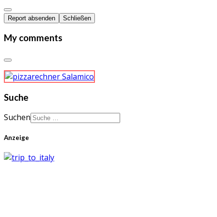
Report absenden
Schließen
My comments
Suche
Suchen
Anzeige