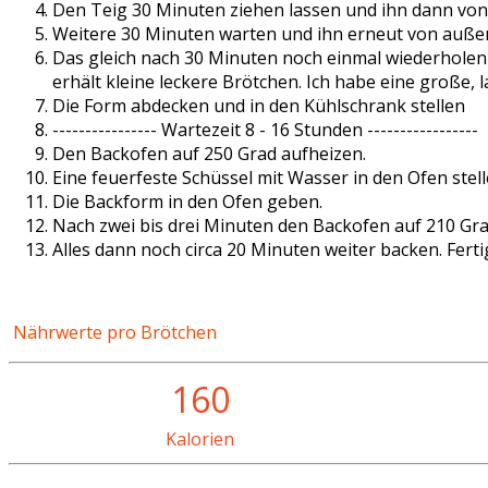
Den Teig 30 Minuten ziehen lassen und ihn dann von 
Weitere 30 Minuten warten und ihn erneut von außen
Das gleich nach 30 Minuten noch einmal wiederholen
erhält kleine leckere Brötchen. Ich habe eine groß
Die Form abdecken und in den Kühlschrank stellen
---------------- Wartezeit 8 - 16 Stunden -----------------
Den Backofen auf 250 Grad aufheizen.
Eine feuerfeste Schüssel mit Wasser in den Ofen stell
Die Backform in den Ofen geben.
Nach zwei bis drei Minuten den Backofen auf 210 Gr
Alles dann noch circa 20 Minuten weiter backen. Ferti
Nährwerte pro Brötchen
160
Kalorien