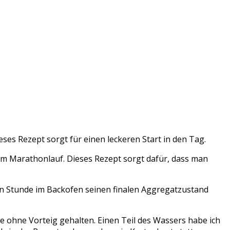
ses Rezept sorgt für einen leckeren Start in den Tag.
em Marathonlauf. Dieses Rezept sorgt dafür, dass man
 Stunde im Backofen seinen finalen Aggregatzustand
e ohne Vorteig gehalten. Einen Teil des Wassers habe ich