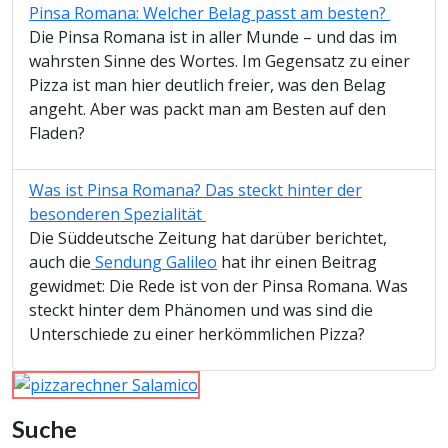
Pinsa Romana: Welcher Belag passt am besten?
Die Pinsa Romana ist in aller Munde – und das im
wahrsten Sinne des Wortes. Im Gegensatz zu einer
Pizza ist man hier deutlich freier, was den Belag
angeht. Aber was packt man am Besten auf den
Fladen?
Was ist Pinsa Romana? Das steckt hinter der
besonderen Spezialität
Die Süddeutsche Zeitung hat darüber berichtet,
auch die
Sendung Galileo
hat ihr einen Beitrag
gewidmet: Die Rede ist von der Pinsa Romana. Was
steckt hinter dem Phänomen und was sind die
Unterschiede zu einer herkömmlichen Pizza?
Suche