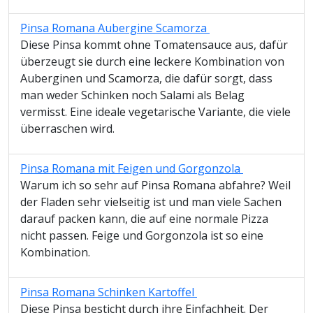
Pinsa Romana Aubergine Scamorza
Diese Pinsa kommt ohne Tomatensauce aus, dafür
überzeugt sie durch eine leckere Kombination von
Auberginen und Scamorza, die dafür sorgt, dass
man weder Schinken noch Salami als Belag
vermisst. Eine ideale vegetarische Variante, die viele
überraschen wird.
Pinsa Romana mit Feigen und Gorgonzola
Warum ich so sehr auf Pinsa Romana abfahre? Weil
der Fladen sehr vielseitig ist und man viele Sachen
darauf packen kann, die auf eine normale Pizza
nicht passen. Feige und Gorgonzola ist so eine
Kombination.
Pinsa Romana Schinken Kartoffel
Diese Pinsa besticht durch ihre Einfachheit. Der