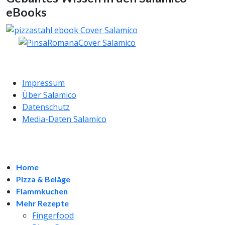
eBooks
Impressum
Über Salamico
Datenschutz
Media-Daten Salamico
Home
Pizza & Beläge
Flammkuchen
Mehr Rezepte
Fingerfood