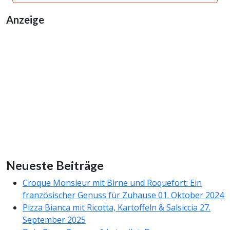
Anzeige
Neueste Beiträge
Croque Monsieur mit Birne und Roquefort: Ein
französischer Genuss für Zuhause
01. Oktober 2024
Pizza Bianca mit Ricotta, Kartoffeln & Salsiccia
27.
September 2025