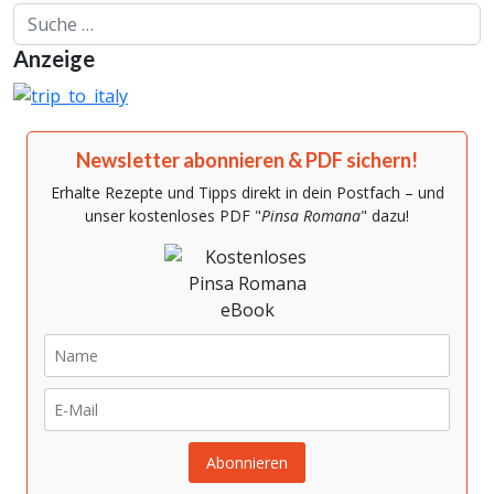
Suchen
Anzeige
Newsletter abonnieren & PDF sichern!
Erhalte Rezepte und Tipps direkt in dein Postfach – und
unser kostenloses PDF "
Pinsa Romana
" dazu!