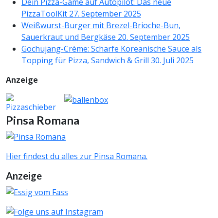
Dein Pizza-Game auf Autopilot: Das neue
PizzaToolKit
27. September 2025
Weißwurst-Burger mit Brezel-Brioche-Bun,
Sauerkraut und Bergkäse
20. September 2025
Gochujang-Crème: Scharfe Koreanische Sauce als
Topping für Pizza, Sandwich & Grill
30. Juli 2025
Anzeige
Pinsa Romana
Hier findest du alles zur Pinsa Romana.
Anzeige