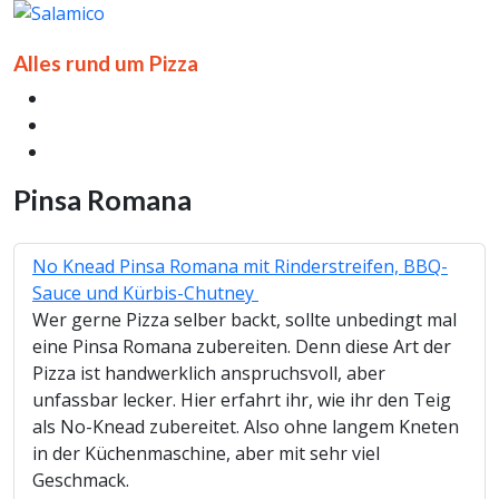
Alles rund um Pizza
Pinsa Romana
No Knead Pinsa Romana mit Rinderstreifen, BBQ-
Sauce und Kürbis-Chutney
Wer gerne Pizza selber backt, sollte unbedingt mal
eine Pinsa Romana zubereiten. Denn diese Art der
Pizza ist handwerklich anspruchsvoll, aber
unfassbar lecker. Hier erfahrt ihr, wie ihr den Teig
als No-Knead zubereitet. Also ohne langem Kneten
in der Küchenmaschine, aber mit sehr viel
Geschmack.