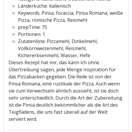
Länderküche:
italienisch
Keywords:
Pinsa, focaccia, Pinsa Romana, weiße
Pizza, römische Pizza, Reismehl
prepTime:
75
Portionen:
1
Zutatenliste:
Pizzamehl, Dinkelmehl,
Vollkornweizenmehl, Reismehl,
Kichererbsenmehl, Wasser, Hefe
Dieses Rezept hat mir, das kann ich ohne
Übertreibung sagen, jede Menge Inspiration für
das Pizzabacken gegeben. Die Rede ist von der
Pinsa Romana, eine rustikale der Pizza. Auch wenn
sie zum Verwechseln ähnlich aussieht, ist sie doch
sehr unterschiedlich. Durch die Art der Zubereitung
ist die Pinsa deutlich bekömmlicher als die Art des
Teigfladens, die uns fast überall auf der Welt
serviert wird.