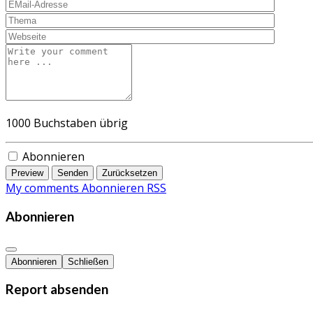
1000
Buchstaben übrig
Abonnieren
Preview
Senden
Zurücksetzen
My comments
Abonnieren
RSS
Abonnieren
Abonnieren
Schließen
Report absenden