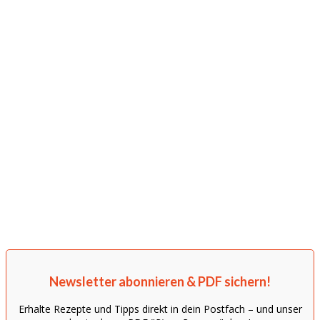
Newsletter abonnieren & PDF sichern!
Erhalte Rezepte und Tipps direkt in dein Postfach – und unser