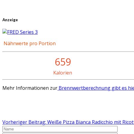
Anzeige
Nährwerte pro Portion
659
Kalorien
Mehr Informationen zur
Brennwertberechnung gibt es hie
Vorheriger Beitrag: Weiße Pizza Bianca Radicchio mit Rico