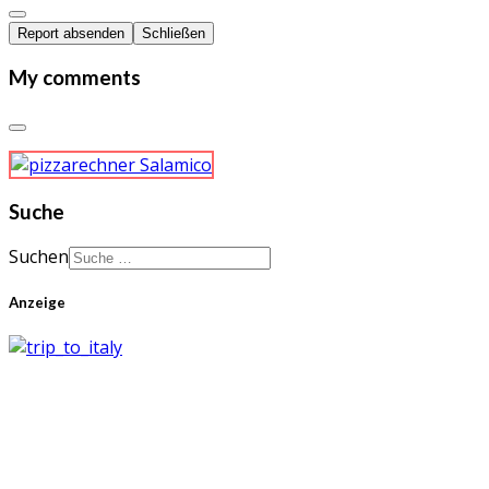
Report absenden
Schließen
My comments
Suche
Suchen
Anzeige