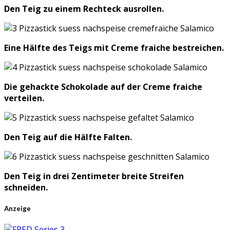
Den Teig zu einem Rechteck ausrollen.
Eine Hälfte des Teigs mit Creme fraiche bestreichen.
Die gehackte Schokolade auf der Creme fraiche
verteilen.
Den Teig auf die Hälfte Falten.
Den Teig in drei Zentimeter breite Streifen
schneiden.
Anzeige