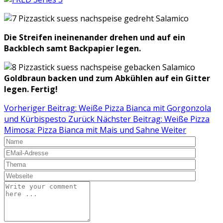
Die Streifen ineinenander drehen und auf ein
Backblech samt Backpapier legen.
Goldbraun backen und zum Abkühlen auf ein Gitter
legen. Fertig!
Vorheriger Beitrag: Weiße Pizza Bianca mit Gorgonzola
und Kürbispesto
Zurück
Nächster Beitrag: Weiße Pizza
Mimosa: Pizza Bianca mit Mais und Sahne
Weiter