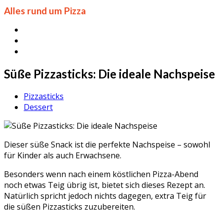
Alles rund um Pizza
Süße Pizzasticks: Die ideale Nachspeise
Pizzasticks
Dessert
Dieser süße Snack ist die perfekte Nachspeise – sowohl
für Kinder als auch Erwachsene.
Besonders wenn nach einem köstlichen Pizza-Abend
noch etwas Teig übrig ist, bietet sich dieses Rezept an.
Natürlich spricht jedoch nichts dagegen, extra Teig für
die süßen Pizzasticks zuzubereiten.