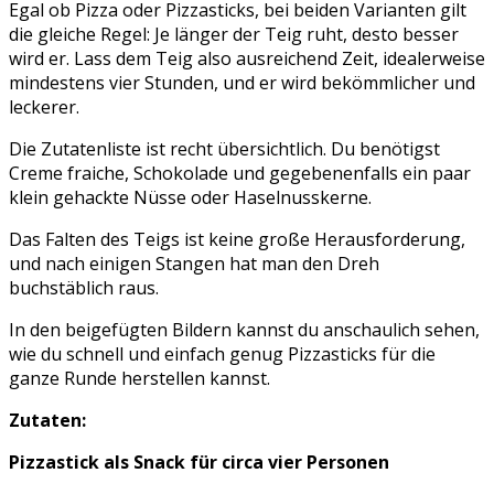
Egal ob Pizza oder Pizzasticks, bei beiden Varianten gilt
die gleiche Regel: Je länger der Teig ruht, desto besser
wird er. Lass dem Teig also ausreichend Zeit, idealerweise
mindestens vier Stunden, und er wird bekömmlicher und
leckerer.
Die Zutatenliste ist recht übersichtlich. Du benötigst
Creme fraiche, Schokolade und gegebenenfalls ein paar
klein gehackte Nüsse oder Haselnusskerne.
Das Falten des Teigs ist keine große Herausforderung,
und nach einigen Stangen hat man den Dreh
buchstäblich raus.
In den beigefügten Bildern kannst du anschaulich sehen,
wie du schnell und einfach genug Pizzasticks für die
ganze Runde herstellen kannst.
Zutaten:
Pizzastick als Snack für circa vier Personen