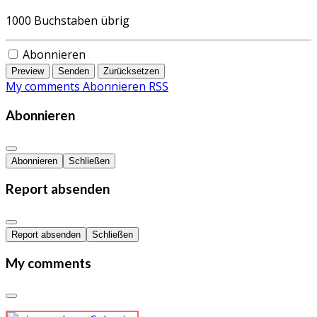
1000
Buchstaben übrig
Abonnieren
Preview
Senden
Zurücksetzen
My comments
Abonnieren
RSS
Abonnieren
Abonnieren
Schließen
Report absenden
Report absenden
Schließen
My comments