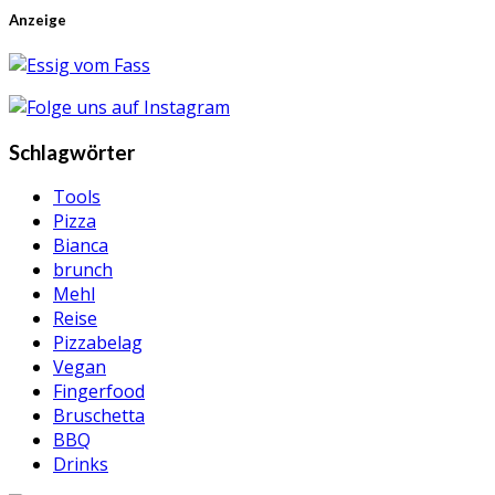
Anzeige
Schlagwörter
Tools
Pizza
Bianca
brunch
Mehl
Reise
Pizzabelag
Vegan
Fingerfood
Bruschetta
BBQ
Drinks