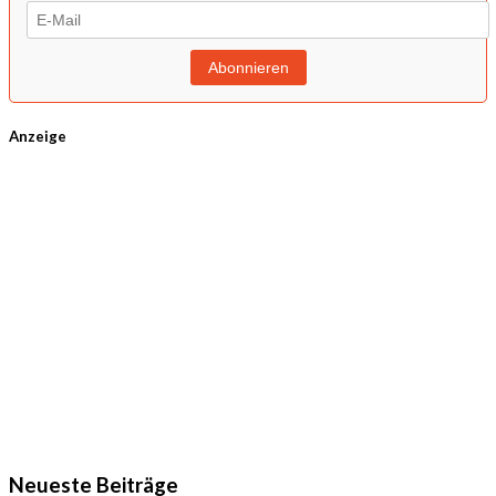
Anzeige
Neueste Beiträge