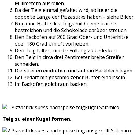
Millimetern ausrollen.
Da der Teig einmal gefaltet wird, sollte er die
doppelte Länge der Pizzasticks haben – siehe Bilder.
Nun eine Hälfte des Teigs mit Creme fraiche
bestreichen und die Schokolade darüber streuen.
Den Backofen auf 200 Grad Ober- und Unterhitze
oder 180 Grad Umluft vorheizen.
Den Teig falten, um die Füllung zu bedecken.
Den Teig in circa drei Zentimeter breite Streifen
schneiden.
Die Streifen eindrehen und auf ein Backblech legen.
Bei Bedarf mit geschmolzener Butter einpinseln.
Im Backofen goldbraun backen.
Teig zu einer Kugel formen.