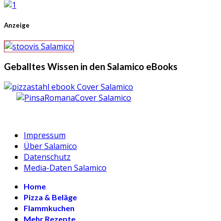
Anzeige
Geballtes Wissen in den Salamico eBooks
Impressum
Über Salamico
Datenschutz
Media-Daten Salamico
Home
Pizza & Beläge
Flammkuchen
Mehr Rezepte