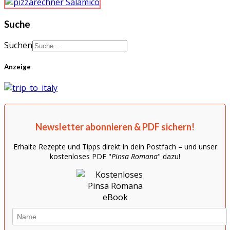
Suche
Suchen
Anzeige
Newsletter abonnieren & PDF sichern!
Erhalte Rezepte und Tipps direkt in dein Postfach – und unser
kostenloses PDF "
Pinsa Romana
" dazu!