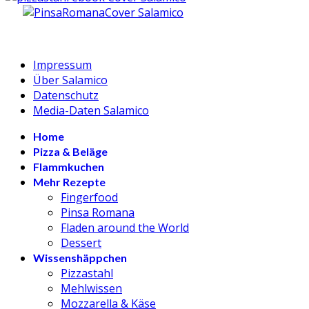
Impressum
Über Salamico
Datenschutz
Media-Daten Salamico
Home
Pizza & Beläge
Flammkuchen
Mehr Rezepte
Fingerfood
Pinsa Romana
Fladen around the World
Dessert
Wissenshäppchen
Pizzastahl
Mehlwissen
Mozzarella & Käse