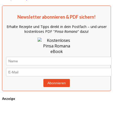
Newsletter abonnieren & PDF sichern!
Erhalte Rezepte und Tipps direkt in dein Postfach – und unser
kostenloses PDF "
Pinsa Romana
" dazu!
Anzeige