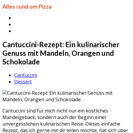
Alles rund um Pizza
Cantuccini-Rezept: Ein kulinarischer
Genuss mit Mandeln, Orangen und
Schokolade
Cantuccini
Dessert
Cantuccini sind für mich nicht nur ein köstliches
Mandelgebäck, sondern auch der Beginn einer
unvergesslichen kulinarischen Reise. Dieses einfache
Rezept, das ich gerne mit dir teilen möchte, hat sich über