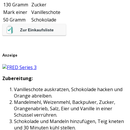
130 Gramm
Zucker
Mark einer
Vanilleschote
50 Gramm
Schokolade
Zur Einkaufsliste
Anzeige
Zubereitung:
Vanilleschote auskratzen, Schokolade hacken und
Orange abreiben.
Mandelmehl, Weizenmehl, Backpulver, Zucker,
Orangenabrieb, Salz, Eier und Vanille in einer
Schüssel verrühren.
Schokolade und Mandeln hinzufügen, Teig kneten
und 30 Minuten kühl stellen.