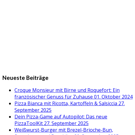
Neueste Beiträge
Croque Monsieur mit Birne und Roquefort: Ein
französischer Genuss für Zuhause
01. Oktober 2024
Pizza Bianca mit Ricotta, Kartoffeln & Salsiccia
27.
September 2025
Dein Pizza-Game auf Autopilot: Das neue
PizzaToolKit
27. September 2025
Weißwurst-Burger mit Brezel-Brioche-Bun,