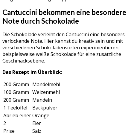
Cantuccini bekommen eine besondere
Note durch Schokolade
Die Schokolade verleiht den Cantuccini eine besonders
verlockende Note. Hier kannst du kreativ sein und mit
verschiedenen Schokoladensorten experimentieren,
beispielsweise weiße Schokolade für eine zusätzliche
Geschmacksebene.
Das Rezept im Überblick:
200 Gramm
Mandelmehl
100 Gramm
Weizenmehl
200 Gramm
Mandeln
1 Teelöffel
Backpulver
Abrieb einer
Orange
2
Eier
Prise
Salz