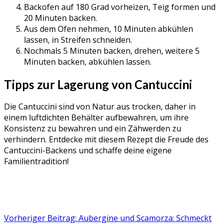
Backofen auf 180 Grad vorheizen, Teig formen und
20 Minuten backen.
Aus dem Ofen nehmen, 10 Minuten abkühlen
lassen, in Streifen schneiden.
Nochmals 5 Minuten backen, drehen, weitere 5
Minuten backen, abkühlen lassen.
Tipps zur Lagerung von Cantuccini
Die Cantuccini sind von Natur aus trocken, daher in
einem luftdichten Behälter aufbewahren, um ihre
Konsistenz zu bewahren und ein Zähwerden zu
verhindern. Entdecke mit diesem Rezept die Freude des
Cantuccini-Backens und schaffe deine eigene
Familientradition!
Vorheriger Beitrag: Aubergine und Scamorza: Schmeckt