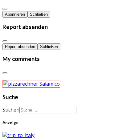
Abonnieren
Schließen
Report absenden
Report absenden
Schließen
My comments
Suche
Suchen
Anzeige