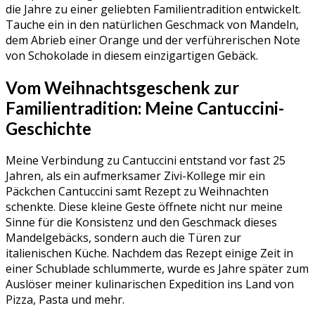
die Jahre zu einer geliebten Familientradition entwickelt.
Tauche ein in den natürlichen Geschmack von Mandeln,
dem Abrieb einer Orange und der verführerischen Note
von Schokolade in diesem einzigartigen Gebäck.
Vom Weihnachtsgeschenk zur
Familientradition: Meine Cantuccini-
Geschichte
Meine Verbindung zu Cantuccini entstand vor fast 25
Jahren, als ein aufmerksamer Zivi-Kollege mir ein
Päckchen Cantuccini samt Rezept zu Weihnachten
schenkte. Diese kleine Geste öffnete nicht nur meine
Sinne für die Konsistenz und den Geschmack dieses
Mandelgebäcks, sondern auch die Türen zur
italienischen Küche. Nachdem das Rezept einige Zeit in
einer Schublade schlummerte, wurde es Jahre später zum
Auslöser meiner kulinarischen Expedition ins Land von
Pizza, Pasta und mehr.