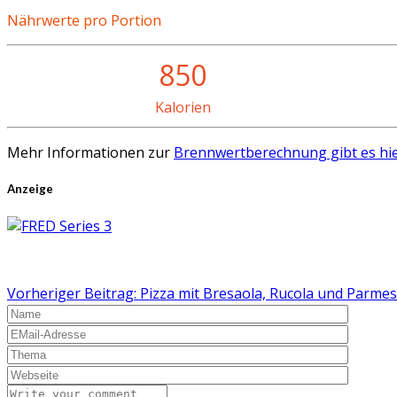
Nährwerte pro Portion
850
Kalorien
Mehr Informationen zur
Brennwertberechnung gibt es hie
Anzeige
Vorheriger Beitrag: Pizza mit Bresaola, Rucola und Parme