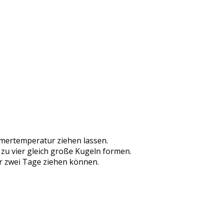
mmertemperatur ziehen lassen.
 zu vier gleich große Kugeln formen.
er zwei Tage ziehen können.