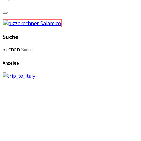
Suche
Suchen
Anzeige