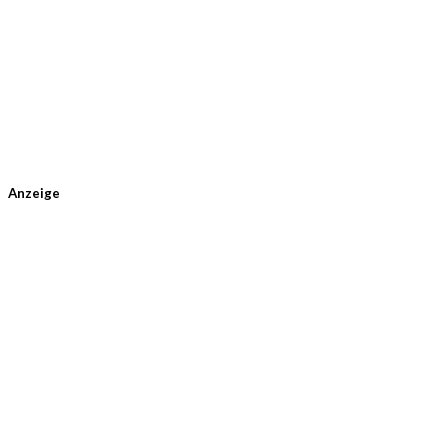
Anzeige