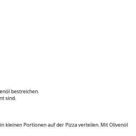
enöl bestreichen.
nt sind.
kleinen Portionen auf der Pizza verteilen. Mit Olivenöl