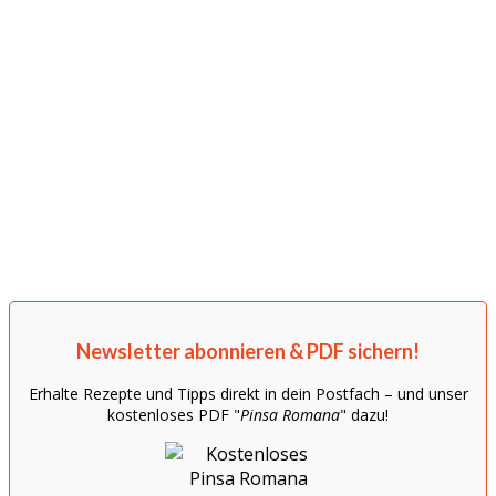
Newsletter abonnieren & PDF sichern!
Erhalte Rezepte und Tipps direkt in dein Postfach – und unser
kostenloses PDF "
Pinsa Romana
" dazu!