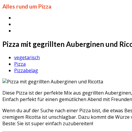
Alles rund um Pizza
Pizza mit gegrillten Auberginen und Ric
vegetarisch
Pizza
Pizzabelag
Diese Pizza ist der perfekte Mix aus gegrillten Auberginen
Einfach perfekt für einen gemütlichen Abend mit Freunden 
Wenn du auf der Suche nach einer Pizza bist, die etwas Be
cremigem Ricotta ist unschlagbar. Dazu kommt die Würze vo
Beste: Sie ist super einfach zuzubereiten!