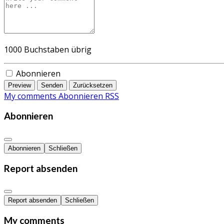
1000
Buchstaben übrig
Abonnieren
Preview
Senden
Zurücksetzen
My comments
Abonnieren
RSS
Abonnieren
Abonnieren
Schließen
Report absenden
Report absenden
Schließen
My comments