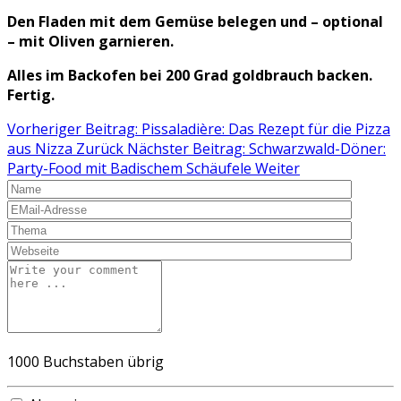
Den Fladen mit dem Gemüse belegen und – optional
– mit Oliven garnieren.
Alles im Backofen bei 200 Grad goldbrauch backen.
Fertig.
Vorheriger Beitrag: Pissaladière: Das Rezept für die Pizza
aus Nizza
Zurück
Nächster Beitrag: Schwarzwald-Döner:
Party-Food mit Badischem Schäufele
Weiter
1000
Buchstaben übrig