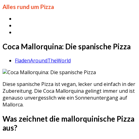
Alles rund um Pizza
Coca Mallorquina: Die spanische Pizza
FladenAroundTheWorld
Diese spanische Pizza ist vegan, lecker und einfach in der
Zubereitung. Die Coca Mallorquina gelingt immer und ist
genauso unvergesslich wie ein Sonnenuntergang auf
Mallorca.
Was zeichnet die mallorquinische Pizza
aus?