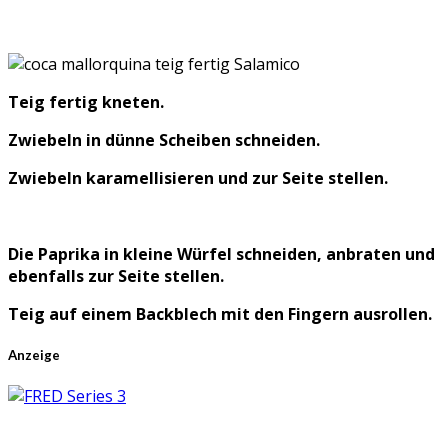
Teig fertig kneten.
Zwiebeln in dünne Scheiben schneiden.
Zwiebeln karamellisieren und zur Seite stellen.
Die Paprika in kleine Würfel schneiden, anbraten und
ebenfalls zur Seite stellen.
Teig auf einem Backblech mit den Fingern ausrollen.
Anzeige