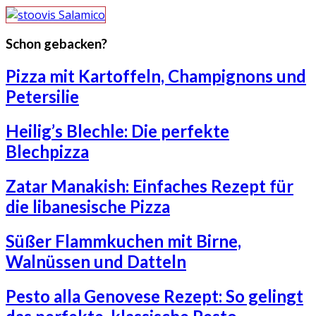
Schon gebacken?
Pizza mit Kartoffeln, Champignons und
Petersilie
Heilig’s Blechle: Die perfekte
Blechpizza
Zatar Manakish: Einfaches Rezept für
die libanesische Pizza
Süßer Flammkuchen mit Birne,
Walnüssen und Datteln
Pesto alla Genovese Rezept: So gelingt