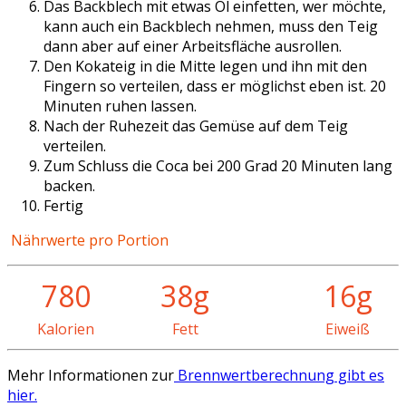
Das Backblech mit etwas Öl einfetten, wer möchte,
kann auch ein Backblech nehmen, muss den Teig
dann aber auf einer Arbeitsfläche ausrollen.
Den Kokateig in die Mitte legen und ihn mit den
Fingern so verteilen, dass er möglichst eben ist. 20
Minuten ruhen lassen.
Nach der Ruhezeit das Gemüse auf dem Teig
verteilen.
Zum Schluss die Coca bei 200 Grad 20 Minuten lang
backen.
Fertig
Nährwerte pro Portion
780
38g
16g
Kalorien
Fett
Eiweiß
Mehr Informationen zur
Brennwertberechnung gibt es
hier.