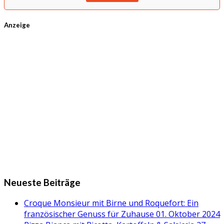
Anzeige
Neueste Beiträge
Croque Monsieur mit Birne und Roquefort: Ein
französischer Genuss für Zuhause
01. Oktober 2024