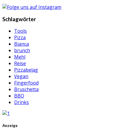
Schlagwörter
Tools
Pizza
Bianca
brunch
Mehl
Reise
Pizzabelag
Vegan
Fingerfood
Bruschetta
BBQ
Drinks
Anzeige