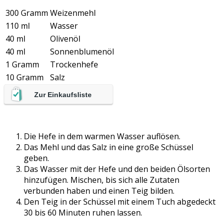
300 Gramm
Weizenmehl
110 ml
Wasser
40 ml
Olivenöl
40 ml
Sonnenblumenöl
1 Gramm
Trockenhefe
10 Gramm
Salz
Zur Einkaufsliste
Die Hefe in dem warmen Wasser auflösen.
Das Mehl und das Salz in eine große Schüssel
geben.
Das Wasser mit der Hefe und den beiden Ölsorten
hinzufügen. Mischen, bis sich alle Zutaten
verbunden haben und einen Teig bilden.
Den Teig in der Schüssel mit einem Tuch abgedeckt
30 bis 60 Minuten ruhen lassen.