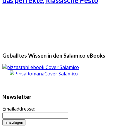
das perfekte, klassische Pesto
Geballtes Wissen in den Salamico eBooks
Newsletter
Emailaddresse: