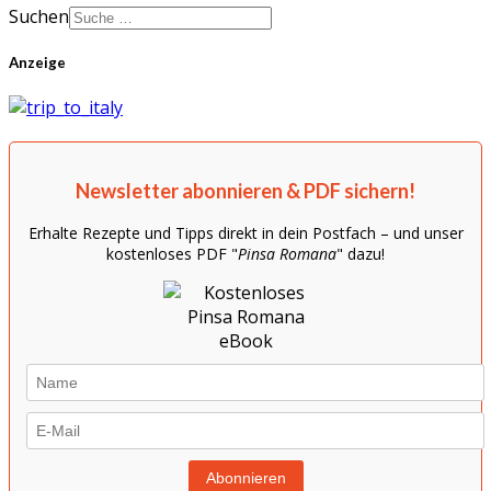
Suchen
Anzeige
Newsletter abonnieren & PDF sichern!
Erhalte Rezepte und Tipps direkt in dein Postfach – und unser
kostenloses PDF "
Pinsa Romana
" dazu!