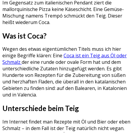
Im Gegensatz zum italienischen Pendant ziert die
mallorquinische Pizza keine Käseschicht. Eine Gemüse-
Mischung namens Trempó schmückt den Teig. Dieser
heißt wiederum Coca.
Was ist Coca?
Wegen des etwas eigentümlichen Titels muss ich hier
einige Begriffe klären: Eine
Coca ist ein Teig aus Öl oder
Schmalz
der eine runde oder ovale Form hat und dem
unterschiedliche Zutaten hinzugefügt werden. Es gibt
Hunderte von Rezepten für die Zubereitung von süßen
und herzhaften Fladen, die überall in den katalanischen
Gebieten zu finden sind: auf den Balearen, in Katalonien
und in Valencia.
Unterschiede beim Teig
Im Internet findet man Rezepte mit Öl und Bier oder eben
Schmalz – in dem Fall ist der Teig natürlich nicht vegan.