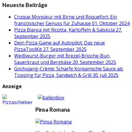
Neueste Beiträge
Croque Monsieur mit Birne und Roquefort: Ein
französischer Genuss für Zuhause
01. Oktober 2024
Pizza Bianca mit Ricotta, Kartoffeln & Salsiccia
27.
September 2025
Dein Pizza-Game auf Autopilot: Das neue
PizzaToolKit
27. September 2025
Weißwurst-Burger mit Brezel-Brioche-Bun,
Sauerkraut und Bergkäse
20. September 2025
Gochujang-Crème: Scharfe Koreanische Sauce als
Topping für Pizza, Sandwich & Grill
30. Juli 2025
Anzeige
Pinsa Romana