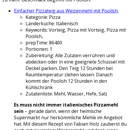
Einfacher Pizzateig aus Weizenmehl mit Poolish
Kategorie:
Pizza
Länderküche:
Italienisch
Keywords:
Vorteig, Pizza mit Vorteig, Pizza mit
Poolish,
prepTime:
86400
Portionen:
1
Zubereitung:
Alle Zutaten verrühren und
abdecken oder in eine geeignete Schüssel mit
Deckel packen. Den Teig 12 Stunden bei
Raumtemperatur ziehen lassen. Danach
kommt der Poolish 12 Stunden in den
Kühlschrank
Zutatenliste:
Mehl, Wasser, Hefe, Salz
Es muss nicht immer italienisches Pizzamehl
sein
– gerade dann, wenn der heimische
Supermarkt nur herkömmliche Mehle im Angebot
hat. Mit diesem Rezept von Fabian Holz zauberst du