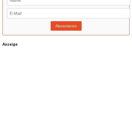
Anzeige