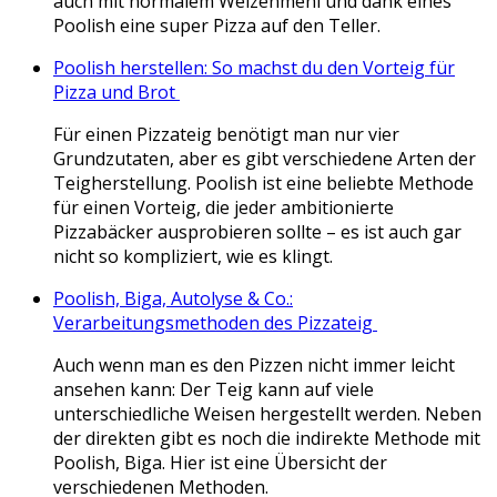
auch mit normalem Weizenmehl und dank eines
Poolish eine super Pizza auf den Teller.
Poolish herstellen: So machst du den Vorteig für
Pizza und Brot
Für einen Pizzateig benötigt man nur vier
Grundzutaten, aber es gibt verschiedene Arten der
Teigherstellung. Poolish ist eine beliebte Methode
für einen Vorteig, die jeder ambitionierte
Pizzabäcker ausprobieren sollte – es ist auch gar
nicht so kompliziert, wie es klingt.
Poolish, Biga, Autolyse & Co.:
Verarbeitungsmethoden des Pizzateig
Auch wenn man es den Pizzen nicht immer leicht
ansehen kann: Der Teig kann auf viele
unterschiedliche Weisen hergestellt werden. Neben
der direkten gibt es noch die indirekte Methode mit
Poolish, Biga. Hier ist eine Übersicht der
verschiedenen Methoden.