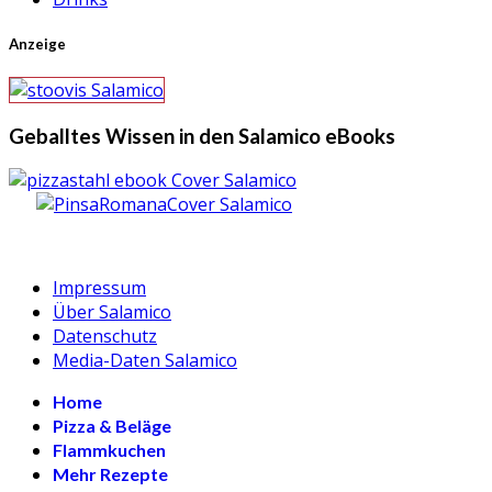
Anzeige
Geballtes Wissen in den Salamico eBooks
Impressum
Über Salamico
Datenschutz
Media-Daten Salamico
Home
Pizza & Beläge
Flammkuchen
Mehr Rezepte