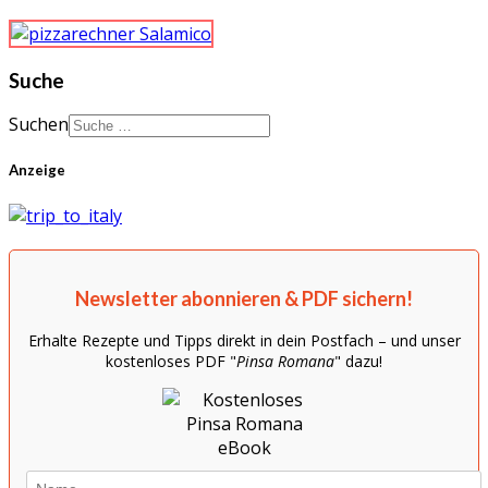
Suche
Suchen
Anzeige
Newsletter abonnieren & PDF sichern!
Erhalte Rezepte und Tipps direkt in dein Postfach – und unser
kostenloses PDF "
Pinsa Romana
" dazu!