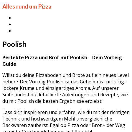
Alles rund um Pizza
Poolish
Perfekte Pizza und Brot mit Poolish – Dein Vorteig-
Guide
Willst du deine Pizzaböden und Brote auf ein neues Level
heben? Der Vorteig Poolish ist das Geheimnis für luftig-
lockere Krume und einzigartiges Aroma. Auf unserer
Seite findest du detaillierte Anleitungen und Rezepte, wie
du mit Poolish die besten Ergebnisse erzielst:
Lass dich inspirieren und erfahre, wie du mit der richtigen
Technik und hochwertigem Mehl unvergleichliche
Backwaren zauberst. Egal ob Pizza oder Brot – der Weg
zu mehr Geschmack beginnt mit Poolish!