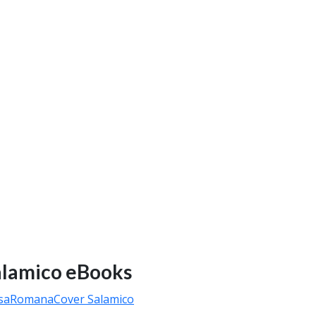
alamico eBooks