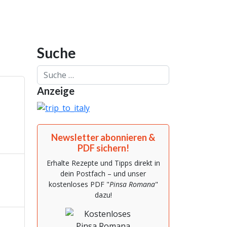
Suche
Suchen
Anzeige
Newsletter abonnieren &
PDF sichern!
Erhalte Rezepte und Tipps direkt in
dein Postfach – und unser
kostenloses PDF "
Pinsa Romana
"
dazu!