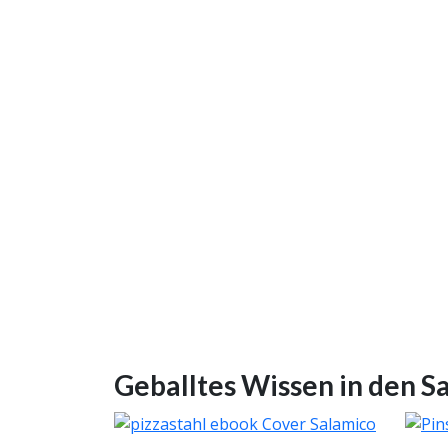
Geballtes Wissen in den S