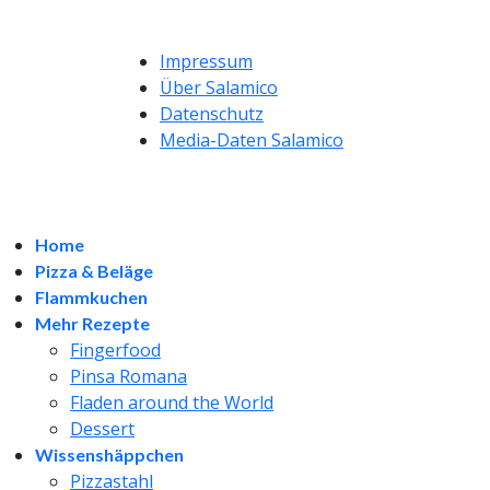
Impressum
Über Salamico
Datenschutz
Media-Daten Salamico
Home
Pizza & Beläge
Flammkuchen
Mehr Rezepte
Fingerfood
Pinsa Romana
Fladen around the World
Dessert
Wissenshäppchen
Pizzastahl