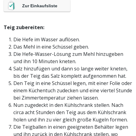
Zur Einkaufsliste
Teig zubereiten:
Die Hefe im Wasser auflösen.
Das Mehl in eine Schüssel geben.
Die Hefe-Wasser-Lösung zum Mehl hinzugeben
und ihn 10 Minuten kneten.
Salz hinzufügen und dann so lange weiter kneten,
bis der Teig das Salz komplett aufgenommen hat.
Den Teig in eine Schüssel legen, mit einer Folie oder
einem Küchentuch zudecken und eine viertel Stunde
bei Zimmertemperatur ziehen lassen.
Nun zugedeckt in den Kühlschrank stellen. Nach
circa acht Stunden den Teig aus dem Kühlschrank
holen und ihn zu vier gleich große Kugeln formen.
Die Teigballen in einen geeigneten Behälter legen
und ihn zurück in den Kühlschrank stellen, wo