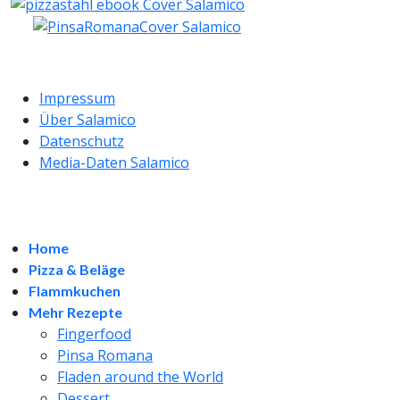
Impressum
Über Salamico
Datenschutz
Media-Daten Salamico
Home
Pizza & Beläge
Flammkuchen
Mehr Rezepte
Fingerfood
Pinsa Romana
Fladen around the World
Dessert