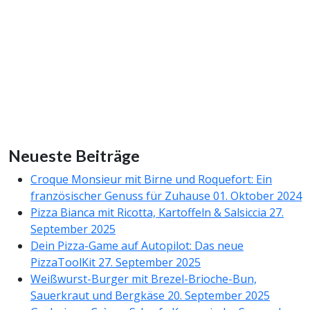
Neueste Beiträge
Croque Monsieur mit Birne und Roquefort: Ein
französischer Genuss für Zuhause
01. Oktober 2024
Pizza Bianca mit Ricotta, Kartoffeln & Salsiccia
27.
September 2025
Dein Pizza-Game auf Autopilot: Das neue
PizzaToolKit
27. September 2025
Weißwurst-Burger mit Brezel-Brioche-Bun,
Sauerkraut und Bergkäse
20. September 2025