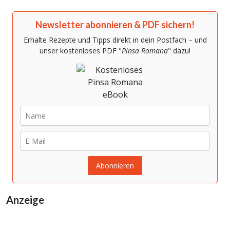
Newsletter abonnieren & PDF sichern!
Erhalte Rezepte und Tipps direkt in dein Postfach – und
unser kostenloses PDF "
Pinsa Romana
" dazu!
Anzeige