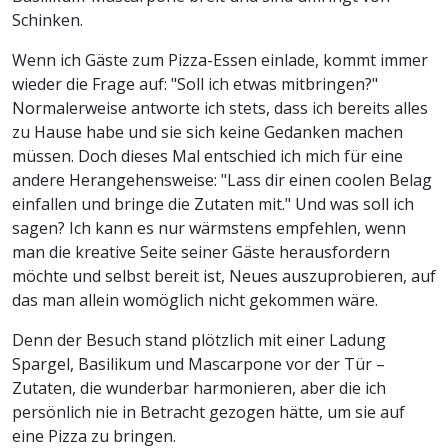
Schinken.
Wenn ich Gäste zum Pizza-Essen einlade, kommt immer
wieder die Frage auf: "Soll ich etwas mitbringen?"
Normalerweise antworte ich stets, dass ich bereits alles
zu Hause habe und sie sich keine Gedanken machen
müssen. Doch dieses Mal entschied ich mich für eine
andere Herangehensweise: "Lass dir einen coolen Belag
einfallen und bringe die Zutaten mit." Und was soll ich
sagen? Ich kann es nur wärmstens empfehlen, wenn
man die kreative Seite seiner Gäste herausfordern
möchte und selbst bereit ist, Neues auszuprobieren, auf
das man allein womöglich nicht gekommen wäre.
Denn der Besuch stand plötzlich mit einer Ladung
Spargel, Basilikum und Mascarpone vor der Tür –
Zutaten, die wunderbar harmonieren, aber die ich
persönlich nie in Betracht gezogen hätte, um sie auf
eine Pizza zu bringen.