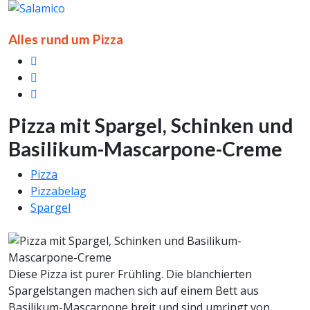
Alles rund um Pizza
Pizza mit Spargel, Schinken und
Basilikum-Mascarpone-Creme
Pizza
Pizzabelag
Spargel
Diese Pizza ist purer Frühling. Die blanchierten
Spargelstangen machen sich auf einem Bett aus
Basilikum-Mascarpone breit und sind umringt von