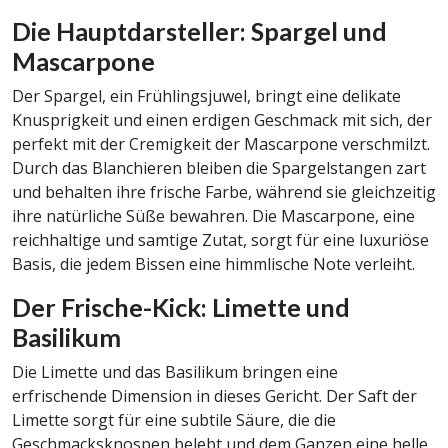
Die Hauptdarsteller: Spargel und
Mascarpone
Der Spargel, ein Frühlingsjuwel, bringt eine delikate
Knusprigkeit und einen erdigen Geschmack mit sich, der
perfekt mit der Cremigkeit der Mascarpone verschmilzt.
Durch das Blanchieren bleiben die Spargelstangen zart
und behalten ihre frische Farbe, während sie gleichzeitig
ihre natürliche Süße bewahren. Die Mascarpone, eine
reichhaltige und samtige Zutat, sorgt für eine luxuriöse
Basis, die jedem Bissen eine himmlische Note verleiht.
Der Frische-Kick: Limette und
Basilikum
Die Limette und das Basilikum bringen eine
erfrischende Dimension in dieses Gericht. Der Saft der
Limette sorgt für eine subtile Säure, die die
Geschmacksknospen belebt und dem Ganzen eine helle