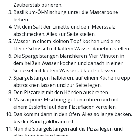
Zauberstab pürieren.
Basilikum-Öl-Mischung unter die Mascarpone
heben.
Mit dem Saft der Limette und dem Meerssalz
abschmecken. Alles zur Seite stellen.
Wasser in einem kleinen Topf kochen und eine
kleine Schüssel mit kaltem Wasser daneben stellen.
Die Spargelstangen blanchieren: Vier Minuten in
dem heißen Wasser kochen und danach in einer
Schüssel mit kaltem Wasser abkühlen lassen.
Spargelstangen halbieren, auf einem Küchenkrepp
abtrocknen lassen und zur Seite legen.
Den Pizzateig mit den Händen ausbreiten.
Mascarpone-Mischung gut umrühren und mit
einem Esslöffel auf dem Pizzafladen verteilen.
Das kommt dann in den Ofen. Alles so lange backen,
bis der Rand goldbraun ist.
Nun die Spargelstangen auf die Pizza legen und