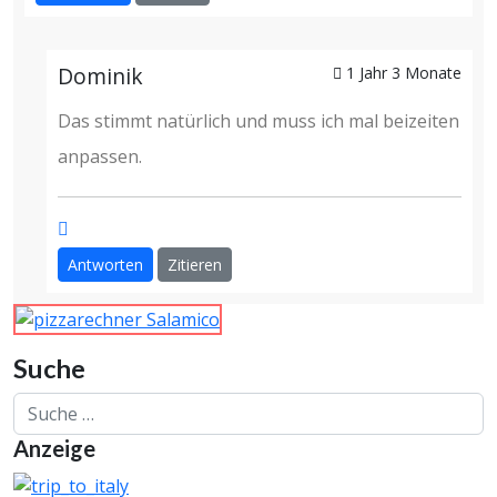
Dominik
1 Jahr 3 Monate
Das stimmt natürlich und muss ich mal beizeiten
anpassen.
Antworten
Zitieren
Suche
Suchen
Anzeige