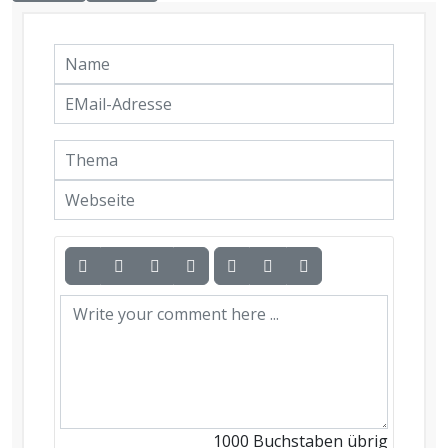
1000
Buchstaben übrig