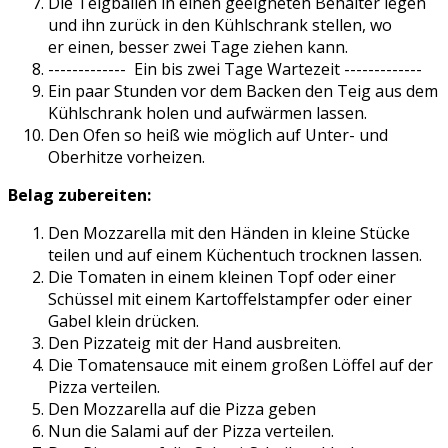
Die Teigballen in einen geeigneten Behälter legen
und ihn zurück in den Kühlschrank stellen, wo
er einen, besser zwei Tage ziehen kann.
------------- Ein bis zwei Tage Wartezeit -------------
Ein paar Stunden vor dem Backen den Teig aus dem
Kühlschrank holen und aufwärmen lassen.
Den Ofen so heiß wie möglich auf Unter- und
Oberhitze vorheizen.
Belag zubereiten:
Den Mozzarella mit den Händen in kleine Stücke
teilen und auf einem Küchentuch trocknen lassen.
Die Tomaten in einem kleinen Topf oder einer
Schüssel mit einem Kartoffelstampfer oder einer
Gabel klein drücken.
Den Pizzateig mit der Hand ausbreiten.
Die Tomatensauce mit einem großen Löffel auf der
Pizza verteilen.
Den Mozzarella auf die Pizza geben
Nun die Salami auf der Pizza verteilen.