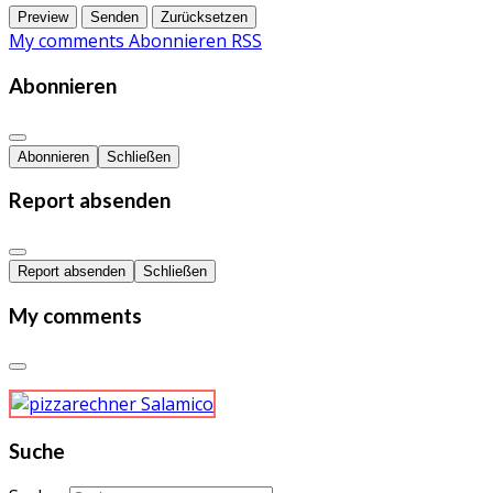
Preview
Senden
Zurücksetzen
My comments
Abonnieren
RSS
Abonnieren
Abonnieren
Schließen
Report absenden
Report absenden
Schließen
My comments
Suche