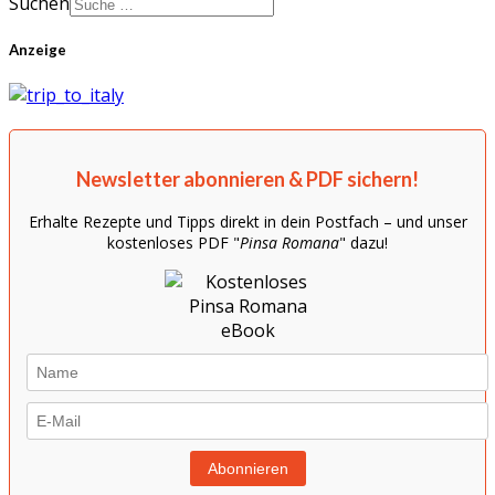
Suchen
Anzeige
Newsletter abonnieren & PDF sichern!
Erhalte Rezepte und Tipps direkt in dein Postfach – und unser
kostenloses PDF "
Pinsa Romana
" dazu!