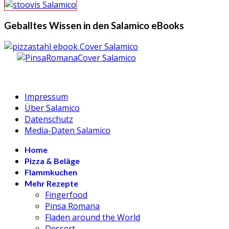
Geballtes Wissen in den Salamico eBooks
Impressum
Über Salamico
Datenschutz
Media-Daten Salamico
Home
Pizza & Beläge
Flammkuchen
Mehr Rezepte
Fingerfood
Pinsa Romana
Fladen around the World
Dessert