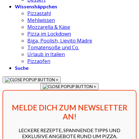
Wissenshäppchen
Pizzastahl
Mehlwissen
Mozzarella & Käse
Pizza im Lockdown
Biga, Poolish, Lievito Madre
Tomatensoße und Co.
Urlaub in Italien
Pizzaofen
Suche
×
×
MELDE DICH ZUM NEWSLETTER
AN!
LECKERE REZEPTE, SPANNENDE TIPPS UND
EXKLUSIVE ANGEBOTE RUND UM PIZZA.