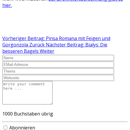
hier.
Vorheriger Beitrag: Pinsa Romana mit Feigen und
Gorgonzola
Zurück
Nächster Beitrag: Bialys: Die
besseren Bagels
Weiter
1000
Buchstaben übrig
Abonnieren