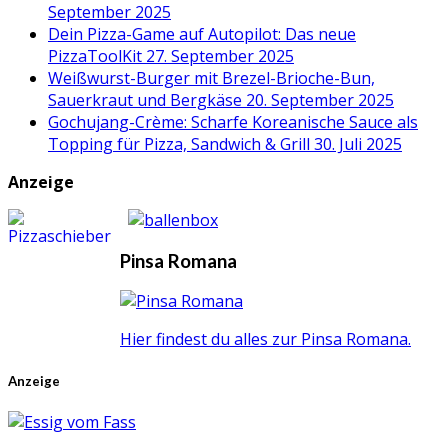
September 2025
Dein Pizza-Game auf Autopilot: Das neue
PizzaToolKit
27. September 2025
Weißwurst-Burger mit Brezel-Brioche-Bun,
Sauerkraut und Bergkäse
20. September 2025
Gochujang-Crème: Scharfe Koreanische Sauce als
Topping für Pizza, Sandwich & Grill
30. Juli 2025
Anzeige
Pinsa Romana
Hier findest du alles zur Pinsa Romana.
Anzeige