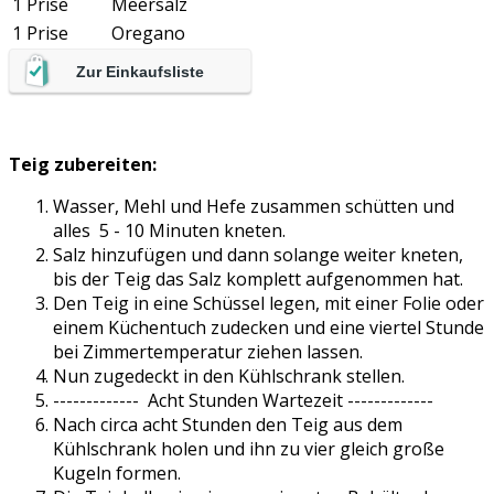
1 Prise
Meersalz
1 Prise
Oregano
Zur Einkaufsliste
Teig zubereiten:
Wasser, Mehl und Hefe zusammen schütten und
alles 5 - 10 Minuten kneten.
Salz hinzufügen und dann solange weiter kneten,
bis der Teig das Salz komplett aufgenommen hat.
Den Teig in eine Schüssel legen, mit einer Folie oder
einem Küchentuch zudecken und eine viertel Stunde
bei Zimmertemperatur ziehen lassen.
Nun zugedeckt in den Kühlschrank stellen.
------------- Acht Stunden Wartezeit -------------
Nach circa acht Stunden den Teig aus dem
Kühlschrank holen und ihn zu vier gleich große
Kugeln formen.