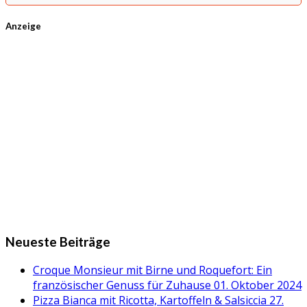
Anzeige
Neueste Beiträge
Croque Monsieur mit Birne und Roquefort: Ein
französischer Genuss für Zuhause
01. Oktober 2024
Pizza Bianca mit Ricotta, Kartoffeln & Salsiccia
27.