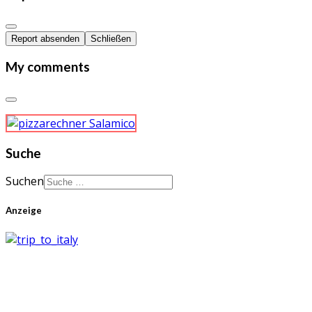
Report absenden
Schließen
My comments
Suche
Suchen
Anzeige