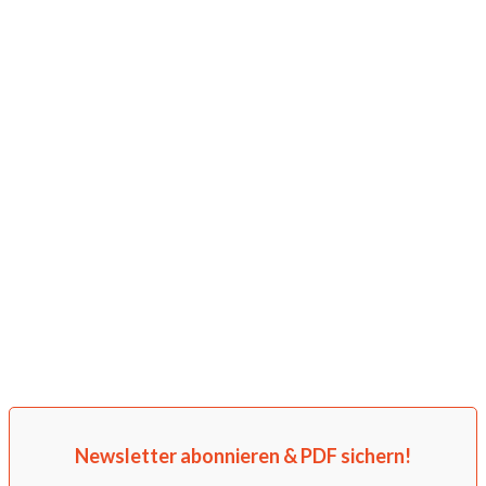
Newsletter abonnieren & PDF sichern!