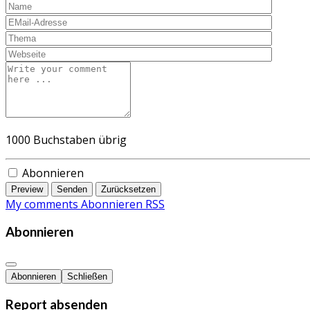
1000
Buchstaben übrig
Abonnieren
Preview
Senden
Zurücksetzen
My comments
Abonnieren
RSS
Abonnieren
Abonnieren
Schließen
Report absenden