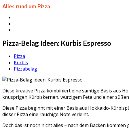
Alles rund um Pizza
Pizza-Belag Ideen: Kürbis Espresso
Pizza
Kürbis
Pizzabelag
Diese kreative Pizza kombiniert eine samtige Basis aus 
knusprigen Kürbiskernen, würzigem Feta und einer süßen 
Diese Pizza beginnt mit einer Basis aus Hokkaido-Kürbispü
dieser Pizza eine rauchige Note verleiht.
Doch das ist noch nicht alles – nach dem Backen kommen g