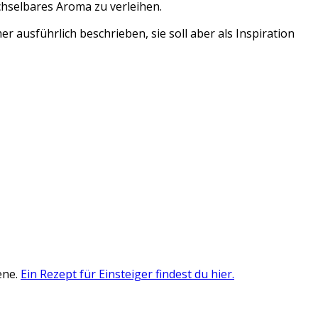
chselbares Aroma zu verleihen.
er ausführlich beschrieben, sie soll aber als Inspiration
ene.
Ein Rezept für Einsteiger findest du hier.