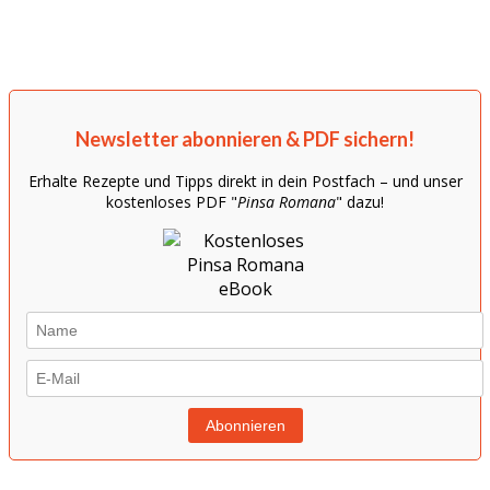
Newsletter abonnieren & PDF sichern!
Erhalte Rezepte und Tipps direkt in dein Postfach – und unser
kostenloses PDF "
Pinsa Romana
" dazu!