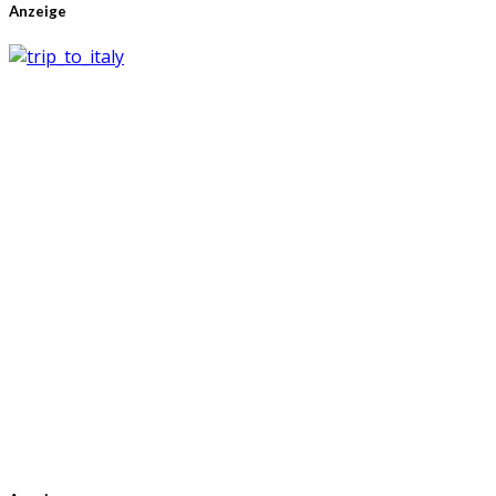
Anzeige