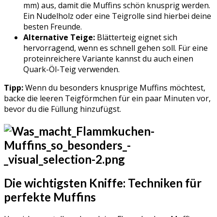
mm) aus, damit die Muffins schön knusprig werden.
Ein Nudelholz oder eine Teigrolle sind hierbei deine
besten Freunde.
Alternative Teige:
Blätterteig eignet sich
hervorragend, wenn es schnell gehen soll. Für eine
proteinreichere Variante kannst du auch einen
Quark-Öl-Teig verwenden.
Tipp:
Wenn du besonders knusprige Muffins möchtest,
backe die leeren Teigförmchen für ein paar Minuten vor,
bevor du die Füllung hinzufügst.
Die wichtigsten Kniffe: Techniken für
perfekte Muffins