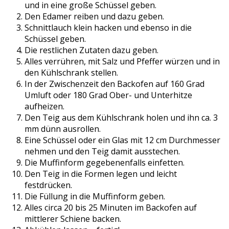
und in eine große Schüssel geben.
Den Edamer reiben und dazu geben.
Schnittlauch klein hacken und ebenso in die
Schüssel geben.
Die restlichen Zutaten dazu geben.
Alles verrühren, mit Salz und Pfeffer würzen und in
den Kühlschrank stellen.
In der Zwischenzeit den Backofen auf 160 Grad
Umluft oder 180 Grad Ober- und Unterhitze
aufheizen.
Den Teig aus dem Kühlschrank holen und ihn ca. 3
mm dünn ausrollen.
Eine Schüssel oder ein Glas mit 12 cm Durchmesser
nehmen und den Teig damit ausstechen.
Die Muffinform gegebenenfalls einfetten.
Den Teig in die Formen legen und leicht
festdrücken.
Die Füllung in die Muffinform geben.
Alles circa 20 bis 25 Minuten im Backofen auf
mittlerer Schiene backen.