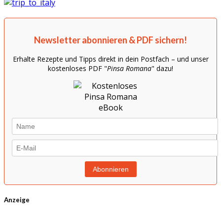
Newsletter abonnieren & PDF sichern!
Erhalte Rezepte und Tipps direkt in dein Postfach – und unser
kostenloses PDF "
Pinsa Romana
" dazu!
Anzeige