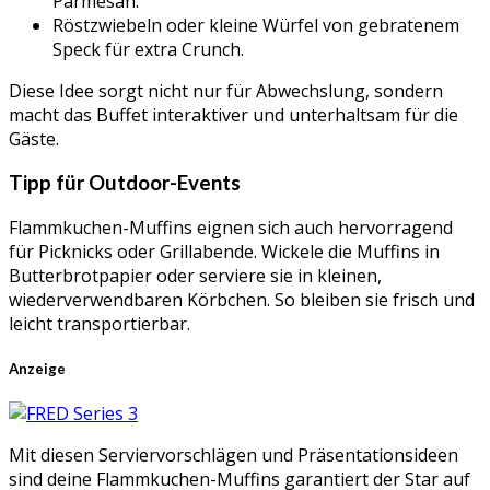
Parmesan.
Röstzwiebeln oder kleine Würfel von gebratenem
Speck für extra Crunch.
Diese Idee sorgt nicht nur für Abwechslung, sondern
macht das Buffet interaktiver und unterhaltsam für die
Gäste.
Tipp für Outdoor-Events
Flammkuchen-Muffins eignen sich auch hervorragend
für Picknicks oder Grillabende. Wickele die Muffins in
Butterbrotpapier oder serviere sie in kleinen,
wiederverwendbaren Körbchen. So bleiben sie frisch und
leicht transportierbar.
Anzeige
Mit diesen Serviervorschlägen und Präsentationsideen
sind deine Flammkuchen-Muffins garantiert der Star auf