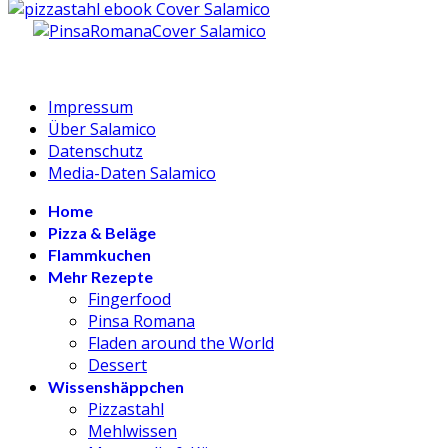
Impressum
Über Salamico
Datenschutz
Media-Daten Salamico
Home
Pizza & Beläge
Flammkuchen
Mehr Rezepte
Fingerfood
Pinsa Romana
Fladen around the World
Dessert
Wissenshäppchen
Pizzastahl
Mehlwissen