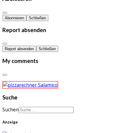
Abonnieren
Schließen
Report absenden
Report absenden
Schließen
My comments
Suche
Suchen
Anzeige