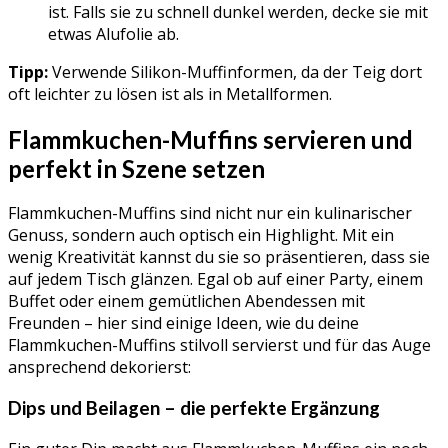
ist. Falls sie zu schnell dunkel werden, decke sie mit
etwas Alufolie ab.
Tipp:
Verwende Silikon-Muffinformen, da der Teig dort
oft leichter zu lösen ist als in Metallformen.
Flammkuchen-Muffins servieren und
perfekt in Szene setzen
Flammkuchen-Muffins sind nicht nur ein kulinarischer
Genuss, sondern auch optisch ein Highlight. Mit ein
wenig Kreativität kannst du sie so präsentieren, dass sie
auf jedem Tisch glänzen. Egal ob auf einer Party, einem
Buffet oder einem gemütlichen Abendessen mit
Freunden – hier sind einige Ideen, wie du deine
Flammkuchen-Muffins stilvoll servierst und für das Auge
ansprechend dekorierst:
Dips und Beilagen – die perfekte Ergänzung