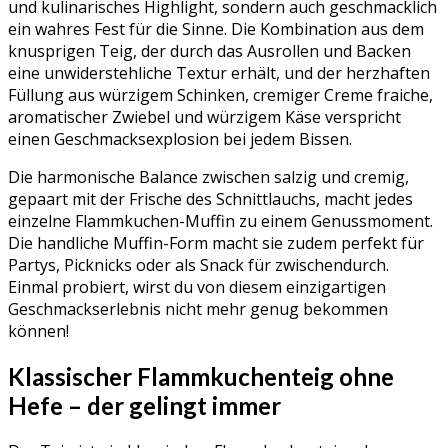
und kulinarisches Highlight, sondern auch geschmacklich
ein wahres Fest für die Sinne. Die Kombination aus dem
knusprigen Teig, der durch das Ausrollen und Backen
eine unwiderstehliche Textur erhält, und der herzhaften
Füllung aus würzigem Schinken, cremiger Creme fraiche,
aromatischer Zwiebel und würzigem Käse verspricht
einen Geschmacksexplosion bei jedem Bissen.
Die harmonische Balance zwischen salzig und cremig,
gepaart mit der Frische des Schnittlauchs, macht jedes
einzelne Flammkuchen-Muffin zu einem Genussmoment.
Die handliche Muffin-Form macht sie zudem perfekt für
Partys, Picknicks oder als Snack für zwischendurch.
Einmal probiert, wirst du von diesem einzigartigen
Geschmackserlebnis nicht mehr genug bekommen
können!
Klassischer Flammkuchenteig ohne
Hefe – der gelingt immer