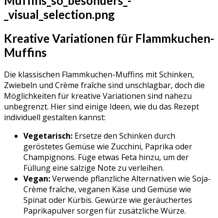
Kreative Variationen für Flammkuchen-
Muffins
Die klassischen Flammkuchen-Muffins mit Schinken,
Zwiebeln und Crème fraîche sind unschlagbar, doch die
Möglichkeiten für kreative Variationen sind nahezu
unbegrenzt. Hier sind einige Ideen, wie du das Rezept
individuell gestalten kannst:
Vegetarisch:
Ersetze den Schinken durch
geröstetes Gemüse wie Zucchini, Paprika oder
Champignons. Füge etwas Feta hinzu, um der
Füllung eine salzige Note zu verleihen.
Vegan:
Verwende pflanzliche Alternativen wie Soja-
Crème fraîche, veganen Käse und Gemüse wie
Spinat oder Kürbis. Gewürze wie geräuchertes
Paprikapulver sorgen für zusätzliche Würze.