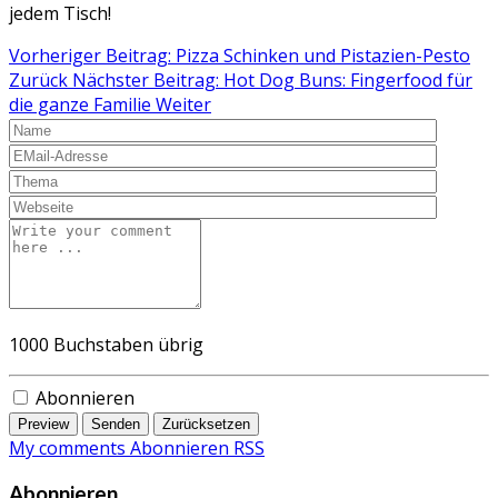
jedem Tisch!
Vorheriger Beitrag: Pizza Schinken und Pistazien-Pesto
Zurück
Nächster Beitrag: Hot Dog Buns: Fingerfood für
die ganze Familie
Weiter
1000
Buchstaben übrig
Abonnieren
Preview
Senden
Zurücksetzen
My comments
Abonnieren
RSS
Abonnieren