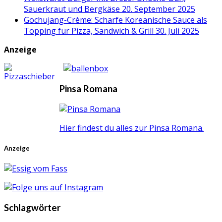
Sauerkraut und Bergkäse
20. September 2025
Gochujang-Crème: Scharfe Koreanische Sauce als
Topping für Pizza, Sandwich & Grill
30. Juli 2025
Anzeige
Pinsa Romana
Hier findest du alles zur Pinsa Romana.
Anzeige
Schlagwörter