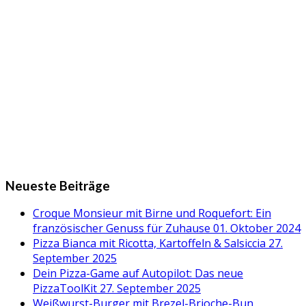
Neueste Beiträge
Croque Monsieur mit Birne und Roquefort: Ein
französischer Genuss für Zuhause
01. Oktober 2024
Pizza Bianca mit Ricotta, Kartoffeln & Salsiccia
27.
September 2025
Dein Pizza-Game auf Autopilot: Das neue
PizzaToolKit
27. September 2025
Weißwurst-Burger mit Brezel-Brioche-Bun,