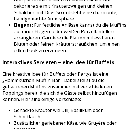
dekoriere sie mit Kräuterzweigen und kleinen
Schälchen mit Dips. So entsteht eine charmante,
handgemachte Atmosphäre.
Elegant:
Für festliche Anlässe kannst du die Muffins
auf einer Etagere oder weißen Porzellantellern
arrangieren. Garniere die Platten mit essbaren
Blüten oder feinen Kräutersträußchen, um einen
edlen Look zu erzeugen.
Interaktives Servieren – eine Idee für Buffets
Eine kreative Idee für Buffets oder Partys ist eine
„Flammkuchen-Muffin-Bar“. Dabei stellst du die
gebackenen Muffins zusammen mit verschiedenen
Toppings bereit, die sich die Gäste selbst hinzufügen
können. Hier sind einige Vorschläge:
Gehackte Kräuter wie Dill, Basilikum oder
Schnittlauch.
Zusätzlicher geriebener Käse, wie Gruyère oder