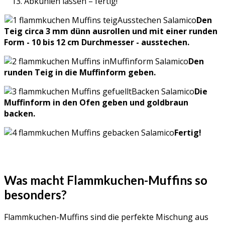
Abkühlen lassen – fertig!
Den
Teig circa 3 mm dünn ausrollen und mit einer runden
Form - 10 bis 12 cm Durchmesser - ausstechen.
Den
runden Teig in die Muffinform geben.
Die
Muffinform in den Ofen geben und goldbraun
backen.
Fertig!
Was macht Flammkuchen-Muffins so
besonders?
Flammkuchen-Muffins sind die perfekte Mischung aus