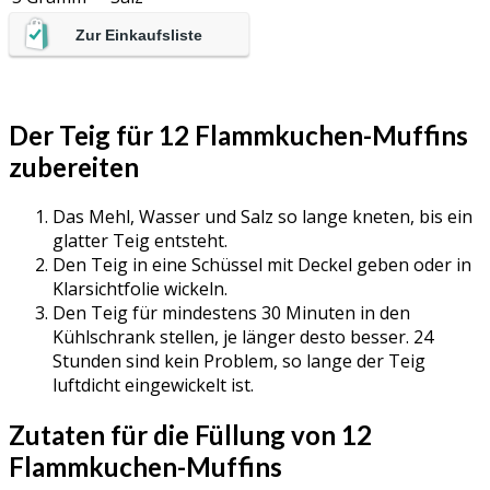
Zur Einkaufsliste
Der Teig für 12 Flammkuchen-Muffins
zubereiten
Das Mehl, Wasser und Salz so lange kneten, bis ein
glatter Teig entsteht.
Den Teig in eine Schüssel mit Deckel geben oder in
Klarsichtfolie wickeln.
Den Teig für mindestens 30 Minuten in den
Kühlschrank stellen, je länger desto besser. 24
Stunden sind kein Problem, so lange der Teig
luftdicht eingewickelt ist.
Zutaten für die Füllung von 12
Flammkuchen-Muffins