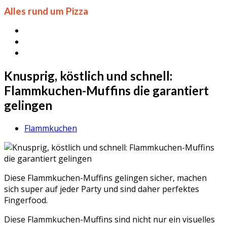
Alles rund um Pizza
Knusprig, köstlich und schnell:
Flammkuchen-Muffins die garantiert
gelingen
Flammkuchen
Diese Flammkuchen-Muffins gelingen sicher, machen
sich super auf jeder Party und sind daher perfektes
Fingerfood.
Diese Flammkuchen-Muffins sind nicht nur ein visuelles