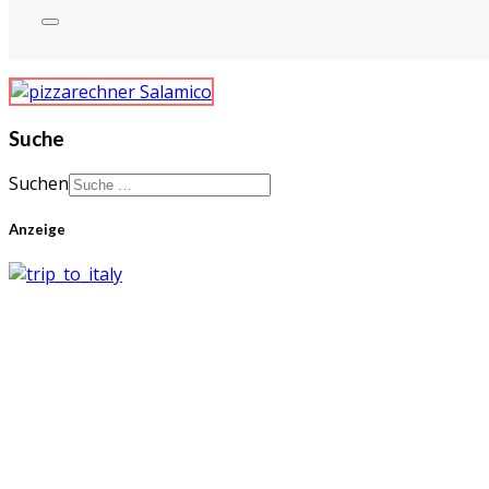
Suche
Suchen
Anzeige