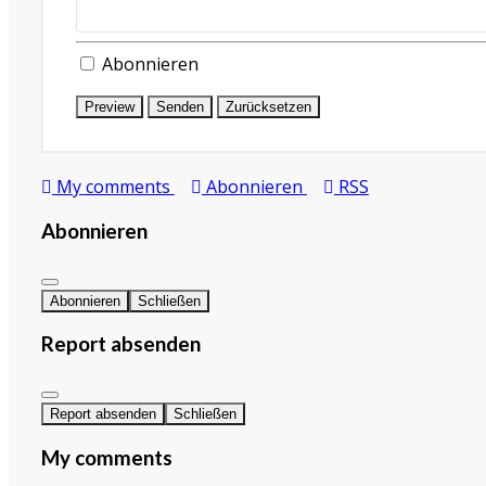
Abonnieren
Preview
Senden
Zurücksetzen
My comments
Abonnieren
RSS
Abonnieren
Abonnieren
Schließen
Report absenden
Report absenden
Schließen
My comments