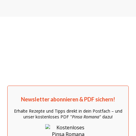
Newsletter abonnieren & PDF sichern!
Erhalte Rezepte und Tipps direkt in dein Postfach – und
unser kostenloses PDF "
Pinsa Romana
" dazu!