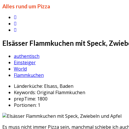
Alles rund um Pizza
Elsässer Flammkuchen mit Speck, Zwieb
authentisch
Einsteiger
World
Flammkuchen
Länderküche:
Elsass, Baden
Keywords:
Original Flammkuchen
prepTime:
1800
Portionen:
1
Es muss nicht immer Pizza sein, manchmal schiebe ich auch