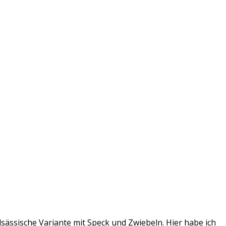
lsässische Variante mit Speck und Zwiebeln. Hier habe ich