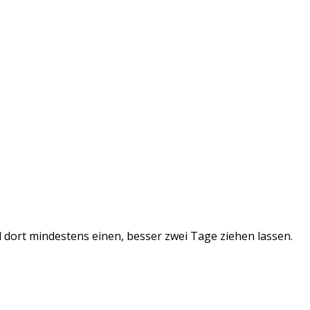
d dort mindestens einen, besser zwei Tage ziehen lassen.