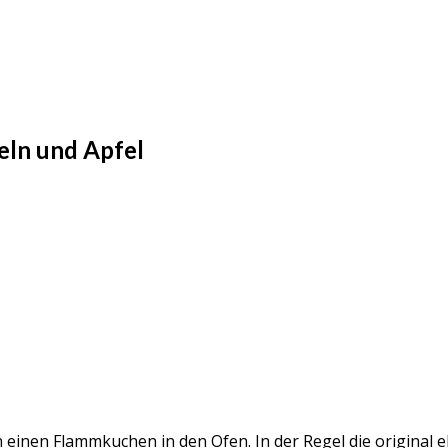
eln und Apfel
 einen Flammkuchen in den Ofen. In der Regel die original e