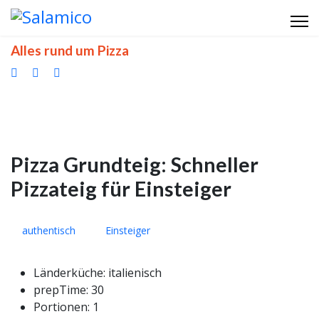
Alles rund um Pizza
Pizza Grundteig: Schneller
Pizzateig für Einsteiger
authentisch
Einsteiger
Länderküche:
italienisch
prepTime:
30
Portionen:
1