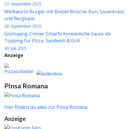
27. September 2025
Weißwurst-Burger mit Brezel-Brioche-Bun, Sauerkraut
und Bergkäse
20. September 2025
Gochujang-Crème: Scharfe Koreanische Sauce als
Topping für Pizza, Sandwich & Grill
30. Juli 2025
Anzeige
Pinsa Romana
Hier findest du alles zur Pinsa Romana.
Anzeige