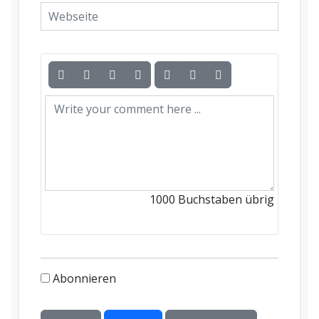
1000
Buchstaben übrig
Abonnieren