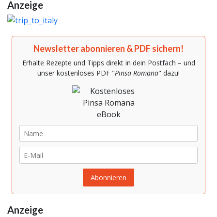
Anzeige
Newsletter abonnieren & PDF sichern!
Erhalte Rezepte und Tipps direkt in dein Postfach – und
unser kostenloses PDF "
Pinsa Romana
" dazu!
Anzeige