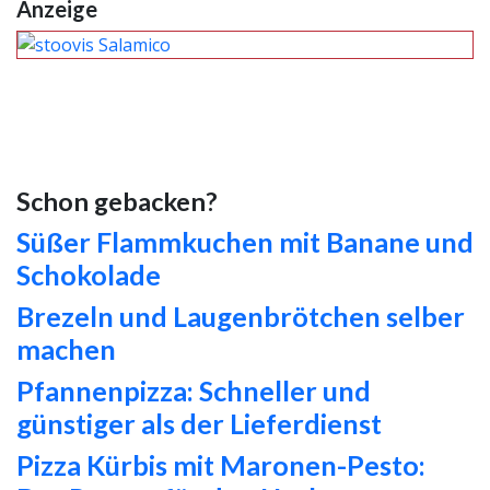
Anzeige
Schon gebacken?
Süßer Flammkuchen mit Banane und
Schokolade
Brezeln und Laugenbrötchen selber
machen
Pfannenpizza: Schneller und
günstiger als der Lieferdienst
Pizza Kürbis mit Maronen-Pesto: