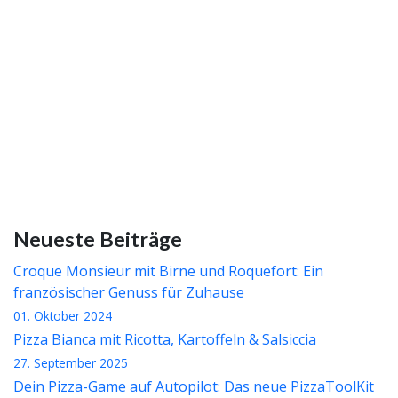
Neueste Beiträge
Croque Monsieur mit Birne und Roquefort: Ein
französischer Genuss für Zuhause
01. Oktober 2024
Pizza Bianca mit Ricotta, Kartoffeln & Salsiccia
27. September 2025
Dein Pizza-Game auf Autopilot: Das neue PizzaToolKit