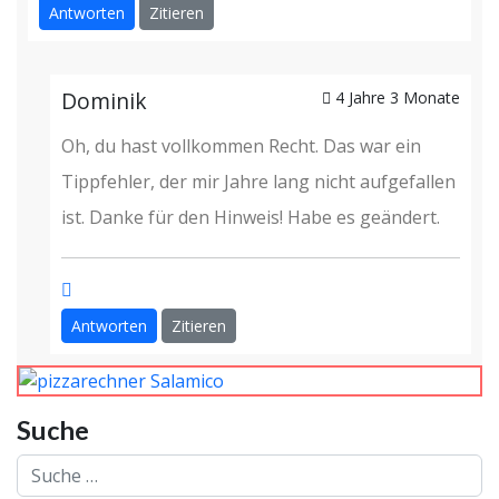
Antworten
Zitieren
Dominik
4 Jahre 3 Monate
Oh, du hast vollkommen Recht. Das war ein
Tippfehler, der mir Jahre lang nicht aufgefallen
ist. Danke für den Hinweis! Habe es geändert.
Antworten
Zitieren
Suche
Suchen