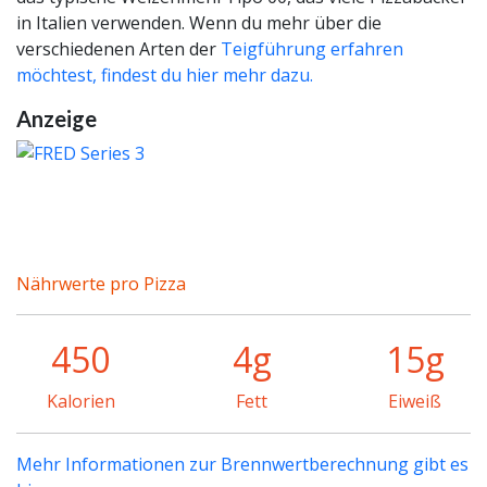
in Italien verwenden. Wenn du mehr über die
verschiedenen Arten der
Teigführung erfahren
möchtest, findest du hier mehr dazu.
Anzeige
Nährwerte pro Pizza
450
4g
15g
Kalorien
Fett
Eiweiß
Mehr Informationen zur Brennwertberechnung gibt es