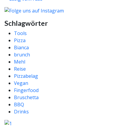
Schlagwörter
Tools
Pizza
Bianca
brunch
Mehl
Reise
Pizzabelag
Vegan
Fingerfood
Bruschetta
BBQ
Drinks