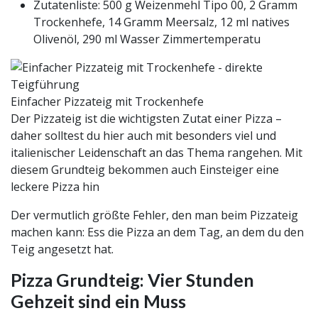
Zutatenliste:
500 g Weizenmehl Tipo 00, 2 Gramm
Trockenhefe, 14 Gramm Meersalz, 12 ml natives
Olivenöl, 290 ml Wasser Zimmertemperatu
Einfacher Pizzateig mit Trockenhefe
Der Pizzateig ist die wichtigsten Zutat einer Pizza –
daher solltest du hier auch mit besonders viel und
italienischer Leidenschaft an das Thema rangehen. Mit
diesem Grundteig bekommen auch Einsteiger eine
leckere Pizza hin
Der vermutlich größte Fehler, den man beim Pizzateig
machen kann: Ess die Pizza an dem Tag, an dem du den
Teig angesetzt hat.
Pizza Grundteig: Vier Stunden
Gehzeit sind ein Muss