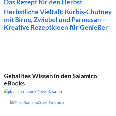
Das Rezept für den Herbst
Herbstliche Vielfalt: Kürbis-Chutney
mit Birne, Zwiebel und Parmesan –
Kreative Rezeptideen für Genießer
Geballtes Wissen in den Salamico
eBooks