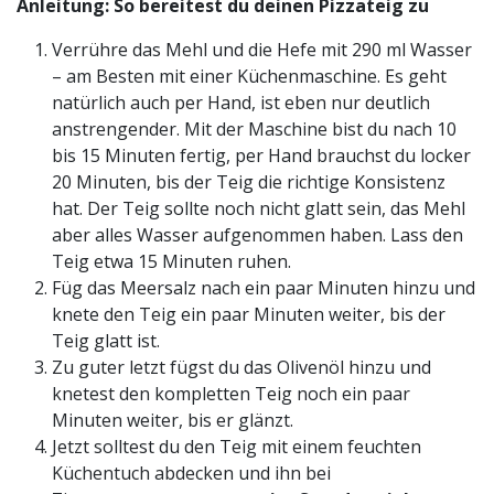
Anleitung: So bereitest du deinen Pizzateig zu
Verrühre das Mehl und die Hefe mit 290 ml Wasser
– am Besten mit einer Küchenmaschine. Es geht
natürlich auch per Hand, ist eben nur deutlich
anstrengender. Mit der Maschine bist du nach 10
bis 15 Minuten fertig, per Hand brauchst du locker
20 Minuten, bis der Teig die richtige Konsistenz
hat. Der Teig sollte noch nicht glatt sein, das Mehl
aber alles Wasser aufgenommen haben. Lass den
Teig etwa 15 Minuten ruhen.
Füg das Meersalz nach ein paar Minuten hinzu und
knete den Teig ein paar Minuten weiter, bis der
Teig glatt ist.
Zu guter letzt fügst du das Olivenöl hinzu und
knetest den kompletten Teig noch ein paar
Minuten weiter, bis er glänzt.
Jetzt solltest du den Teig mit einem feuchten
Küchentuch abdecken und ihn bei