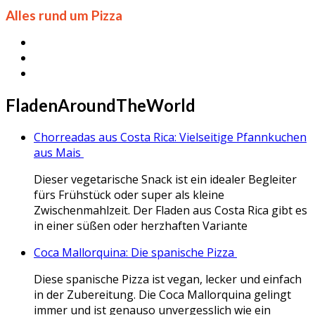
Alles rund um Pizza
FladenAroundTheWorld
Chorreadas aus Costa Rica: Vielseitige Pfannkuchen
aus Mais
Dieser vegetarische Snack ist ein idealer Begleiter
fürs Frühstück oder super als kleine
Zwischenmahlzeit. Der Fladen aus Costa Rica gibt es
in einer süßen oder herzhaften Variante
Coca Mallorquina: Die spanische Pizza
Diese spanische Pizza ist vegan, lecker und einfach
in der Zubereitung. Die Coca Mallorquina gelingt
immer und ist genauso unvergesslich wie ein