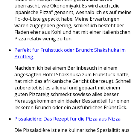
überrascht, wie Okonomiyaki. Es wird auch „die
japanische Pizza“ genannt, weshalb ich es auf meine
To-do-Liste gepackt habe. Meine Erwartungen
waren zugegeben gering, schließlich besteht der
Fladen eher aus Kohl und hat mit einer italienischen
Pizza relativ wenig zu tun.
Perfekt für Frühstück oder Brunch: Shakshuka im
Brotteig
Nachdem ich bei einem Berlinbesuch in einem
angesagten Hotel Shakshuka zum Frühstück hatte,
hat mich das afrikanische Gericht überzeugt. Schnell
zubereitet ist es allemal und gepaart mit einem
guten Pizzateig schmeckt sowieso alles besser.
Herausgekommen ein idealer Bestandteil für einen
leckeren Brunch oder ein ausführliches Frühstück.
Pissaladière: Das Rezept für die Pizza aus Nizza
Die Pissaladière ist eine kulinarische Spezialität aus