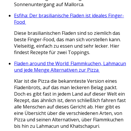
Sonnenuntergang auf Mallorca.
Esfiha: Der brasilianische Fladen ist ideales Finger-
Food
Diese brasilianischen Fladen sind so ziemlich das
beste Finger-Food, das man sich vorstellen kann.
Vielseitig, einfach zu essen und sehr lecker. Hier
findest Rezepte für zwei Toppings.
Fladen around the World: Flammkuchen, Lahmacun
und jede Menge Alternativen zur Pizza
Klar ist die Pizza die bekannteste Version eines
Fladenbrots, auf das man leckeren Belag packt.
Doch es gibt fast in jedem Land auf dieser Welt ein
Rezept, das ähnlich ist, denn schließlich fahren fast
alle Menschen auf dieses Gericht ab. Hier gibt es
eine Übersicht über die verschiedenen Arten, von
Pizza und seinen Alternativen, über Flammkuchen
bis hin zu Lahmacun und Khatschapuri.