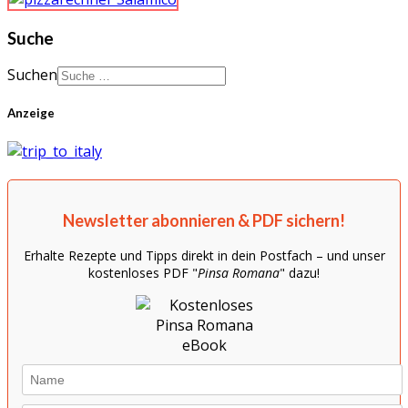
Suche
Suchen
Anzeige
Newsletter abonnieren & PDF sichern!
Erhalte Rezepte und Tipps direkt in dein Postfach – und unser
kostenloses PDF "
Pinsa Romana
" dazu!