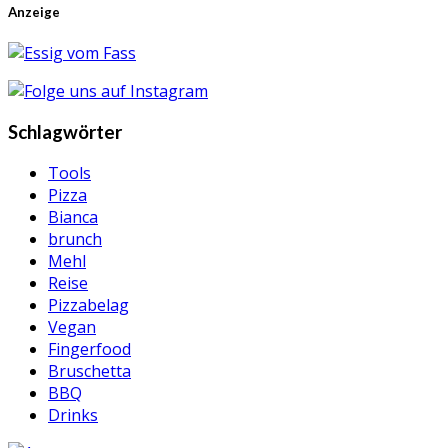
Anzeige
Schlagwörter
Tools
Pizza
Bianca
brunch
Mehl
Reise
Pizzabelag
Vegan
Fingerfood
Bruschetta
BBQ
Drinks