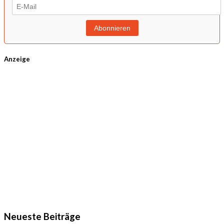
Anzeige
Neueste Beiträge