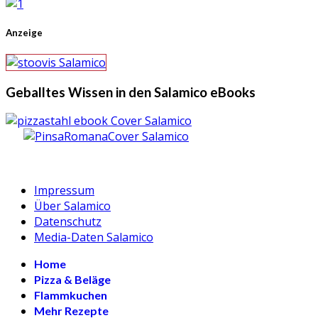
Anzeige
Geballtes Wissen in den Salamico eBooks
Impressum
Über Salamico
Datenschutz
Media-Daten Salamico
Home
Pizza & Beläge
Flammkuchen
Mehr Rezepte