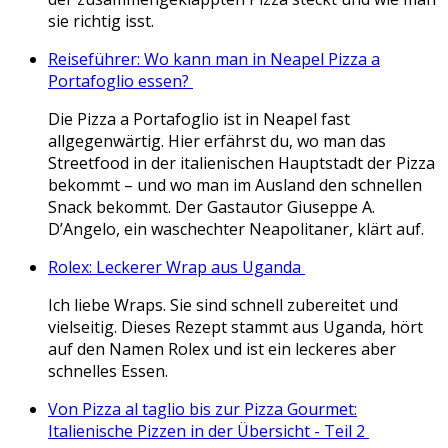
sie richtig isst.
Reiseführer: Wo kann man in Neapel Pizza a
Portafoglio essen?
Die Pizza a Portafoglio ist in Neapel fast
allgegenwärtig. Hier erfährst du, wo man das
Streetfood in der italienischen Hauptstadt der Pizza
bekommt – und wo man im Ausland den schnellen
Snack bekommt. Der Gastautor Giuseppe A.
D’Angelo, ein waschechter Neapolitaner, klärt auf.
Rolex: Leckerer Wrap aus Uganda
Ich liebe Wraps. Sie sind schnell zubereitet und
vielseitig. Dieses Rezept stammt aus Uganda, hört
auf den Namen Rolex und ist ein leckeres aber
schnelles Essen.
Von Pizza al taglio bis zur Pizza Gourmet:
Italienische Pizzen in der Übersicht - Teil 2