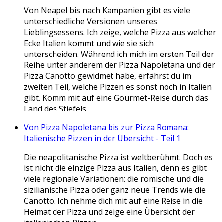
Von Neapel bis nach Kampanien gibt es viele
unterschiedliche Versionen unseres
Lieblingsessens. Ich zeige, welche Pizza aus welcher
Ecke Italien kommt und wie sie sich
unterscheiden. Während ich mich im ersten Teil der
Reihe unter anderem der Pizza Napoletana und der
Pizza Canotto gewidmet habe, erfährst du im
zweiten Teil, welche Pizzen es sonst noch in Italien
gibt. Komm mit auf eine Gourmet-Reise durch das
Land des Stiefels.
Von Pizza Napoletana bis zur Pizza Romana:
Italienische Pizzen in der Übersicht - Teil 1
Die neapolitanische Pizza ist weltberühmt. Doch es
ist nicht die einzige Pizza aus Italien, denn es gibt
viele regionale Variationen: die römische und die
sizilianische Pizza oder ganz neue Trends wie die
Canotto. Ich nehme dich mit auf eine Reise in die
Heimat der Pizza und zeige eine Übersicht der