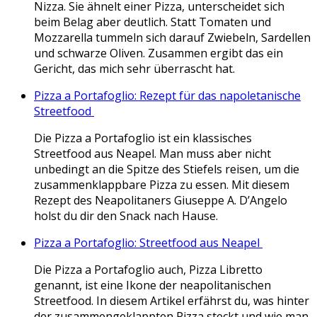
Nizza. Sie ähnelt einer Pizza, unterscheidet sich
beim Belag aber deutlich. Statt Tomaten und
Mozzarella tummeln sich darauf Zwiebeln, Sardellen
und schwarze Oliven. Zusammen ergibt das ein
Gericht, das mich sehr überrascht hat.
Pizza a Portafoglio: Rezept für das napoletanische
Streetfood
Die Pizza a Portafoglio ist ein klassisches
Streetfood aus Neapel. Man muss aber nicht
unbedingt an die Spitze des Stiefels reisen, um die
zusammenklappbare Pizza zu essen. Mit diesem
Rezept des Neapolitaners Giuseppe A. D’Angelo
holst du dir den Snack nach Hause.
Pizza a Portafoglio: Streetfood aus Neapel
Die Pizza a Portafoglio auch, Pizza Libretto
genannt, ist eine Ikone der neapolitanischen
Streetfood. In diesem Artikel erfährst du, was hinter
der zusammengeklappten Pizza steckt und wie man