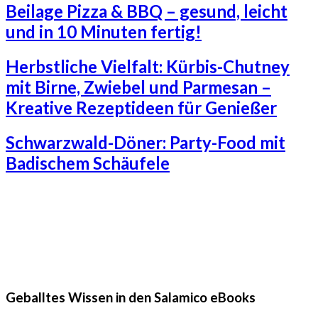
Beilage Pizza & BBQ – gesund, leicht
und in 10 Minuten fertig!
Herbstliche Vielfalt: Kürbis-Chutney
mit Birne, Zwiebel und Parmesan –
Kreative Rezeptideen für Genießer
Schwarzwald-Döner: Party-Food mit
Badischem Schäufele
Geballtes Wissen in den Salamico eBooks