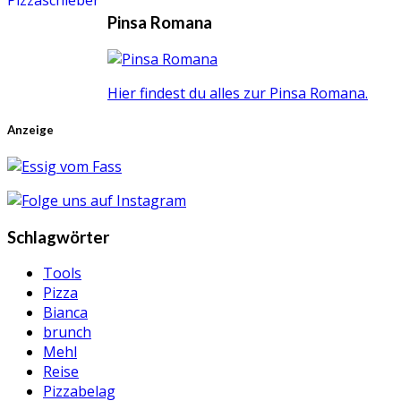
Pinsa Romana
Hier findest du alles zur Pinsa Romana.
Anzeige
Schlagwörter
Tools
Pizza
Bianca
brunch
Mehl
Reise
Pizzabelag