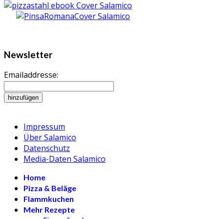
Newsletter
Emailaddresse:
Impressum
Über Salamico
Datenschutz
Media-Daten Salamico
Home
Pizza & Beläge
Flammkuchen
Mehr Rezepte