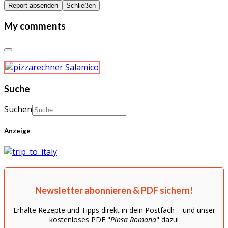
Report absenden
Schließen
My comments
Suche
Suchen
Anzeige
Newsletter abonnieren & PDF sichern!
Erhalte Rezepte und Tipps direkt in dein Postfach – und unser
kostenloses PDF "
Pinsa Romana
" dazu!