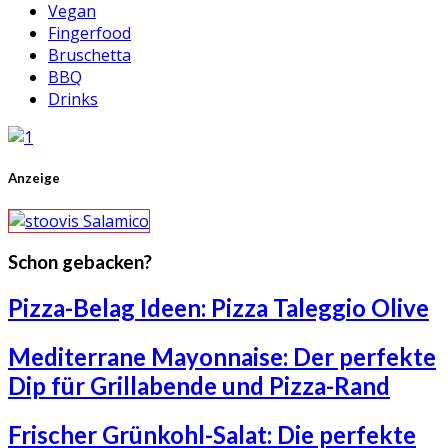
Vegan
Fingerfood
Bruschetta
BBQ
Drinks
Anzeige
Schon gebacken?
Pizza-Belag Ideen: Pizza Taleggio Olive
Mediterrane Mayonnaise: Der perfekte
Dip für Grillabende und Pizza-Rand
Frischer Grünkohl-Salat: Die perfekte