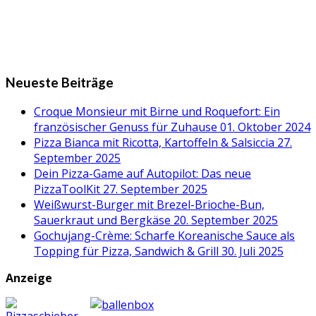
Neueste Beiträge
Croque Monsieur mit Birne und Roquefort: Ein
französischer Genuss für Zuhause
01. Oktober 2024
Pizza Bianca mit Ricotta, Kartoffeln & Salsiccia
27.
September 2025
Dein Pizza-Game auf Autopilot: Das neue
PizzaToolKit
27. September 2025
Weißwurst-Burger mit Brezel-Brioche-Bun,
Sauerkraut und Bergkäse
20. September 2025
Gochujang-Crème: Scharfe Koreanische Sauce als
Topping für Pizza, Sandwich & Grill
30. Juli 2025
Anzeige