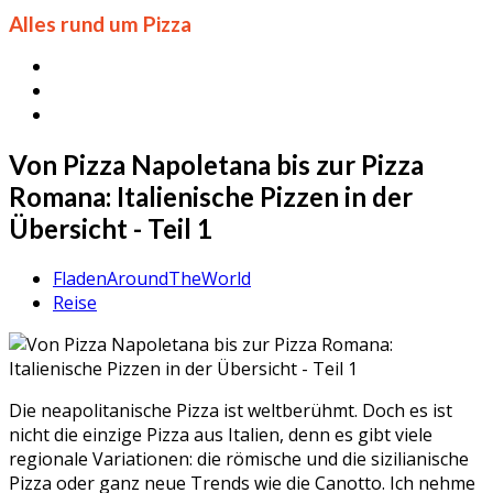
Alles rund um Pizza
Von Pizza Napoletana bis zur Pizza
Romana: Italienische Pizzen in der
Übersicht - Teil 1
FladenAroundTheWorld
Reise
Die neapolitanische Pizza ist weltberühmt. Doch es ist
nicht die einzige Pizza aus Italien, denn es gibt viele
regionale Variationen: die römische und die sizilianische
Pizza oder ganz neue Trends wie die Canotto. Ich nehme