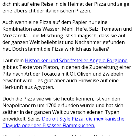
dich mit auf eine Reise in die Heimat der Pizza und zeige
eine Übersicht der italienischen Pizzen.
Auch wenn eine Pizza auf dem Papier nur eine
Kombination aus Wasser, Mehl, Hefe, Salz, Tomaten und
Mozzarella – die Mischung ist so magisch, dass sie auf
der ganzen Welt beliebt ist und Nachahmer gefunden
hat. Doch stammt die Pizza wirklich aus Italien?
Laut dem
Historiker und Schriftsteller Angelo Forgione
gibt es Texte von Platon, in denen die Zubereitung einer
Pita nach Art der Focaccia mit Öl, Oliven und Zwiebeln
erwähnt wird – es gibt aber auch Hinweise auf eine
Herkunft aus Ägypten.
Doch die Pizza wie wir sie heute kennen, ist von den
Neapolitanern um 1700 erfunden wurde und hat sich
seither in der ganzen Welt zu verschiedenen Typen
entwickelt. Sei es
Detroit Style Pizza, die mexikanische
Tlayuda oder der Elsässer Flammkuchen.