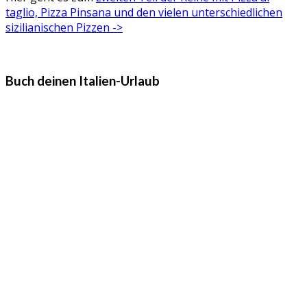
taglio, Pizza Pinsana und den vielen unterschiedlichen
sizilianischen Pizzen ->
Buch deinen Italien-Urlaub