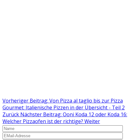
Vorheriger Beitrag: Von Pizza al taglio bis zur Pizza
Gourmet: Italienische Pizzen in der Übersicht - Teil 2
Zurück
Nächster Beitrag: Ooni Koda 12 oder Koda 16:
Welcher Pizzaofen ist der richtige?
Weiter