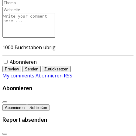
1000
Buchstaben übrig
Abonnieren
Preview
Senden
Zurücksetzen
My comments
Abonnieren
RSS
Abonnieren
Abonnieren
Schließen
Report absenden