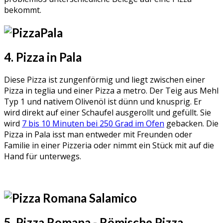
bekommt.
4. Pizza in Pala
Diese Pizza ist zungenförmig und liegt zwischen einer
Pizza in teglia und einer Pizza a metro. Der Teig aus Mehl
Typ 1 und nativem Olivenöl ist dünn und knusprig. Er
wird direkt auf einer Schaufel ausgerollt und gefüllt. Sie
wird
7 bis 10 Minuten bei 250 Grad im Ofen
gebacken. Die
Pizza in Pala isst man entweder mit Freunden oder
Familie in einer Pizzeria oder nimmt ein Stück mit auf die
Hand für unterwegs.
5. Pizza Romana - Römische Pizza