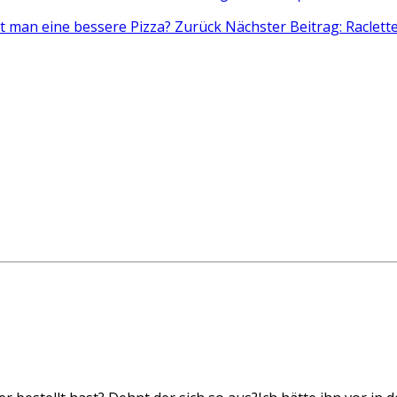
kt man eine bessere Pizza?
Zurück
Nächster Beitrag: Raclette