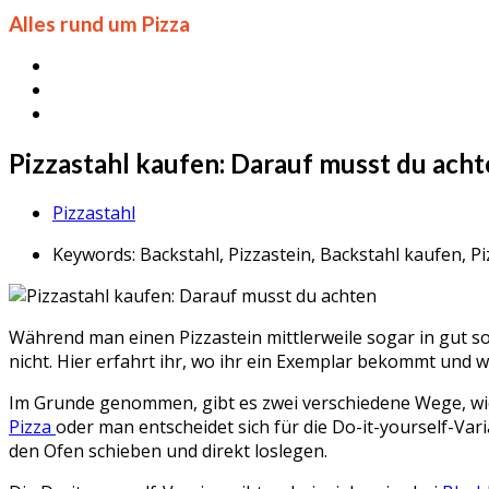
Alles rund um Pizza
Pizzastahl kaufen: Darauf musst du ach
Pizzastahl
Keywords:
Backstahl, Pizzastein, Backstahl kaufen, 
Während man einen Pizzastein mittlerweile sogar in gut s
nicht. Hier erfahrt ihr, wo ihr ein Exemplar bekommt und 
Im Grunde genommen, gibt es zwei verschiedene Wege, wie
Pizza
oder man entscheidet sich für die Do-it-yourself-Va
den Ofen schieben und direkt loslegen.