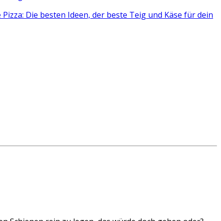
 Pizza: Die besten Ideen, der beste Teig und Käse für dein