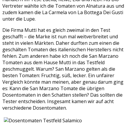
Vertreter wählte ich die Tomaten von Alnatura aus und
zudem kamen die La Carmela von La Bottega Dei Gusti
unter die Lupe.
Die Firma Mutti hat es gleich zweimal in den Test
geschafft – die Marke ist nun mal weitverbreitet und
steht in vielen Märkten. Daher durften zum einen die
geschälten Tomaten des italienischen Herstellers nicht
fehlen. Zum anderen habe ich noch die San Marzano
Tomaten aus dem Hause Mutti in das Testfeld
geschmuggelt. Warum? San Marzano gelten als die
besten Tomaten: Fruchtig, süß, lecker. Ein unfairer
Vergleich könnte man meinen, aber genau darum ging
es: Kann die San Marzano Tomate die übrigen
Dosentomaten in den Schatten stellen? Das sollten die
Tester entscheiden. Insgesamt kamen wir auf acht
verschiedene Dosentomaten.