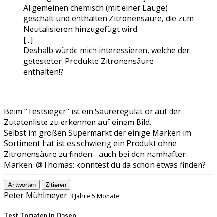
Allgemeinen chemisch (mit einer Lauge)
geschält und enthalten Zitronensäure, die zum
Neutalisieren hinzugefügt wird.
[...]
Deshalb würde mich interessieren, welche der
getesteten Produkte Zitronensäure
enthalten!?
Beim "Testsieger" ist ein Säureregulat or auf der
Zutatenliste zu erkennen auf einem Bild.
Selbst im großen Supermarkt der einige Marken im
Sortiment hat ist es schwierig ein Produkt ohne
Zitronensäure zu finden - auch bei den namhaften
Marken. @Thomas: konntest du da schon etwas finden?
Antworten
Zitieren
Peter Mühlmeyer
3 Jahre 5 Monate
Test Tomaten in Dosen