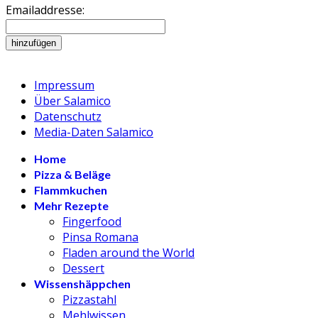
Emailaddresse:
Impressum
Über Salamico
Datenschutz
Media-Daten Salamico
Home
Pizza & Beläge
Flammkuchen
Mehr Rezepte
Fingerfood
Pinsa Romana
Fladen around the World
Dessert
Wissenshäppchen
Pizzastahl
Mehlwissen