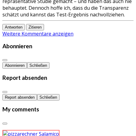
repräsentative Studie gemacht – und haben das auch nie
behauptet. Dennoch hoffe ich, dass du die Transparenz
schätzt und kannst das Test-Ergebnis nachvollziehen.
Antworten
Zitieren
Weitere Kommentare anzeigen
Abonnieren
Abonnieren
Schließen
Report absenden
Report absenden
Schließen
My comments