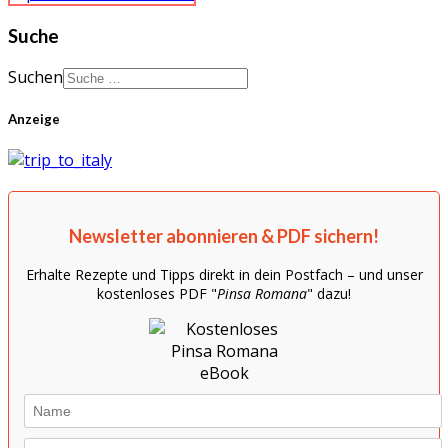
Suche
Suchen
Anzeige
Newsletter abonnieren & PDF sichern!
Erhalte Rezepte und Tipps direkt in dein Postfach – und unser
kostenloses PDF "
Pinsa Romana
" dazu!