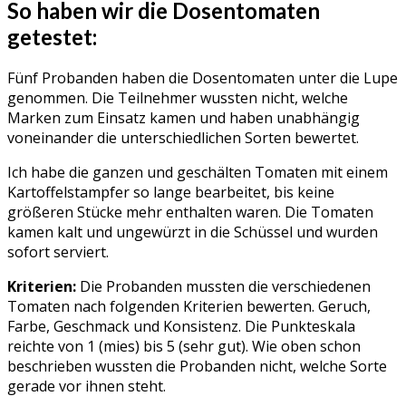
So haben wir die Dosentomaten
getestet:
Fünf Probanden haben die Dosentomaten unter die Lupe
genommen. Die Teilnehmer wussten nicht, welche
Marken zum Einsatz kamen und haben unabhängig
voneinander die unterschiedlichen Sorten bewertet.
Ich habe die ganzen und geschälten Tomaten mit einem
Kartoffelstampfer so lange bearbeitet, bis keine
größeren Stücke mehr enthalten waren. Die Tomaten
kamen kalt und ungewürzt in die Schüssel und wurden
sofort serviert.
Kriterien:
Die Probanden mussten die verschiedenen
Tomaten nach folgenden Kriterien bewerten. Geruch,
Farbe, Geschmack und Konsistenz. Die Punkteskala
reichte von 1 (mies) bis 5 (sehr gut). Wie oben schon
beschrieben wussten die Probanden nicht, welche Sorte
gerade vor ihnen steht.