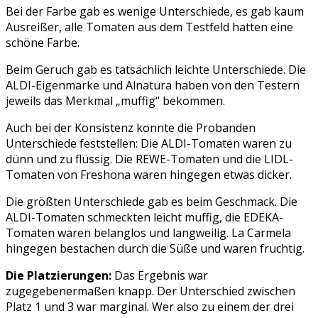
Bei der Farbe gab es wenige Unterschiede, es gab kaum
Ausreißer, alle Tomaten aus dem Testfeld hatten eine
schöne Farbe.
Beim Geruch gab es tatsächlich leichte Unterschiede. Die
ALDI-Eigenmarke und Alnatura haben von den Testern
jeweils das Merkmal „muffig“ bekommen.
Auch bei der Konsistenz konnte die Probanden
Unterschiede feststellen: Die ALDI-Tomaten waren zu
dünn und zu flüssig. Die REWE-Tomaten und die LIDL-
Tomaten von Freshona waren hingegen etwas dicker.
Die größten Unterschiede gab es beim Geschmack. Die
ALDI-Tomaten schmeckten leicht muffig, die EDEKA-
Tomaten waren belanglos und langweilig. La Carmela
hingegen bestachen durch die Süße und waren fruchtig.
Die Platzierungen:
Das Ergebnis war
zugegebenermaßen knapp. Der Unterschied zwischen
Platz 1 und 3 war marginal. Wer also zu einem der drei