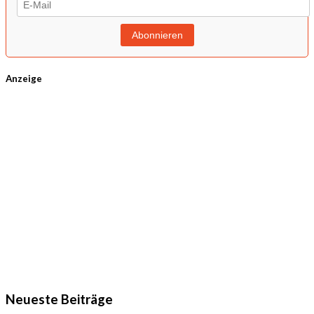
Anzeige
Neueste Beiträge