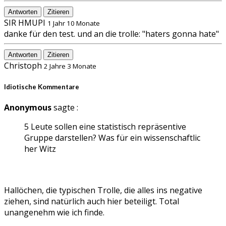
Antworten
Zitieren
SIR HMUPI
1 Jahr 10 Monate
danke für den test. und an die trolle: "haters gonna hate"
Antworten
Zitieren
Christoph
2 Jahre 3 Monate
Idiotische Kommentare
Anonymous
sagte :
5 Leute sollen eine statistisch repräsentive
Gruppe darstellen? Was für ein wissenschaftlic
her Witz
Hallöchen, die typischen Trolle, die alles ins negative
ziehen, sind natürlich auch hier beteiligt. Total
unangenehm wie ich finde.