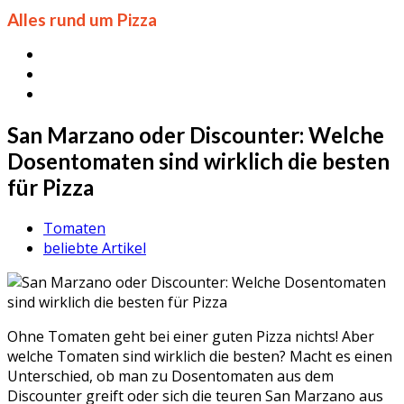
Alles rund um Pizza
San Marzano oder Discounter: Welche
Dosentomaten sind wirklich die besten
für Pizza
Tomaten
beliebte Artikel
Ohne Tomaten geht bei einer guten Pizza nichts! Aber
welche Tomaten sind wirklich die besten? Macht es einen
Unterschied, ob man zu Dosentomaten aus dem
Discounter greift oder sich die teuren San Marzano aus