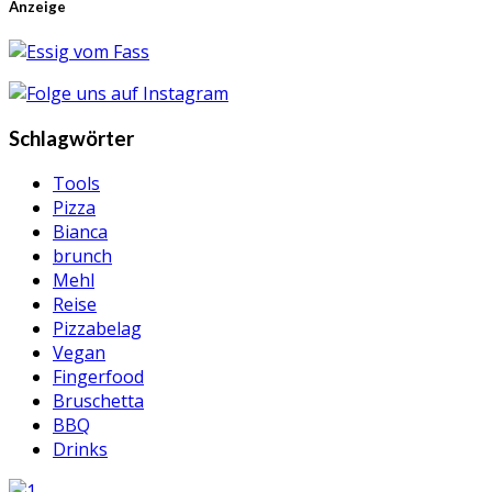
Anzeige
Schlagwörter
Tools
Pizza
Bianca
brunch
Mehl
Reise
Pizzabelag
Vegan
Fingerfood
Bruschetta
BBQ
Drinks