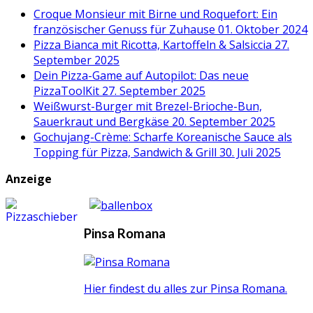
Croque Monsieur mit Birne und Roquefort: Ein
französischer Genuss für Zuhause
01. Oktober 2024
Pizza Bianca mit Ricotta, Kartoffeln & Salsiccia
27.
September 2025
Dein Pizza-Game auf Autopilot: Das neue
PizzaToolKit
27. September 2025
Weißwurst-Burger mit Brezel-Brioche-Bun,
Sauerkraut und Bergkäse
20. September 2025
Gochujang-Crème: Scharfe Koreanische Sauce als
Topping für Pizza, Sandwich & Grill
30. Juli 2025
Anzeige
Pinsa Romana
Hier findest du alles zur Pinsa Romana.