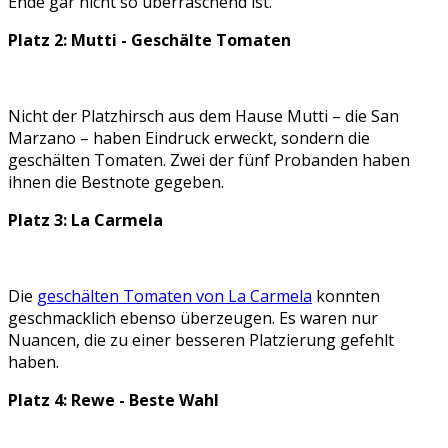
Ende gar nicht so überraschend ist.
Platz 2: Mutti - Geschälte Tomaten
Nicht der Platzhirsch aus dem Hause Mutti – die San
Marzano – haben Eindruck erweckt, sondern die
geschälten Tomaten. Zwei der fünf Probanden haben
ihnen die Bestnote gegeben.
Platz 3: La Carmela
Die
geschälten Tomaten von La Carmela
konnten
geschmacklich ebenso überzeugen. Es waren nur
Nuancen, die zu einer besseren Platzierung gefehlt
haben.
Platz 4: Rewe - Beste Wahl