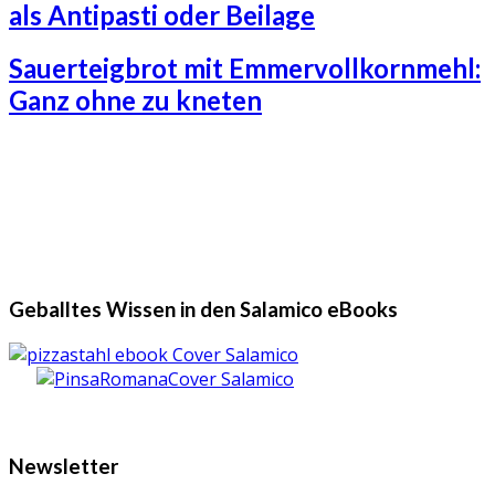
als Antipasti oder Beilage
Sauerteigbrot mit Emmervollkornmehl:
Ganz ohne zu kneten
Geballtes Wissen in den Salamico eBooks
Newsletter