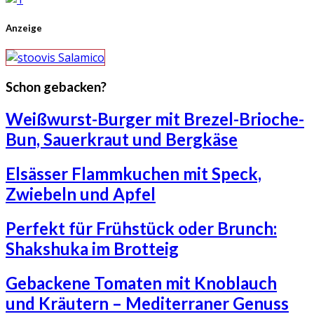
Anzeige
Schon gebacken?
Weißwurst-Burger mit Brezel-Brioche-
Bun, Sauerkraut und Bergkäse
Elsässer Flammkuchen mit Speck,
Zwiebeln und Apfel
Perfekt für Frühstück oder Brunch:
Shakshuka im Brotteig
Gebackene Tomaten mit Knoblauch
und Kräutern – Mediterraner Genuss