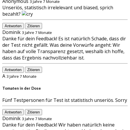
Anonymous
3 Jahre 7 Monate
Unseriös, statistisch irrelelevant und biased, sprich
bezahlt?
Antworten
Zitieren
Dominik
3 Jahre 7 Monate
Danke für dein Feedback! Es ist natürlich Schade, dass dir
der Test nicht gefällt. Was deine Vorwürfe angeht: Wir
haben auf volle Transparenz gesetzt, weshalb ich hoffe,
dass das Ergebnis nachvollziehbar ist.
Antworten
Zitieren
A
3 Jahre 7 Monate
Tomaten in der Dose
Fünf Testpersonen für Test ist statistisch unseriös. Sorry
Antworten
Zitieren
Dominik
3 Jahre 7 Monate
Danke für dein Feedback! Wir haben natürlich keine