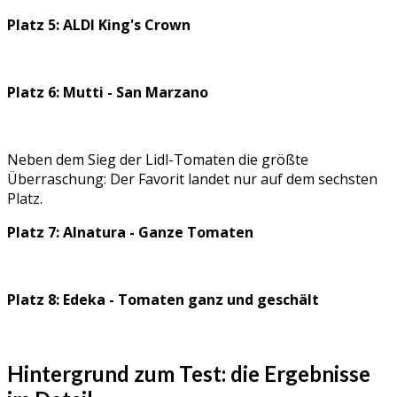
Platz 5: ALDI King's Crown
Platz 6: Mutti - San Marzano
Neben dem Sieg der Lidl-Tomaten die größte
Überraschung: Der Favorit landet nur auf dem sechsten
Platz.
Platz 7: Alnatura - Ganze Tomaten
Platz 8: Edeka - Tomaten ganz und geschält
Hintergrund zum Test: die Ergebnisse