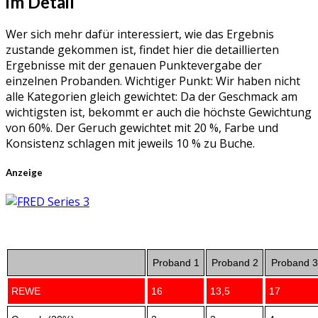
im Detail
Wer sich mehr dafür interessiert, wie das Ergebnis
zustande gekommen ist, findet hier die detaillierten
Ergebnisse mit der genauen Punktevergabe der
einzelnen Probanden. Wichtiger Punkt: Wir haben nicht
alle Kategorien gleich gewichtet: Da der Geschmack am
wichtigsten ist, bekommt er auch die höchste Gewichtung
von 60%. Der Geruch gewichtet mit 20 %, Farbe und
Konsistenz schlagen mit jeweils 10 % zu Buche.
Anzeige
Proband 1
Proband 2
Proband 3
REWE
16
13,5
17