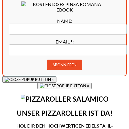
NAME:
EMAIL
*
:
×
×
UNSER PIZZAROLLER IST DA!
HOL DIR DEN
HOCHWERTIGEN EDELSTAHL-