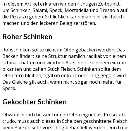
In diesem Artikel erklären wir den richtigen Zeitpunkt,
um Schinken, Salami, Speck, Mortadella und Bresaola auf
die Pizza zu geben. Schließlich kann man hier viel falsch
machen und den leckeren Belag zerstören.
Roher Schinken
Rohschinken sollte nicht im Ofen gebacken werden. Das
Backen ändert seine Struktur nämlich radikal: von einem
schmackhaften und weichen Aufschnitt zu einem extrem
pikanten und zähen Stück Fleisch. Schinken sollte dem
Ofen fern bleiben, egal ob er kurz oder lang gegart wird.
Das Gleiche gilt auch, wenn nicht sogar noch mehr, für
Speck.
Gekochter Schinken
Obwohl er sich besser für den Ofen eignet als Prosciutto
crudo, muss auch dieses in Scheiben geschnittene Fleisch
beim Backen sehr vorsichtig behandelt werden. Durch die