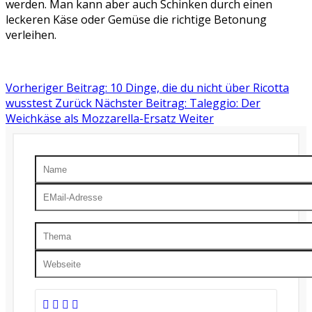
werden. Man kann aber auch Schinken durch einen
leckeren Käse oder Gemüse die richtige Betonung
verleihen.
Vorheriger Beitrag: 10 Dinge, die du nicht über Ricotta
wusstest
Zurück
Nächster Beitrag: Taleggio: Der
Weichkäse als Mozzarella-Ersatz
Weiter