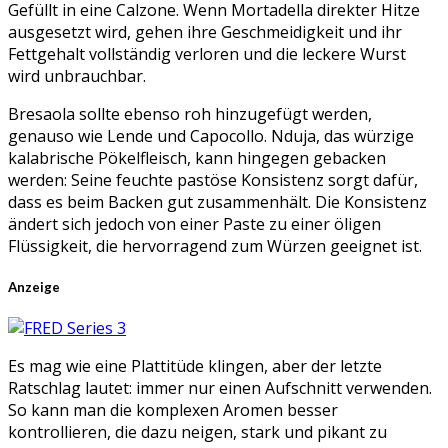
Gefüllt in eine Calzone. Wenn Mortadella direkter Hitze
ausgesetzt wird, gehen ihre Geschmeidigkeit und ihr
Fettgehalt vollständig verloren und die leckere Wurst
wird unbrauchbar.
Bresaola sollte ebenso roh hinzugefügt werden,
genauso wie Lende und Capocollo. Nduja, das würzige
kalabrische Pökelfleisch, kann hingegen gebacken
werden: Seine feuchte pastöse Konsistenz sorgt dafür,
dass es beim Backen gut zusammenhält. Die Konsistenz
ändert sich jedoch von einer Paste zu einer öligen
Flüssigkeit, die hervorragend zum Würzen geeignet ist.
Anzeige
Es mag wie eine Plattitüde klingen, aber der letzte
Ratschlag lautet: immer nur einen Aufschnitt verwenden.
So kann man die komplexen Aromen besser
kontrollieren, die dazu neigen, stark und pikant zu