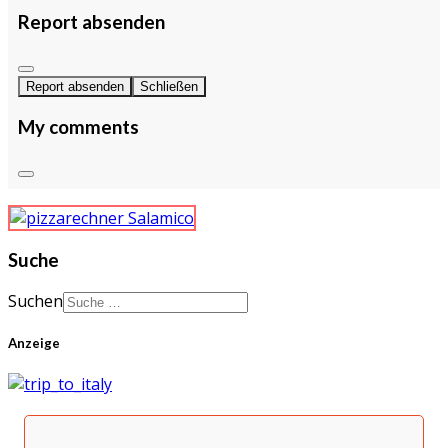
Report absenden
Report absenden
Schließen
My comments
Suche
Suchen
Anzeige