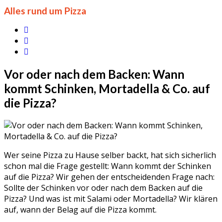
Alles rund um Pizza
Vor oder nach dem Backen: Wann
kommt Schinken, Mortadella & Co. auf
die Pizza?
Wer seine Pizza zu Hause selber backt, hat sich sicherlich
schon mal die Frage gestellt: Wann kommt der Schinken
auf die Pizza? Wir gehen der entscheidenden Frage nach:
Sollte der Schinken vor oder nach dem Backen auf die
Pizza? Und was ist mit Salami oder Mortadella? Wir klären
auf, wann der Belag auf die Pizza kommt.