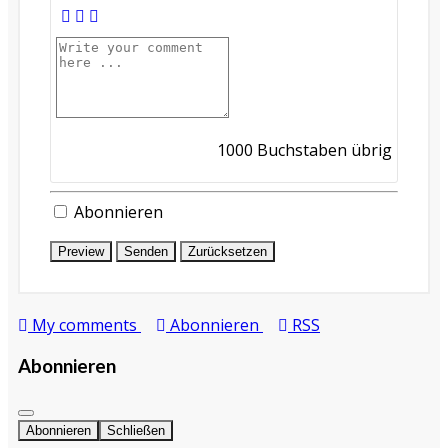
1000
Buchstaben übrig
Abonnieren
Preview
Senden
Zurücksetzen
My comments
Abonnieren
RSS
Abonnieren
Abonnieren
Schließen