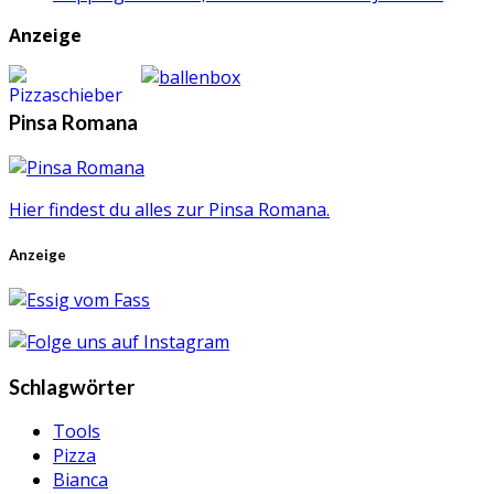
Anzeige
Pinsa Romana
Hier findest du alles zur Pinsa Romana.
Anzeige
Schlagwörter
Tools
Pizza
Bianca