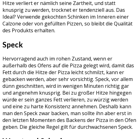
Hitze verliert er nämlich seine Zartheit, und statt
knusprig zu werden, trocknet er tendenziell aus. Das
Ideal? Verwende gekochten Schinken im Inneren einer
Calzone oder von gefüllten Pizzen, so bleibt die Qualität
des Produkts erhalten.
Speck
Hervorragend auch im rohen Zustand, wenn er
außerhalb des Ofens auf die Pizza gelegt wird, damit das
Fett durch die Hitze der Pizza leicht schmilzt, kann er
gebacken werden, aber sehr vorsichtig. Speck, vor allem
dünn geschnitten, wird in wenigen Minuten richtig gar
und angenehm knusprig. Bei zu großer Hitze hingegen
würde er sein ganzes Fett verlieren, zu würzig werden
und eine zu harte Konsistenz annehmen. Deshalb kann
man den Speck zwar backen, man sollte ihn aber erst in
den letzten Momenten des Backens der Pizza in den Ofen
geben. Die gleiche Regel gilt für durchwachsenen Speck.