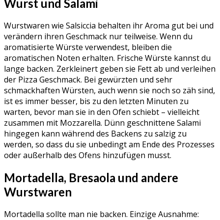
Wurst und Salami
Wurstwaren wie Salsiccia behalten ihr Aroma gut bei und
verändern ihren Geschmack nur teilweise. Wenn du
aromatisierte Würste verwendest, bleiben die
aromatischen Noten erhalten. Frische Würste kannst du
lange backen. Zerkleinert geben sie Fett ab und verleihen
der Pizza Geschmack. Bei gewürzten und sehr
schmackhaften Würsten, auch wenn sie noch so zäh sind,
ist es immer besser, bis zu den letzten Minuten zu
warten, bevor man sie in den Ofen schiebt – vielleicht
zusammen mit Mozzarella. Dünn geschnittene Salami
hingegen kann während des Backens zu salzig zu
werden, so dass du sie unbedingt am Ende des Prozesses
oder außerhalb des Ofens hinzufügen musst.
Mortadella, Bresaola und andere
Wurstwaren
Mortadella sollte man nie backen. Einzige Ausnahme: