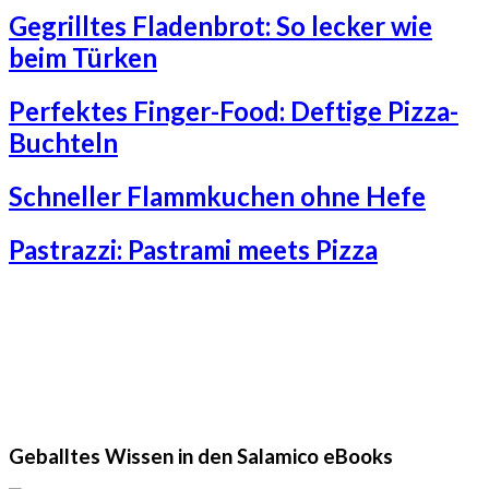
Gegrilltes Fladenbrot: So lecker wie
beim Türken
Perfektes Finger-Food: Deftige Pizza-
Buchteln
Schneller Flammkuchen ohne Hefe
Pastrazzi: Pastrami meets Pizza
Geballtes Wissen in den Salamico eBooks