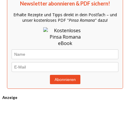
Newsletter abonnieren & PDF sichern!
Erhalte Rezepte und Tipps direkt in dein Postfach – und
unser kostenloses PDF "
Pinsa Romana
" dazu!
Anzeige