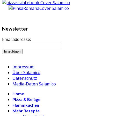
Newsletter
Emailaddresse:
Impressum
Über Salamico
Datenschutz
Media-Daten Salamico
Home
Pizza & Beläge
Flammkuchen
Mehr Rezepte