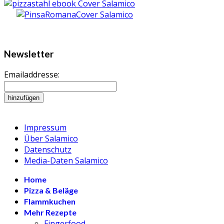
Newsletter
Emailaddresse:
Impressum
Über Salamico
Datenschutz
Media-Daten Salamico
Home
Pizza & Beläge
Flammkuchen
Mehr Rezepte
Fingerfood