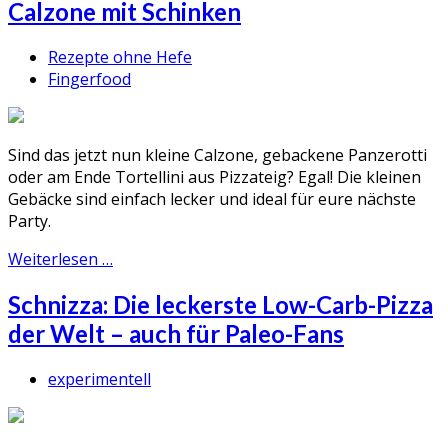
Calzone mit Schinken
Rezepte ohne Hefe
Fingerfood
Sind das jetzt nun kleine Calzone, gebackene Panzerotti
oder am Ende Tortellini aus Pizzateig? Egal! Die kleinen
Gebäcke sind einfach lecker und ideal für eure nächste
Party.
Weiterlesen …
Schnizza: Die leckerste Low-Carb-Pizza
der Welt – auch für Paleo-Fans
experimentell