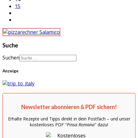
15
Suche
Suchen
Anzeige
Newsletter abonnieren & PDF sichern!
Erhalte Rezepte und Tipps direkt in dein Postfach – und unser
kostenloses PDF "
Pinsa Romana
" dazu!