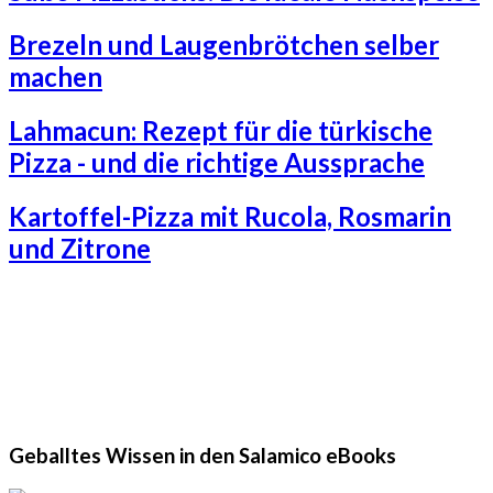
Brezeln und Laugenbrötchen selber
machen
Lahmacun: Rezept für die türkische
Pizza - und die richtige Aussprache
Kartoffel-Pizza mit Rucola, Rosmarin
und Zitrone
Geballtes Wissen in den Salamico eBooks