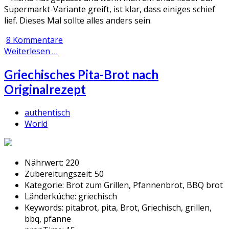
Supermarkt-Variante greift, ist klar, dass einiges schief
lief. Dieses Mal sollte alles anders sein.
8 Kommentare
Weiterlesen …
Griechisches Pita-Brot nach
Originalrezept
authentisch
World
Nährwert:
220
Zubereitungszeit:
50
Kategorie:
Brot zum Grillen, Pfannenbrot, BBQ brot
Länderküche:
griechisch
Keywords:
pitabrot, pita, Brot, Griechisch, grillen,
bbq, pfanne