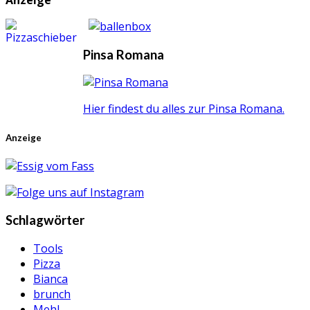
Pinsa Romana
Hier findest du alles zur Pinsa Romana.
Anzeige
Schlagwörter
Tools
Pizza
Bianca
brunch
Mehl