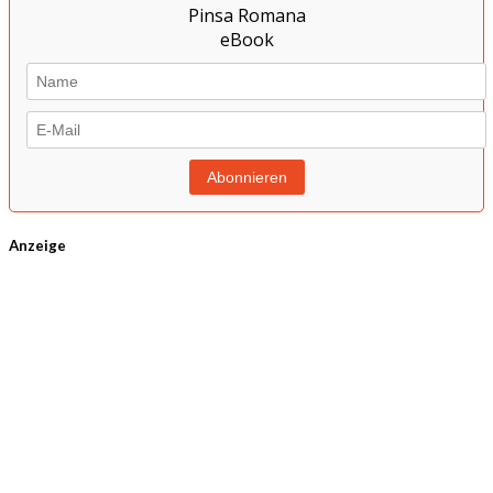
Anzeige