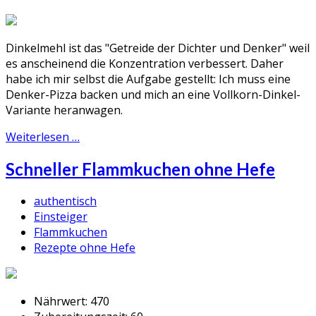
Dinkelmehl ist das "Getreide der Dichter und Denker" weil
es anscheinend die Konzentration verbessert. Daher
habe ich mir selbst die Aufgabe gestellt: Ich muss eine
Denker-Pizza backen und mich an eine Vollkorn-Dinkel-
Variante heranwagen.
Weiterlesen …
Schneller Flammkuchen ohne Hefe
authentisch
Einsteiger
Flammkuchen
Rezepte ohne Hefe
Nährwert:
470