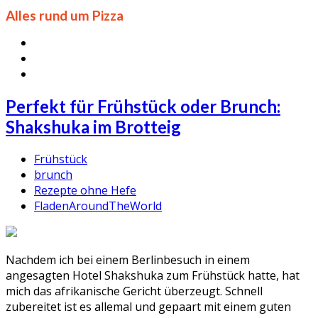
Alles rund um Pizza
Perfekt für Frühstück oder Brunch:
Shakshuka im Brotteig
Frühstück
brunch
Rezepte ohne Hefe
FladenAroundTheWorld
Nachdem ich bei einem Berlinbesuch in einem
angesagten Hotel Shakshuka zum Frühstück hatte, hat
mich das afrikanische Gericht überzeugt. Schnell
zubereitet ist es allemal und gepaart mit einem guten