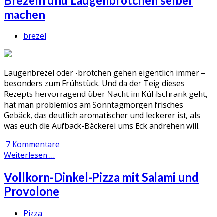
Brezeln und Laugenbrötchen selber
machen
brezel
Laugenbrezel oder -brötchen gehen eigentlich immer –
besonders zum Frühstück. Und da der Teig dieses
Rezepts hervorragend über Nacht im Kühlschrank geht,
hat man problemlos am Sonntagmorgen frisches
Gebäck, das deutlich aromatischer und leckerer ist, als
was euch die Aufback-Bäckerei ums Eck andrehen will.
7 Kommentare
Weiterlesen …
Vollkorn-Dinkel-Pizza mit Salami und
Provolone
Pizza