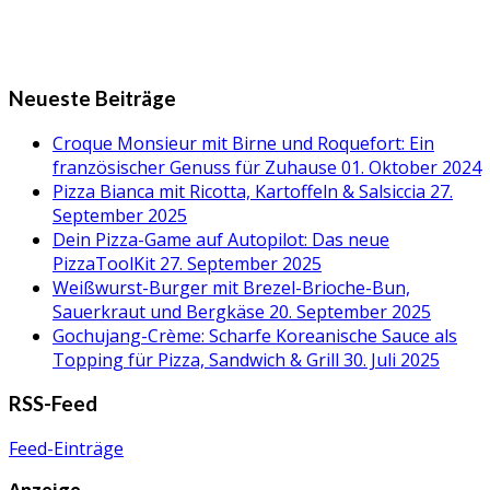
Neueste Beiträge
Croque Monsieur mit Birne und Roquefort: Ein
französischer Genuss für Zuhause
01. Oktober 2024
Pizza Bianca mit Ricotta, Kartoffeln & Salsiccia
27.
September 2025
Dein Pizza-Game auf Autopilot: Das neue
PizzaToolKit
27. September 2025
Weißwurst-Burger mit Brezel-Brioche-Bun,
Sauerkraut und Bergkäse
20. September 2025
Gochujang-Crème: Scharfe Koreanische Sauce als
Topping für Pizza, Sandwich & Grill
30. Juli 2025
RSS-Feed
Feed-Einträge
Anzeige