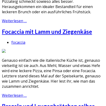
Pizzateig schmeckt sowieso alles besser.
Herausgekommen ein idealer Bestandteil für einen
leckeren Brunch oder ein ausführliches Frühstück.
Weiterlesen …
Focaccia mit Lamm und Ziegenkäse
focaccia
Genauso einfach wie die italienische Küche ist, genauso
vielseitig ist sie auch. Aus Mehl, Wasser und etwas Hefe
wird eine leckere Pizza, eine Pinsa oder eine Focaccia.
Letztere stand dieses Mal auf der Speisekarte, genauso
wie Lamm und Ziegenkäse. Hier lest ihr, wie man das
zusammen anrichtet.
Weiterlesen …